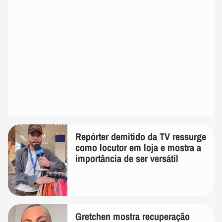
Repórter demitido da TV ressurge
como locutor em loja e mostra a
importância de ser versátil
Gretchen mostra recuperação