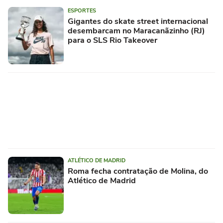
ESPORTES
Gigantes do skate street internacional
desembarcam no Maracanãzinho (RJ)
para o SLS Rio Takeover
ATLÉTICO DE MADRID
Roma fecha contratação de Molina, do
Atlético de Madrid