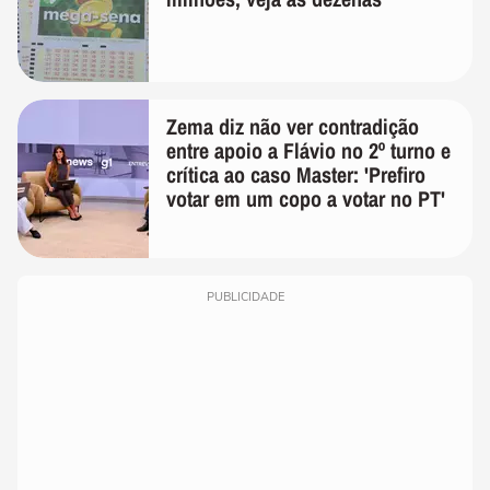
Zema diz não ver contradição
entre apoio a Flávio no 2º turno e
crítica ao caso Master: 'Prefiro
votar em um copo a votar no PT'
PUBLICIDADE