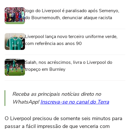
Jogo do Liverpool é paralisado após Semenyo,
do Bournemouth, denunciar ataque racista
Liverpool lança novo terceiro uniforme verde,
com referência aos anos 90
Salah, nos acréscimos, livra o Liverpool do
tropeço em Burnley
Receba as principais notícias direto no
WhatsApp!
Inscreva-se no canal do Terra
O Liverpool precisou de somente seis minutos para
passar a fácil impressão de que venceria com