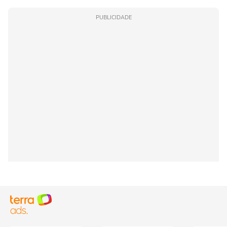
PUBLICIDADE