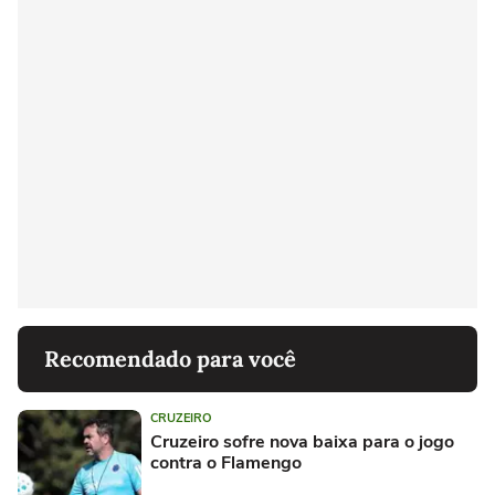
Recomendado para você
CRUZEIRO
Cruzeiro sofre nova baixa para o jogo
contra o Flamengo