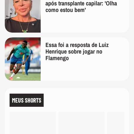
após transplante capilar: 'Olha
como estou bem'
Essa foi a resposta de Luiz
Henrique sobre jogar no
Flamengo
MEUS SHORTS