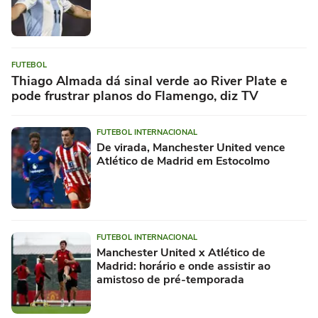
FUTEBOL
Thiago Almada dá sinal verde ao River Plate e
pode frustrar planos do Flamengo, diz TV
FUTEBOL INTERNACIONAL
De virada, Manchester United vence
Atlético de Madrid em Estocolmo
FUTEBOL INTERNACIONAL
Manchester United x Atlético de
Madrid: horário e onde assistir ao
amistoso de pré-temporada