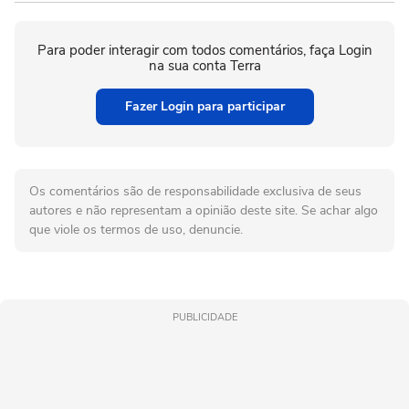
Para poder interagir com todos comentários, faça Login
na sua conta Terra
Fazer Login para participar
Os comentários são de responsabilidade exclusiva de seus
autores e não representam a opinião deste site. Se achar algo
que viole os termos de uso, denuncie.
PUBLICIDADE