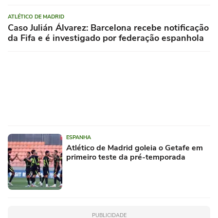
ATLÉTICO DE MADRID
Caso Julián Álvarez: Barcelona recebe notificação
da Fifa e é investigado por federação espanhola
ESPANHA
Atlético de Madrid goleia o Getafe em
primeiro teste da pré-temporada
PUBLICIDADE