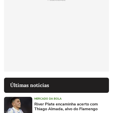
Últimas notícias
MERCADO DA BOLA
River Plate encaminha acerto com
Thiago Almada, alvo do Flamengo