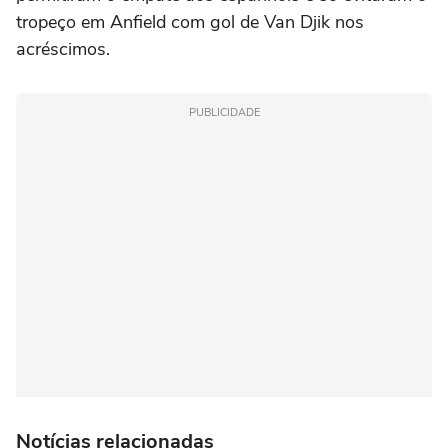
tropeço em Anfield com gol de Van Djik nos
acréscimos.
PUBLICIDADE
Notícias relacionadas