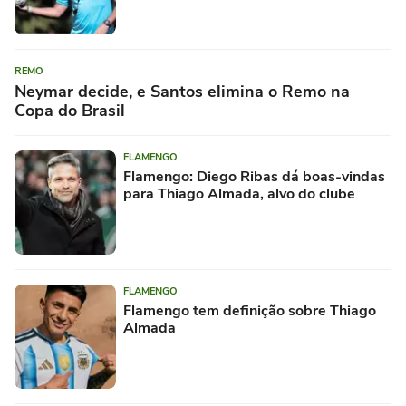
REMO
Neymar decide, e Santos elimina o Remo na
Copa do Brasil
FLAMENGO
Flamengo: Diego Ribas dá boas-vindas
para Thiago Almada, alvo do clube
FLAMENGO
Flamengo tem definição sobre Thiago
Almada