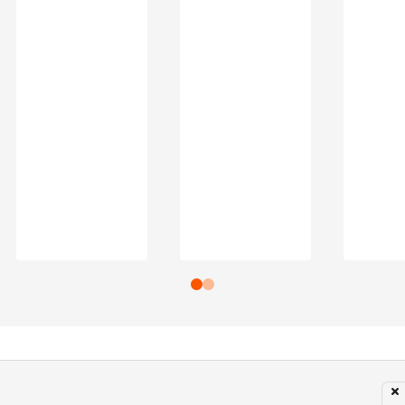
Subir para o Topo