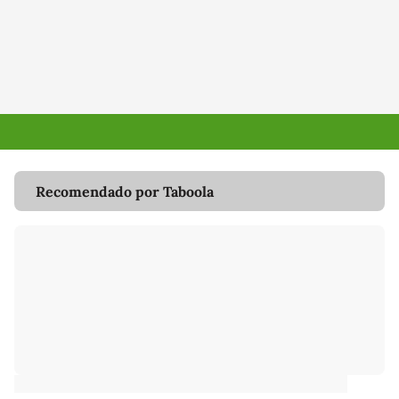
Recomendado por Taboola