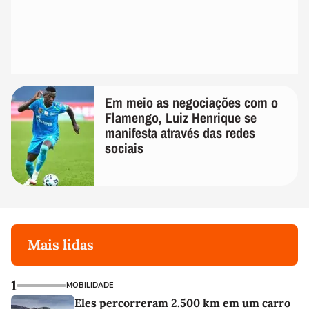
Em meio as negociações com o
Flamengo, Luiz Henrique se
manifesta através das redes
sociais
Mais lidas
1
MOBILIDADE
Eles percorreram 2.500 km em um carro