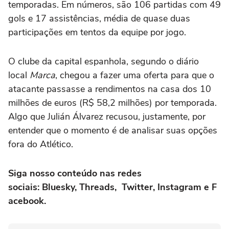
temporadas. Em números, são 106 partidas com 49
gols e 17 assistências, média de quase duas
participações em tentos da equipe por jogo.
O clube da capital espanhola, segundo o diário
local
Marca
, chegou a fazer uma oferta para que o
atacante passasse a rendimentos na casa dos 10
milhões de euros (R$ 58,2 milhões) por temporada.
Algo que Julián Álvarez recusou, justamente, por
entender que o momento é de analisar suas opções
fora do Atlético.
Siga nosso conteúdo nas redes
sociais:
Bluesky
,
Threads
,
Twitter
,
Instagram
e
F
acebook
.