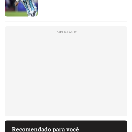
PUBLICIDADE
Recomendado para você