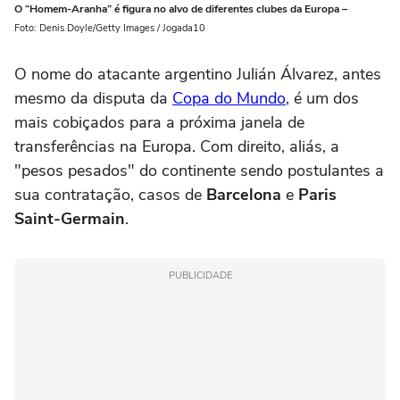
O “Homem-Aranha” é figura no alvo de diferentes clubes da Europa –
Foto: Denis Doyle/Getty Images / Jogada10
O nome do atacante argentino Julián Álvarez, antes
mesmo da disputa da
Copa do Mundo
, é um dos
mais cobiçados para a próxima janela de
transferências na Europa. Com direito, aliás, a
"pesos pesados" do continente sendo postulantes a
sua contratação, casos de
Barcelona
e
Paris
Saint-Germain
.
PUBLICIDADE