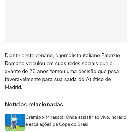
Diante deste cenário, o jornalista italiano Fabrizio
Romano veiculou em suas redes sociais que o
avante de 26 anos tomou uma decisão que pesa
favoravelmente para sua saída do Atlético de
Madrid.
Notícias relacionadas
Grêmio x Mirassol: Onde assistir ao vivo, horário
e escalações da Copa do Brasil