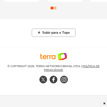
Subir para o Topo
© COPYRIGHT 2026, TERRA NETWORKS BRASIL LTDA |
POLÍTICA DE
PRIVACIDADE