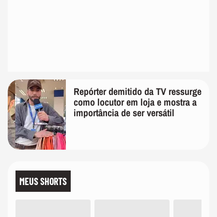
Repórter demitido da TV ressurge
como locutor em loja e mostra a
importância de ser versátil
MEUS SHORTS