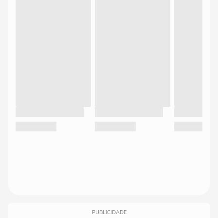
PUBLICIDADE