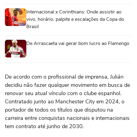
Internacional x Corinthians: Onde assistir ao
vivo, horário, palpite e escalações da Copa do
Brasil
De Arrascaeta vai gerar bom lucro ao Flamengo
De acordo com o profissional de imprensa, Julián
decidiu não fazer qualquer movimento em busca de
renovar seu atual vínculo com o clube espanhol.
Contratado junto ao Manchester City em 2024, o
portador de todos os títulos que disputou na
carreira entre conquistas nacionais e internacionais
tem contrato até junho de 2030.