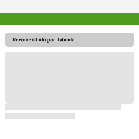
Recomendado por Taboola