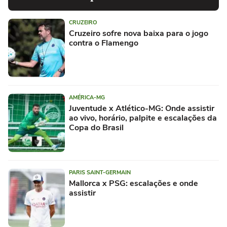
CRUZEIRO
Cruzeiro sofre nova baixa para o jogo
contra o Flamengo
AMÉRICA-MG
Juventude x Atlético-MG: Onde assistir
ao vivo, horário, palpite e escalações da
Copa do Brasil
PARIS SAINT-GERMAIN
Mallorca x PSG: escalações e onde
assistir