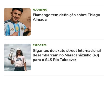
FLAMENGO
Flamengo tem definição sobre Thiago
Almada
ESPORTES
Gigantes do skate street internacional
desembarcam no Maracanãzinho (RJ)
para o SLS Rio Takeover