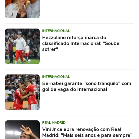
INTERNACIONAL
Pezzolano reforça marca do
classificado Internacional: "Soube
sofrer"
INTERNACIONAL
Bernabei garante "sono tranquilo" com
gol da vaga do Internacional
REAL MADRID
Vini Jr celebra renovação com Real
Madrid: "Mais seis anos e para sempre"