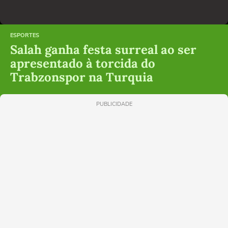
ESPORTES
Salah ganha festa surreal ao ser
apresentado à torcida do
Trabzonspor na Turquia
PUBLICIDADE