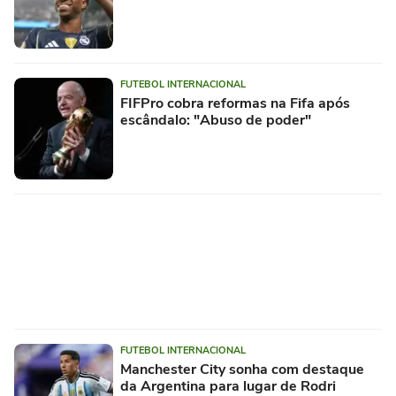
FUTEBOL INTERNACIONAL
FIFPro cobra reformas na Fifa após
escândalo: "Abuso de poder"
FUTEBOL INTERNACIONAL
Manchester City sonha com destaque
da Argentina para lugar de Rodri