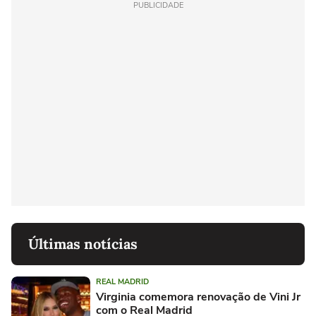
PUBLICIDADE
Últimas notícias
REAL MADRID
Virginia comemora renovação de Vini Jr
com o Real Madrid