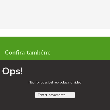
Confira também:
Ops!
Não foi possível reproduzir o vídeo
Tentar novamente