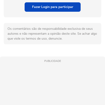
Fazer Login para participar
Os comentários são de responsabilidade exclusiva de seus
autores e não representam a opinião deste site. Se achar algo
que viole os termos de uso, denuncie.
PUBLICIDADE