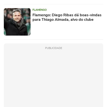
FLAMENGO
Flamengo: Diego Ribas dá boas-vindas
para Thiago Almada, alvo do clube
PUBLICIDADE