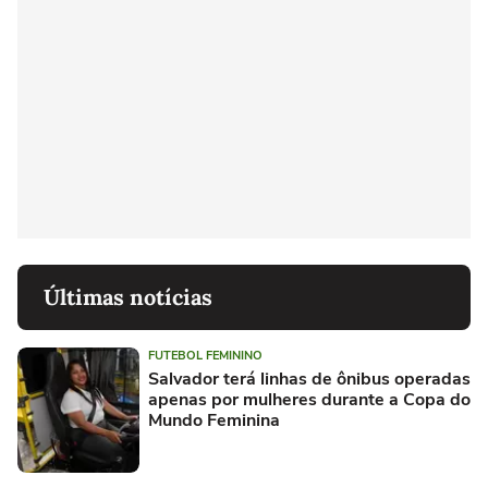
Últimas notícias
FUTEBOL FEMININO
Salvador terá linhas de ônibus operadas
apenas por mulheres durante a Copa do
Mundo Feminina