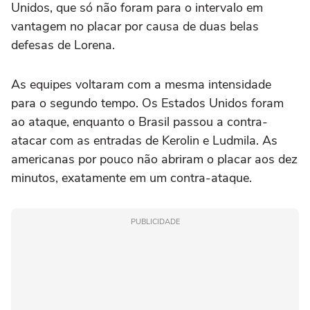
Unidos, que só não foram para o intervalo em
vantagem no placar por causa de duas belas
defesas de Lorena.
As equipes voltaram com a mesma intensidade
para o segundo tempo. Os Estados Unidos foram
ao ataque, enquanto o Brasil passou a contra-
atacar com as entradas de Kerolin e Ludmila. As
americanas por pouco não abriram o placar aos dez
minutos, exatamente em um contra-ataque.
PUBLICIDADE