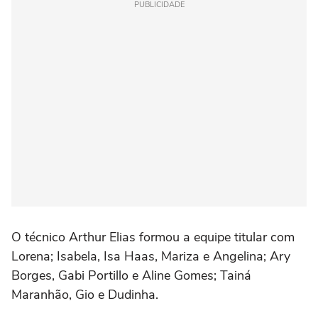
PUBLICIDADE
O técnico Arthur Elias formou a equipe titular com
Lorena; Isabela, Isa Haas, Mariza e Angelina; Ary
Borges, Gabi Portillo e Aline Gomes; Tainá
Maranhão, Gio e Dudinha.