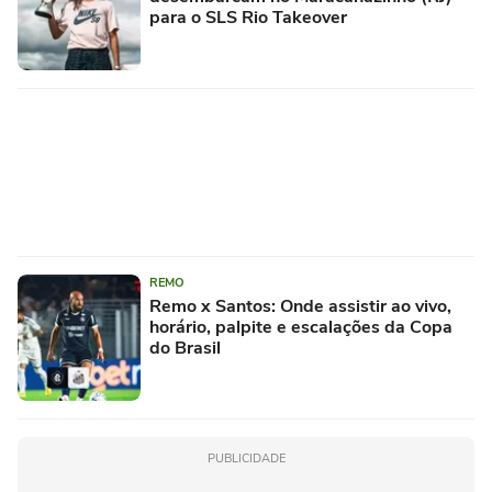
para o SLS Rio Takeover
REMO
Remo x Santos: Onde assistir ao vivo,
horário, palpite e escalações da Copa
do Brasil
PUBLICIDADE