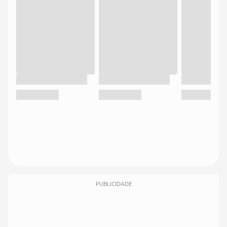
PUBLICIDADE