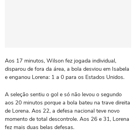
Aos 17 minutos, Wilson fez jogada individual,
disparou de fora da área, a bola desviou em Isabela
e enganou Lorena: 1 a 0 para os Estados Unidos.
A seleção sentiu o gol e só não levou o segundo
aos 20 minutos porque a bola bateu na trave direita
de Lorena. Aos 22, a defesa nacional teve novo
momento de total descontrole. Aos 26 e 31, Lorena
fez mais duas belas defesas.