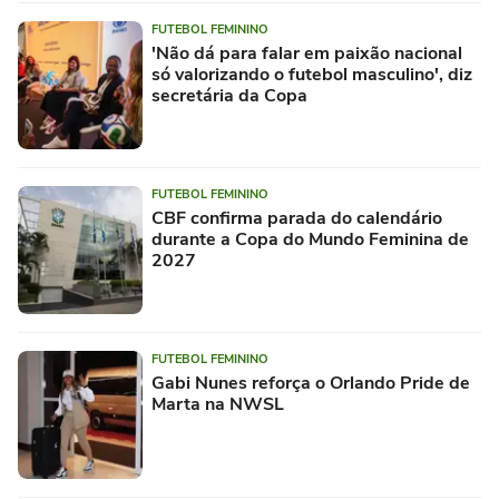
FUTEBOL FEMININO
'Não dá para falar em paixão nacional
só valorizando o futebol masculino', diz
secretária da Copa
FUTEBOL FEMININO
CBF confirma parada do calendário
durante a Copa do Mundo Feminina de
2027
FUTEBOL FEMININO
Gabi Nunes reforça o Orlando Pride de
Marta na NWSL