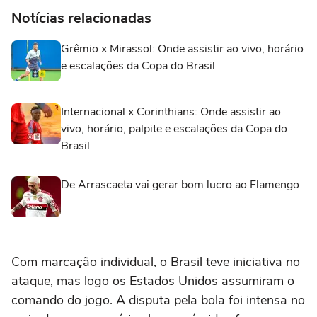
Notícias relacionadas
Grêmio x Mirassol: Onde assistir ao vivo, horário
e escalações da Copa do Brasil
Internacional x Corinthians: Onde assistir ao
vivo, horário, palpite e escalações da Copa do
Brasil
De Arrascaeta vai gerar bom lucro ao Flamengo
Com marcação individual, o Brasil teve iniciativa no
ataque, mas logo os Estados Unidos assumiram o
comando do jogo. A disputa pela bola foi intensa no