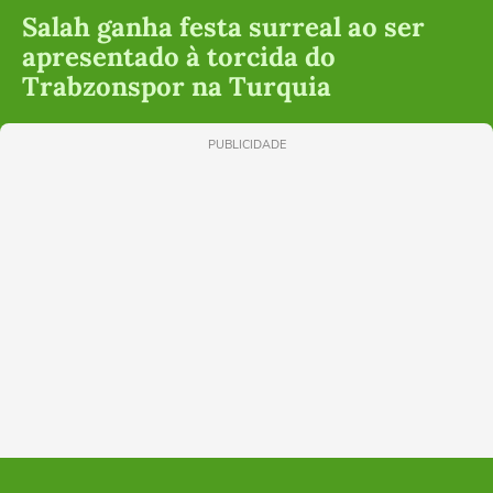
Salah ganha festa surreal ao ser
apresentado à torcida do
Trabzonspor na Turquia
PUBLICIDADE