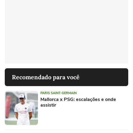
Recomendado para você
PARIS SAINT-GERMAIN
Mallorca x PSG: escalações e onde
assistir