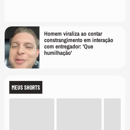
Homem viraliza ao contar
constrangimento em interação
com entregador: 'Que
humilhação'
MEUS SHORTS