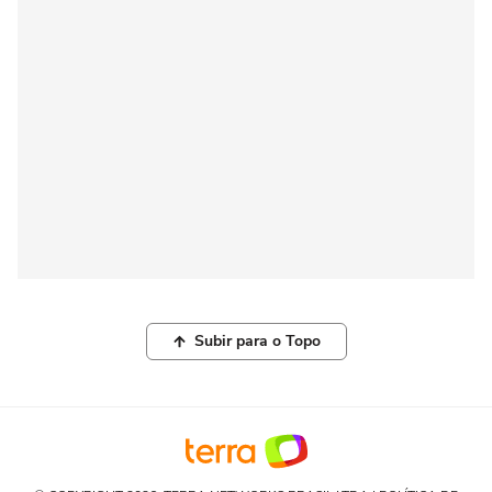
Subir para o Topo