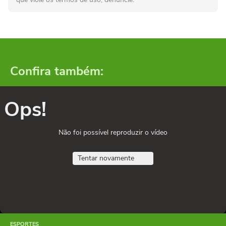
Confira também:
Ops!
Não foi possível reproduzir o vídeo
Tentar novamente
ESPORTES