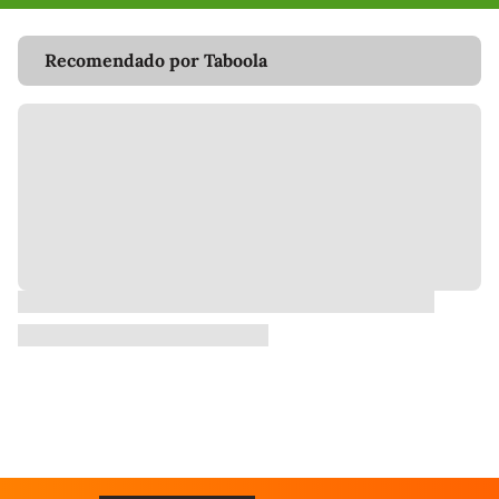
Recomendado por Taboola