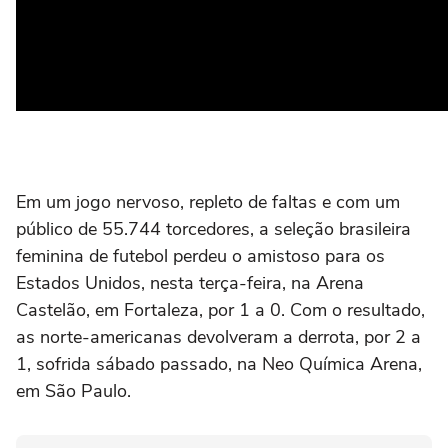
Em um jogo nervoso, repleto de faltas e com um
público de 55.744 torcedores, a seleção brasileira
feminina de futebol perdeu o amistoso para os
Estados Unidos, nesta terça-feira, na Arena
Castelão, em Fortaleza, por 1 a 0. Com o resultado,
as norte-americanas devolveram a derrota, por 2 a
1, sofrida sábado passado, na Neo Química Arena,
em São Paulo.