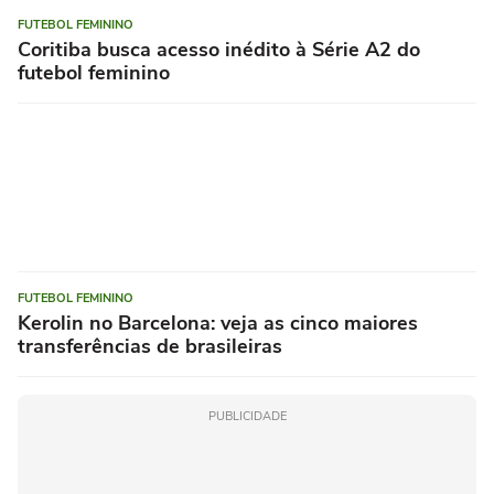
FUTEBOL FEMININO
Coritiba busca acesso inédito à Série A2 do
futebol feminino
FUTEBOL FEMININO
Kerolin no Barcelona: veja as cinco maiores
transferências de brasileiras
PUBLICIDADE