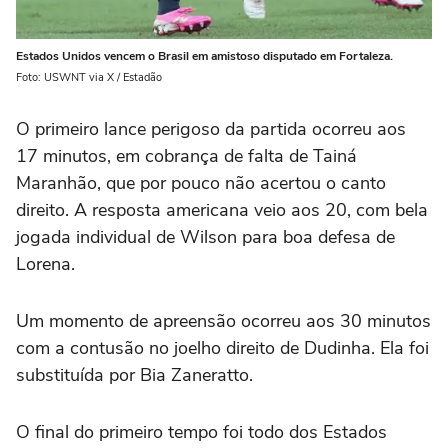
Estados Unidos vencem o Brasil em amistoso disputado em Fortaleza.
Foto: USWNT via X / Estadão
O primeiro lance perigoso da partida ocorreu aos
17 minutos, em cobrança de falta de Tainá
Maranhão, que por pouco não acertou o canto
direito. A resposta americana veio aos 20, com bela
jogada individual de Wilson para boa defesa de
Lorena.
Um momento de apreensão ocorreu aos 30 minutos
com a contusão no joelho direito de Dudinha. Ela foi
substituída por Bia Zaneratto.
O final do primeiro tempo foi todo dos Estados