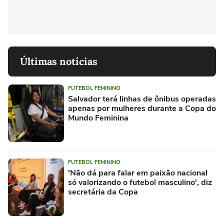
Últimas notícias
FUTEBOL FEMININO
Salvador terá linhas de ônibus operadas
apenas por mulheres durante a Copa do
Mundo Feminina
FUTEBOL FEMININO
'Não dá para falar em paixão nacional
só valorizando o futebol masculino', diz
secretária da Copa