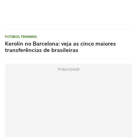
FUTEBOL FEMININO
Kerolin no Barcelona: veja as cinco maiores
transferências de brasileiras
PUBLICIDADE