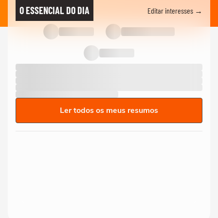
O ESSENCIAL DO DIA
Editar interesses →
Ler todos os meus resumos