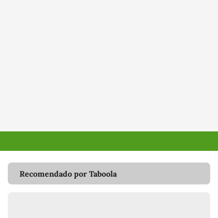
Recomendado por Taboola