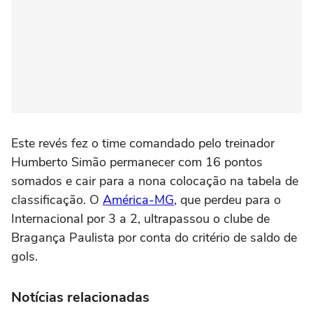
Este revés fez o time comandado pelo treinador
Humberto Simão permanecer com 16 pontos
somados e cair para a nona colocação na tabela de
classificação. O
América-MG
, que perdeu para o
Internacional por 3 a 2, ultrapassou o clube de
Bragança Paulista por conta do critério de saldo de
gols.
Notícias relacionadas