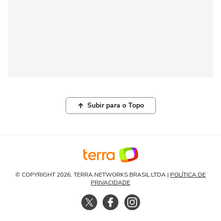
Subir para o Topo
© COPYRIGHT 2026, TERRA NETWORKS BRASIL LTDA |
POLÍTICA DE
PRIVACIDADE