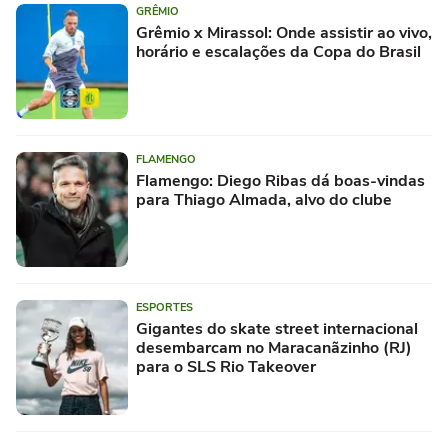
GRÊMIO
Grêmio x Mirassol: Onde assistir ao vivo,
horário e escalações da Copa do Brasil
FLAMENGO
Flamengo: Diego Ribas dá boas-vindas
para Thiago Almada, alvo do clube
ESPORTES
Gigantes do skate street internacional
desembarcam no Maracanãzinho (RJ)
para o SLS Rio Takeover