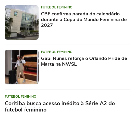
FUTEBOL FEMININO
CBF confirma parada do calendário
durante a Copa do Mundo Feminina de
2027
FUTEBOL FEMININO
Gabi Nunes reforça o Orlando Pride de
Marta na NWSL
FUTEBOL FEMININO
Coritiba busca acesso inédito à Série A2 do
futebol feminino