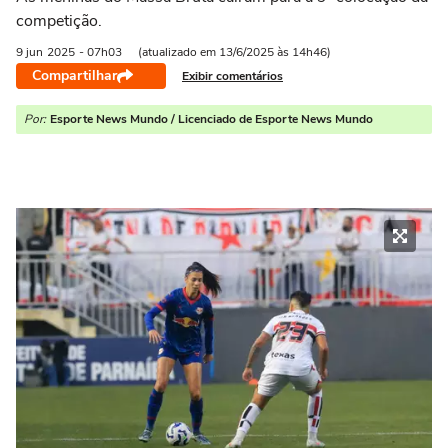
competição.
9 jun
2025
- 07h03
(atualizado em 13/6/2025 às 14h46)
Compartilhar
Exibir comentários
Por:
Esporte News Mundo / Licenciado de Esporte News Mundo