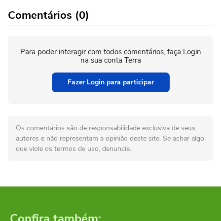
Comentários (0)
Para poder interagir com todos comentários, faça Login
na sua conta Terra
Fazer Login para participar
Os comentários são de responsabilidade exclusiva de seus
autores e não representam a opinião deste site. Se achar algo
que viole os termos de uso, denuncie.
Confira também: