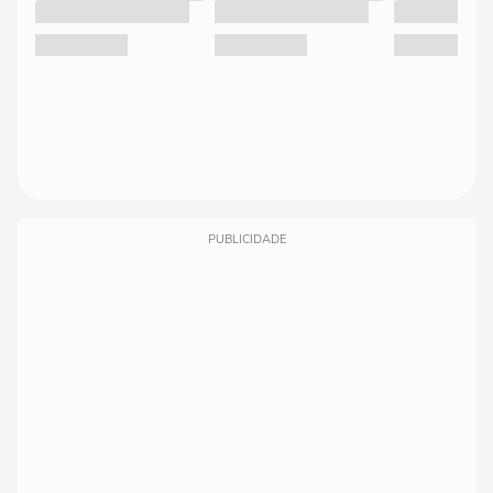
PUBLICIDADE