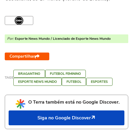
Por:
Esporte News Mundo / Licenciado de Esporte News Mundo
Compartilhar
BRAGANTINO
FUTEBOL FEMININO
TAGS
ESPORTE NEWS MUNDO
FUTEBOL
ESPORTES
O Terra também está no Google Discover.
Siga no Google Discover