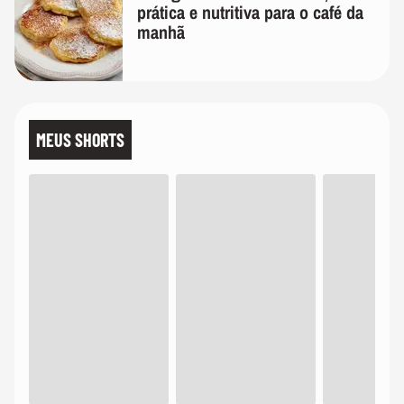
prática e nutritiva para o café da
manhã
MEUS SHORTS