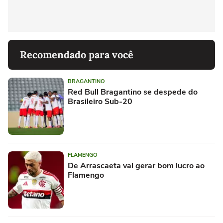
Recomendado para você
BRAGANTINO
Red Bull Bragantino se despede do
Brasileiro Sub-20
FLAMENGO
De Arrascaeta vai gerar bom lucro ao
Flamengo