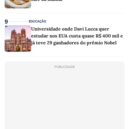
9
EDUCAÇÃO
Universidade onde Davi Lucca quer
estudar nos EUA custa quase R$ 400 mil e
já teve 29 ganhadores do prêmio Nobel
PUBLICIDADE