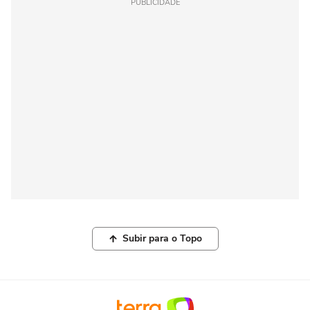
PUBLICIDADE
Subir para o Topo