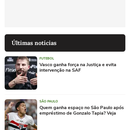
Últimas notícias
FUTEBOL
Vasco ganha força na Justiça e evita
intervenção na SAF
SÃO PAULO
Quem ganha espaço no São Paulo após
empréstimo de Gonzalo Tapia? Veja