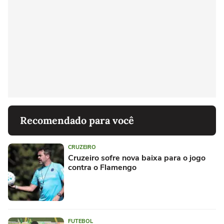
Recomendado para você
CRUZEIRO
Cruzeiro sofre nova baixa para o jogo
contra o Flamengo
FUTEBOL