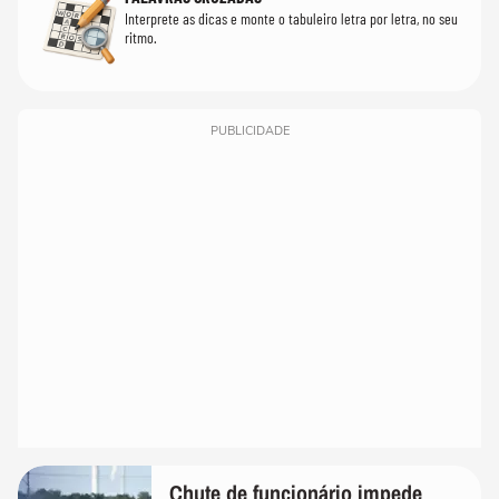
Interprete as dicas e monte o tabuleiro letra por letra, no seu
ritmo.
PUBLICIDADE
Chute de funcionário impede