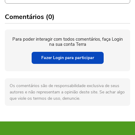
Comentários (0)
Para poder interagir com todos comentários, faça Login
na sua conta Terra
Fazer Login para participar
Os comentários são de responsabilidade exclusiva de seus
autores e não representam a opinião deste site. Se achar algo
que viole os termos de uso, denuncie.