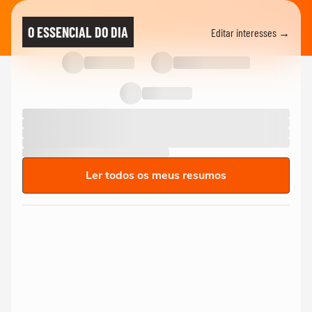
O ESSENCIAL DO DIA
Editar interesses →
Ler todos os meus resumos