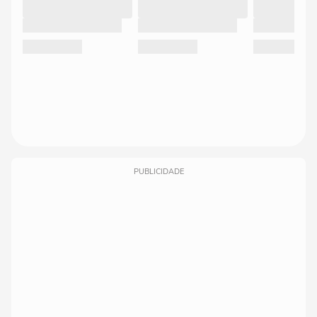
PUBLICIDADE