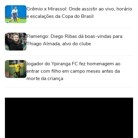
Grêmio x Mirassol: Onde assistir ao vivo, horário
e escalações da Copa do Brasil
Flamengo: Diego Ribas dá boas-vindas para
Thiago Almada, alvo do clube
Jogador do Ypiranga FC fez homenagem ao
entrar com filho em campo meses antes da
morte da criança