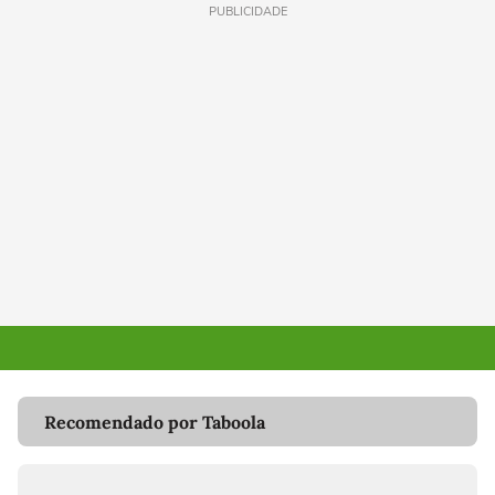
PUBLICIDADE
Recomendado por Taboola