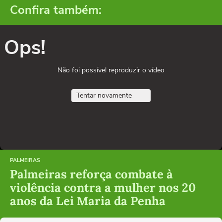
Confira também:
Ops!
Não foi possível reproduzir o vídeo
Tentar novamente
PALMEIRAS
Palmeiras reforça combate à
violência contra a mulher nos 20
anos da Lei Maria da Penha