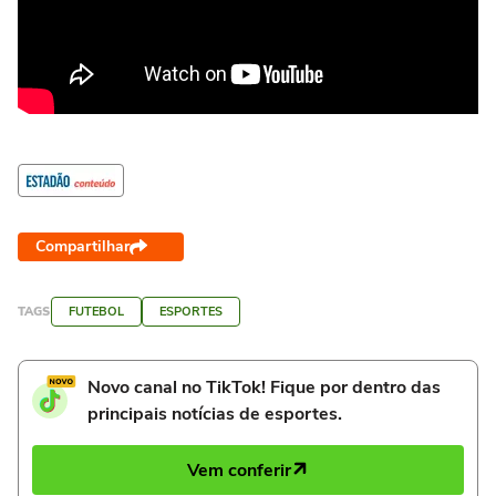
Compartilhar
TAGS
FUTEBOL
ESPORTES
Novo canal no TikTok! Fique por dentro das
principais notícias de esportes.
Vem conferir