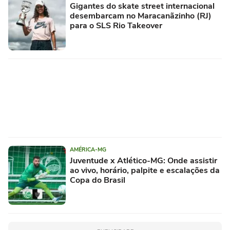
Gigantes do skate street internacional
desembarcam no Maracanãzinho (RJ)
para o SLS Rio Takeover
AMÉRICA-MG
Juventude x Atlético-MG: Onde assistir
ao vivo, horário, palpite e escalações da
Copa do Brasil