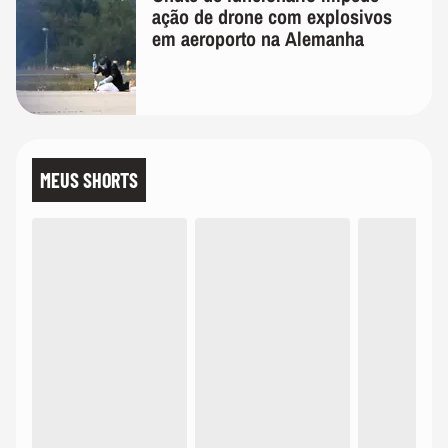
ação de drone com explosivos
em aeroporto na Alemanha
MEUS SHORTS