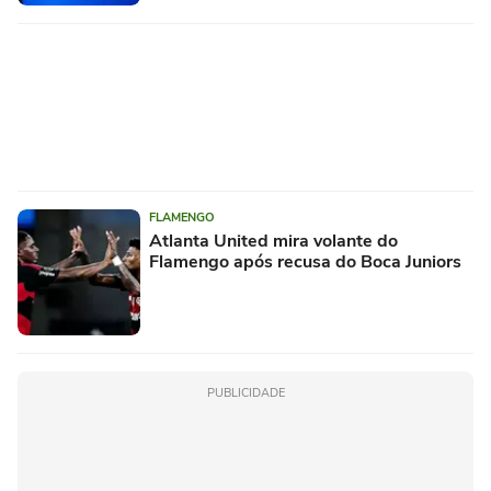
FLAMENGO
Atlanta United mira volante do
Flamengo após recusa do Boca Juniors
PUBLICIDADE