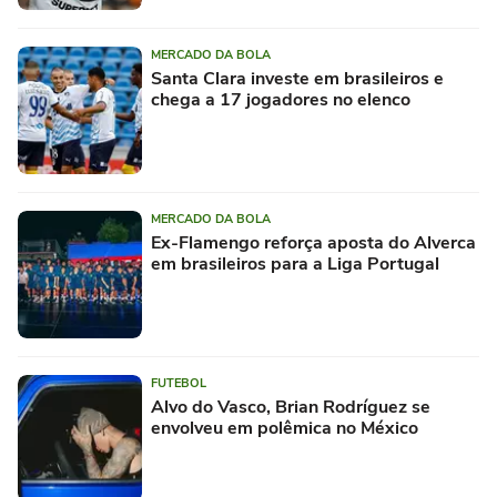
MERCADO DA BOLA
Santa Clara investe em brasileiros e
chega a 17 jogadores no elenco
MERCADO DA BOLA
Ex-Flamengo reforça aposta do Alverca
em brasileiros para a Liga Portugal
FUTEBOL
Alvo do Vasco, Brian Rodríguez se
envolveu em polêmica no México