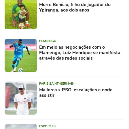
Morre Benício, filho de jogador do
Ypiranga, aos dois anos
FLAMENGO
Em meio as negociações com o
Flamengo, Luiz Henrique se manifesta
através das redes sociais
PARIS SAINT-GERMAIN
Mallorca x PSG: escalações e onde
assistir
ESPORTES