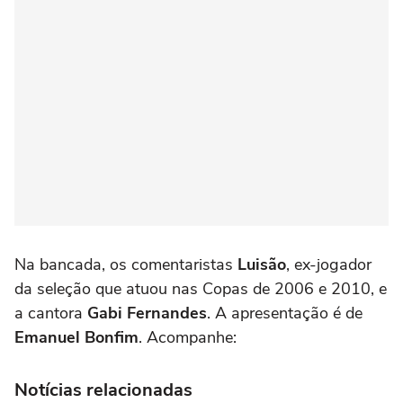
Na bancada, os comentaristas
Luisão
, ex-jogador
da seleção que atuou nas Copas de 2006 e 2010, e
a cantora
Gabi Fernandes
. A apresentação é de
Emanuel Bonfim
. Acompanhe:
Notícias relacionadas