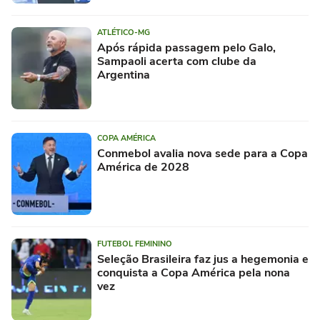
ATLÉTICO-MG
Após rápida passagem pelo Galo,
Sampaoli acerta com clube da
Argentina
COPA AMÉRICA
Conmebol avalia nova sede para a Copa
América de 2028
FUTEBOL FEMININO
Seleção Brasileira faz jus a hegemonia e
conquista a Copa América pela nona
vez