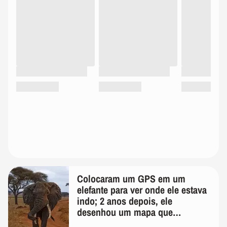
Colocaram um GPS em um
elefante para ver onde ele estava
indo; 2 anos depois, ele
desenhou um mapa que
surpreendeu os cientistas