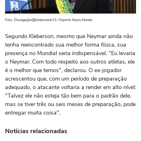
Foto: Divulgação/@klebersonk15 / Esporte News Mundo
Segundo Kleberson, mesmo que Neymar ainda não
tenha reencontrado sua melhor forma física, sua
presença no Mundial seria indispensável. "Eu levaria
o Neymar. Com todo respeito aos outros atletas, ele
é o melhor que temos", declarou. O ex-jogador
acrescentou que, com um período de preparação
adequado, o atacante voltaria a render em alto nível:
"Talvez ele não esteja tão bem para o padrão dele,
mas se tiver três ou seis meses de preparação, pode
entregar muita coisa".
Notícias relacionadas