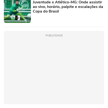
Juventude x Atlético-MG: Onde assistir
ao vivo, horário, palpite e escalações da
Copa do Brasil
PUBLICIDADE