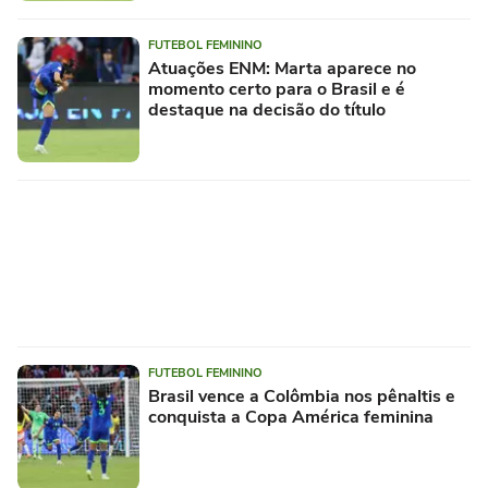
FUTEBOL FEMININO
Atuações ENM: Marta aparece no
momento certo para o Brasil e é
destaque na decisão do título
FUTEBOL FEMININO
Brasil vence a Colômbia nos pênaltis e
conquista a Copa América feminina