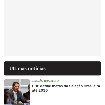
Últimas notícias
SELEÇÃO BRASILEIRA
CBF define metas da Seleção Brasileira
até 2030