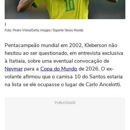
(
Foto: Pedro Vilela/Getty Images / Esporte News Mundo
Pentacampeão mundial em 2002, Kleberson não
hesitou ao ser questionado, em entrevista exclusiva
à Itatiaia, sobre uma eventual convocação de
Neymar
para a
Copa do Mundo
de 2026. O ex-
volante afirmou que o camisa 10 do Santos estaria
na lista se ele ocupasse o lugar de Carlo Ancelotti.
PUBLICIDADE