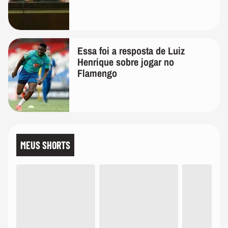
Essa foi a resposta de Luiz
Henrique sobre jogar no
Flamengo
MEUS SHORTS