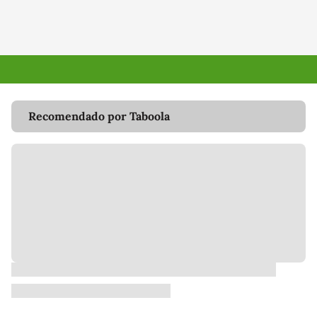
Recomendado por Taboola