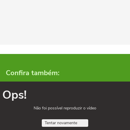
Confira também:
Ops!
Não foi possível reproduzir o vídeo
Tentar novamente