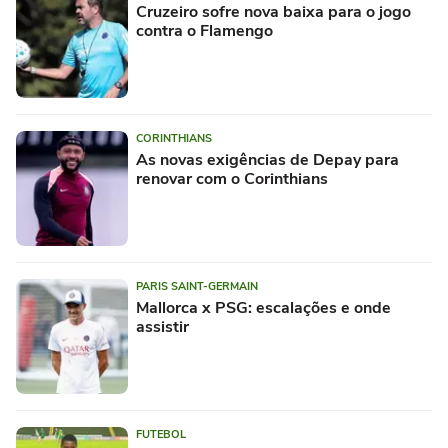
Cruzeiro sofre nova baixa para o jogo
contra o Flamengo
CORINTHIANS
As novas exigências de Depay para
renovar com o Corinthians
PARIS SAINT-GERMAIN
Mallorca x PSG: escalações e onde
assistir
FUTEBOL