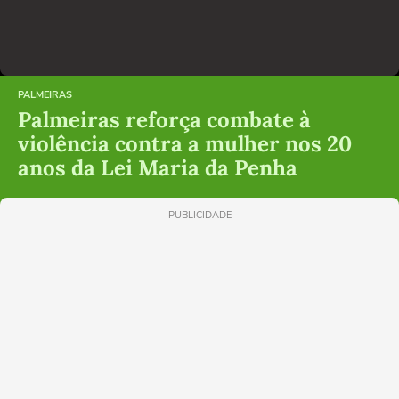
PALMEIRAS
Palmeiras reforça combate à
violência contra a mulher nos 20
anos da Lei Maria da Penha
PUBLICIDADE