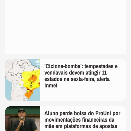
'Ciclone-bomba': tempestades e
vendavais devem atingir 11
estados na sexta-feira, alerta
Inmet
Aluno perde bolsa do ProUni por
movimentações financeiras da
mãe em plataformas de apostas