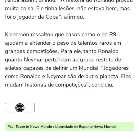
muita coisa. Ele tinha lesões, não estava bem, mas
foi o jogador da Copa", afirmou.
Kleberson ressaltou que casos como o do R9
ajudam a entender o peso de talentos raros em
grandes competições. Para ele, tanto Ronaldo
quanto Neymar pertencem ao grupo restrito de
atletas capazes de definir um Mundial. "Jogadores
como Ronaldo e Neymar são de outro planeta. Eles
mudam histórias de competições", concluiu.
Por:
Esporte News Mundo / Licenciado de Esporte News Mundo