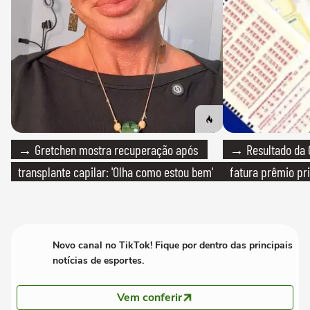
→ Gretchen mostra recuperação após
→ Resultado da Q
transplante capilar: 'Olha como estou bem'
fatura prêmio pri
Novo canal no TikTok! Fique por dentro das principais
notícias de esportes.
Vem conferir