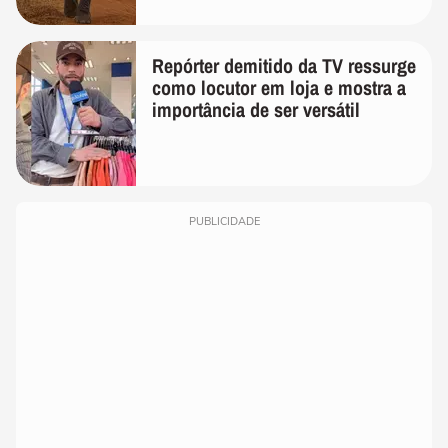
Repórter demitido da TV ressurge
como locutor em loja e mostra a
importância de ser versátil
PUBLICIDADE