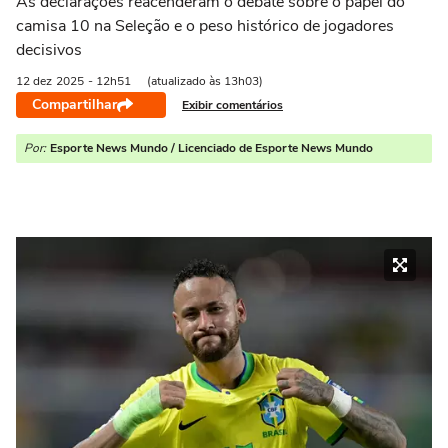
As declarações reacenderam o debate sobre o papel do
camisa 10 na Seleção e o peso histórico de jogadores
decisivos
12 dez
2025
- 12h51
(atualizado às 13h03)
Compartilhar
Exibir comentários
Por:
Esporte News Mundo / Licenciado de Esporte News Mundo