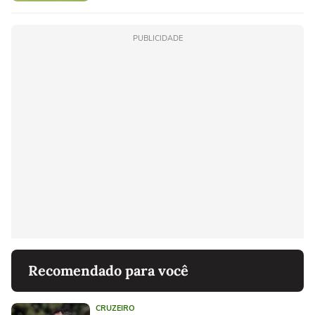
PUBLICIDADE
Recomendado para você
CRUZEIRO