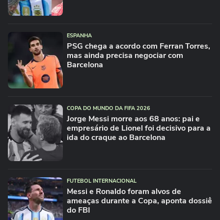
ESPANHA
PSG chega a acordo com Ferran Torres,
mas ainda precisa negociar com
Barcelona
COPA DO MUNDO DA FIFA 2026
Jorge Messi morre aos 68 anos: pai e
empresário de Lionel foi decisivo para a
ida do craque ao Barcelona
FUTEBOL INTERNACIONAL
Messi e Ronaldo foram alvos de
ameaças durante a Copa, aponta dossiê
do FBI