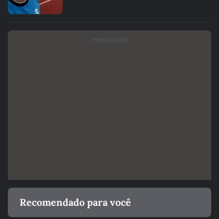
PUBLICIDADE
Recomendado para você