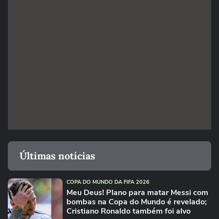
Últimas notícias
COPA DO MUNDO DA FIFA 2026
Meu Deus! Plano para matar Messi com
bombas na Copa do Mundo é revelado;
Cristiano Ronaldo também foi alvo