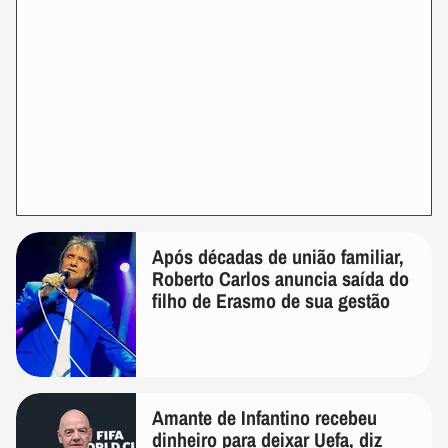
Após décadas de união familiar,
Roberto Carlos anuncia saída do
filho de Erasmo de sua gestão
Amante de Infantino recebeu
dinheiro para deixar Uefa, diz