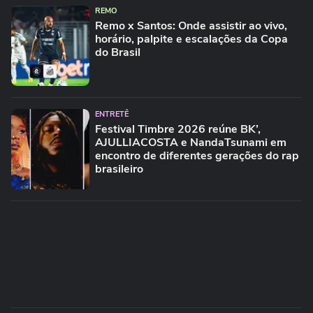
REMO
Remo x Santos: Onde assistir ao vivo,
horário, palpite e escalações da Copa
do Brasil
ENTRETÊ
Festival Timbre 2026 reúne BK’,
AJULLIACOSTA e NandaTsunami em
encontro de diferentes gerações do rap
brasileiro