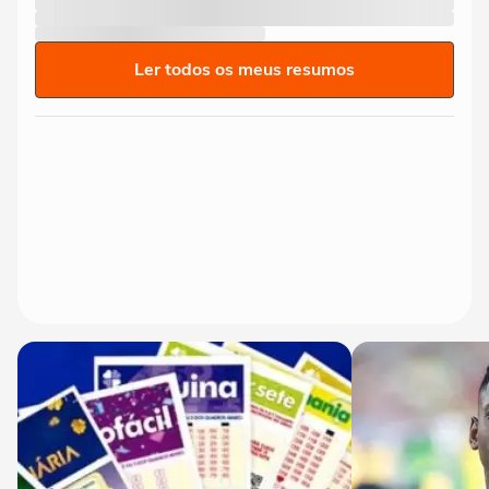
Ler todos os meus resumos