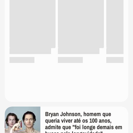
Bryan Johnson, homem que
queria viver até os 100 anos,
admite que "foi longe demais em