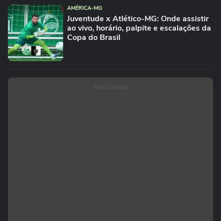
AMÉRICA-MG
Juventude x Atlético-MG: Onde assistir
ao vivo, horário, palpite e escalações da
Copa do Brasil
PUBLICIDADE