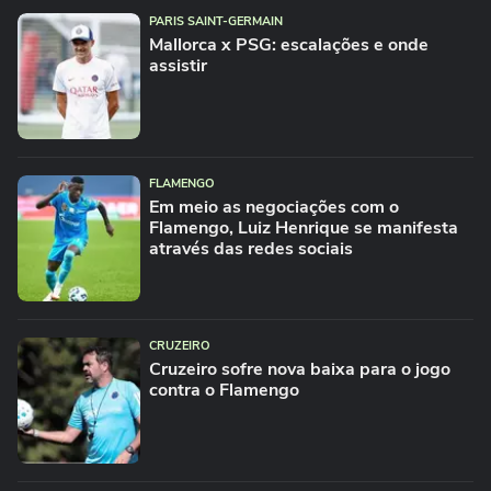
PARIS SAINT-GERMAIN
Mallorca x PSG: escalações e onde
assistir
FLAMENGO
Em meio as negociações com o
Flamengo, Luiz Henrique se manifesta
através das redes sociais
CRUZEIRO
Cruzeiro sofre nova baixa para o jogo
contra o Flamengo