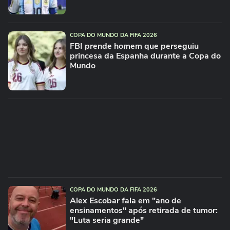
COPA DO MUNDO DA FIFA 2026
FBI prende homem que perseguiu
princesa da Espanha durante a Copa do
Mundo
COPA DO MUNDO DA FIFA 2026
Alex Escobar fala em "ano de
ensinamentos" após retirada de tumor:
"Luta seria grande"