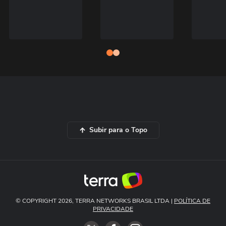
Subir para o Topo
© COPYRIGHT 2026, TERRA NETWORKS BRASIL LTDA |
POLÍTICA DE
PRIVACIDADE