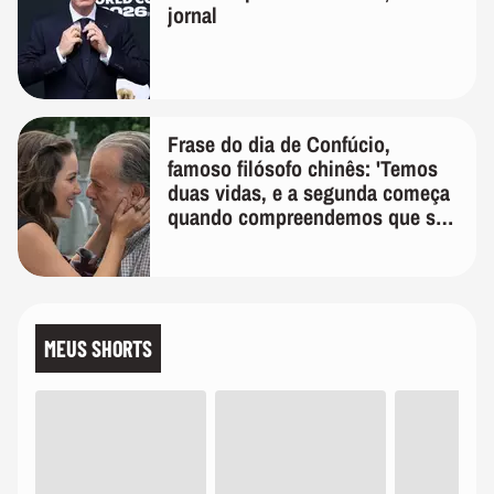
jornal
Frase do dia de Confúcio,
famoso filósofo chinês: 'Temos
duas vidas, e a segunda começa
quando compreendemos que só
temos uma'
MEUS SHORTS