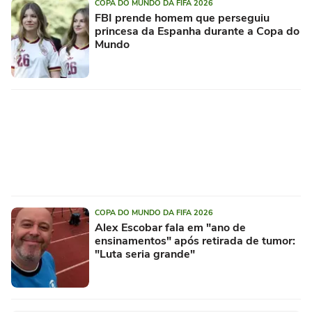
COPA DO MUNDO DA FIFA 2026
FBI prende homem que perseguiu
princesa da Espanha durante a Copa do
Mundo
COPA DO MUNDO DA FIFA 2026
Alex Escobar fala em "ano de
ensinamentos" após retirada de tumor:
"Luta seria grande"