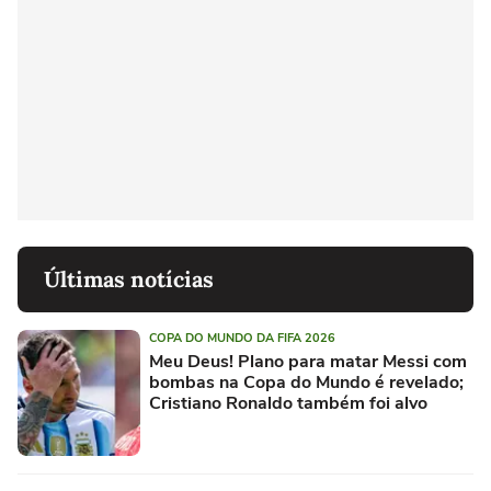
Últimas notícias
COPA DO MUNDO DA FIFA 2026
Meu Deus! Plano para matar Messi com
bombas na Copa do Mundo é revelado;
Cristiano Ronaldo também foi alvo