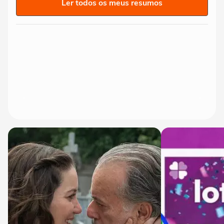
Ler todos os meus resumos