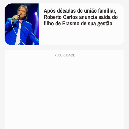
Após décadas de união familiar,
Roberto Carlos anuncia saída do
filho de Erasmo de sua gestão
PUBLICIDADE