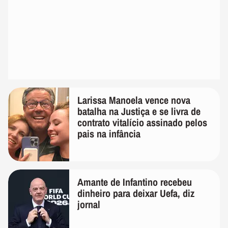
Larissa Manoela vence nova
batalha na Justiça e se livra de
contrato vitalício assinado pelos
pais na infância
Amante de Infantino recebeu
dinheiro para deixar Uefa, diz
jornal