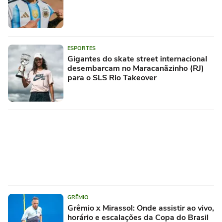
ESPORTES
Gigantes do skate street internacional
desembarcam no Maracanãzinho (RJ)
para o SLS Rio Takeover
GRÊMIO
Grêmio x Mirassol: Onde assistir ao vivo,
horário e escalações da Copa do Brasil