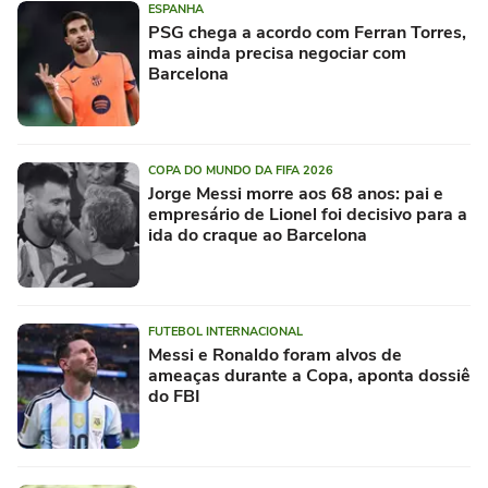
ESPANHA
PSG chega a acordo com Ferran Torres,
mas ainda precisa negociar com
Barcelona
COPA DO MUNDO DA FIFA 2026
Jorge Messi morre aos 68 anos: pai e
empresário de Lionel foi decisivo para a
ida do craque ao Barcelona
FUTEBOL INTERNACIONAL
Messi e Ronaldo foram alvos de
ameaças durante a Copa, aponta dossiê
do FBI