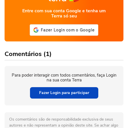
Entre com sua conta Google e tenha um
Terra só seu
Comentários (1)
Para poder interagir com todos comentários, faça Login
na sua conta Terra
Fazer Login para participar
Os comentários são de responsabilidade exclusiva de seus
autores e não representam a opinião deste site. Se achar algo