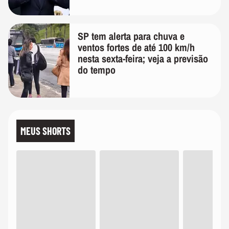
SP tem alerta para chuva e
ventos fortes de até 100 km/h
nesta sexta-feira; veja a previsão
do tempo
MEUS SHORTS