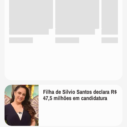
Filha de Silvio Santos declara R$
47,5 milhões em candidatura