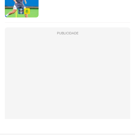
PUBLICIDADE