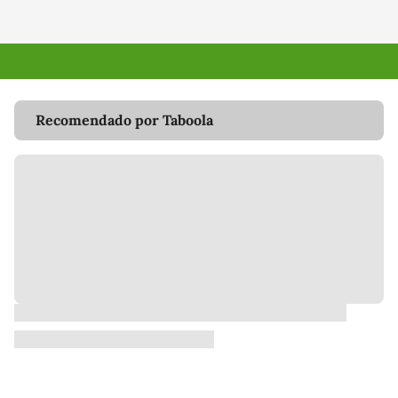
Recomendado por Taboola