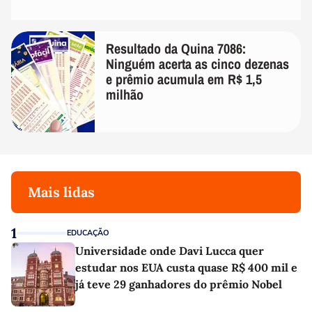
Resultado da Quina 7086:
Ninguém acerta as cinco dezenas
e prêmio acumula em R$ 1,5
milhão
Mais lidas
1
EDUCAÇÃO
Universidade onde Davi Lucca quer
estudar nos EUA custa quase R$ 400 mil e
já teve 29 ganhadores do prêmio Nobel