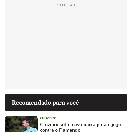
PUBLICIDADE
Recomendado para você
CRUZEIRO
Cruzeiro sofre nova baixa para o jogo
contra o Flamengo