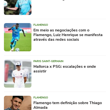
FLAMENGO
Em meio as negociações com o
Flamengo, Luiz Henrique se manifesta
através das redes sociais
PARIS SAINT-GERMAIN
Mallorca x PSG: escalações e onde
assistir
FLAMENGO
Flamengo tem definição sobre Thiago
Almada