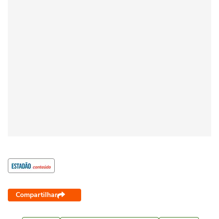
Compartilhar