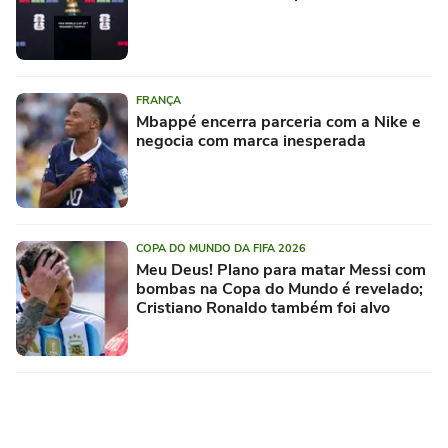
FRANÇA
Mbappé encerra parceria com a Nike e
negocia com marca inesperada
COPA DO MUNDO DA FIFA 2026
Meu Deus! Plano para matar Messi com
bombas na Copa do Mundo é revelado;
Cristiano Ronaldo também foi alvo