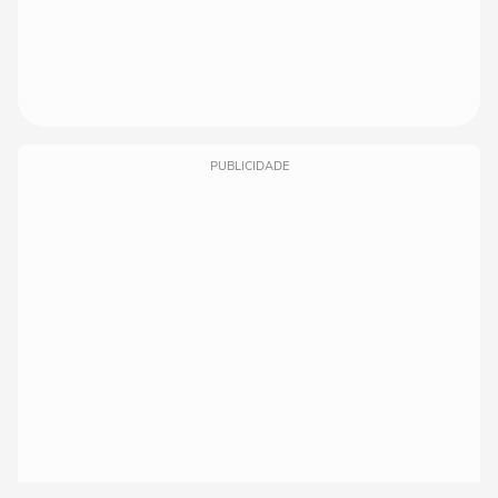
PUBLICIDADE