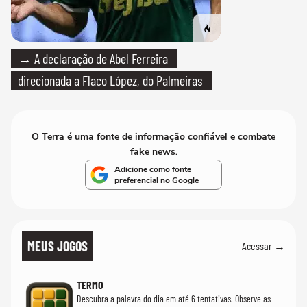
→ A declaração de Abel Ferreira
direcionada a Flaco López, do Palmeiras
O Terra é uma fonte de informação confiável e combate
fake news.
Adicione como fonte
preferencial no Google
MEUS JOGOS
Acessar →
TERMO
Descubra a palavra do dia em até 6 tentativas. Observe as