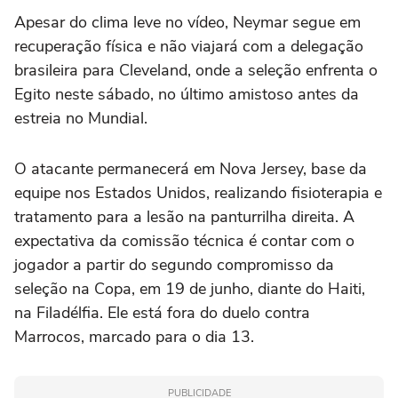
Apesar do clima leve no vídeo, Neymar segue em
recuperação física e não viajará com a delegação
brasileira para Cleveland, onde a seleção enfrenta o
Egito neste sábado, no último amistoso antes da
estreia no Mundial.
O atacante permanecerá em Nova Jersey, base da
equipe nos Estados Unidos, realizando fisioterapia e
tratamento para a lesão na panturrilha direita. A
expectativa da comissão técnica é contar com o
jogador a partir do segundo compromisso da
seleção na Copa, em 19 de junho, diante do Haiti,
na Filadélfia. Ele está fora do duelo contra
Marrocos, marcado para o dia 13.
PUBLICIDADE