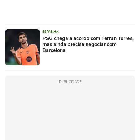
ESPANHA
PSG chega a acordo com Ferran Torres,
mas ainda precisa negociar com
Barcelona
PUBLICIDADE