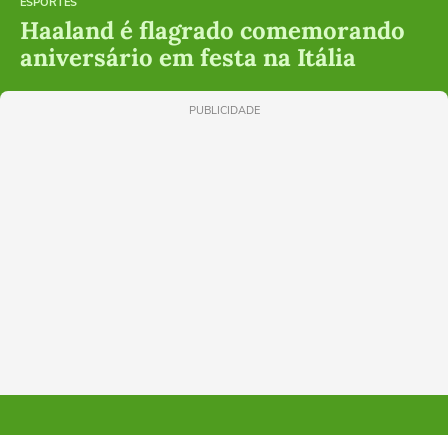
ESPORTES
Haaland é flagrado comemorando
aniversário em festa na Itália
PUBLICIDADE