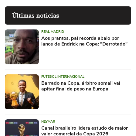
Últimas notícias
REAL MADRID
Aos prantos, pai recorda abalo por
lance de Endrick na Copa: "Derrotado"
FUTEBOL INTERNACIONAL
Barrado na Copa, árbitro somali vai
apitar final de peso na Europa
NEYMAR
Canal brasileiro lidera estudo de maior
valor comercial da Copa 2026