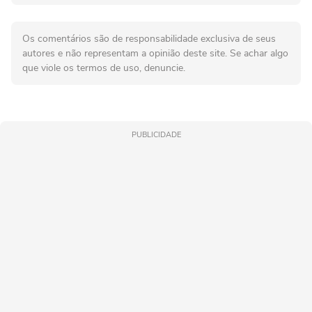
Os comentários são de responsabilidade exclusiva de seus
autores e não representam a opinião deste site. Se achar algo
que viole os termos de uso, denuncie.
PUBLICIDADE