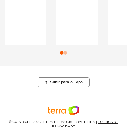
Subir para o Topo
© COPYRIGHT 2026, TERRA NETWORKS BRASIL LTDA |
POLÍTICA DE
PRIVACIDADE