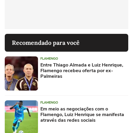
Recomendado para você
FLAMENGO
Entre Thiago Almada e Luiz Henrique,
Flamengo recebeu oferta por ex-
Palmeiras
FLAMENGO
Em meio as negociações com o
Flamengo, Luiz Henrique se manifesta
através das redes sociais