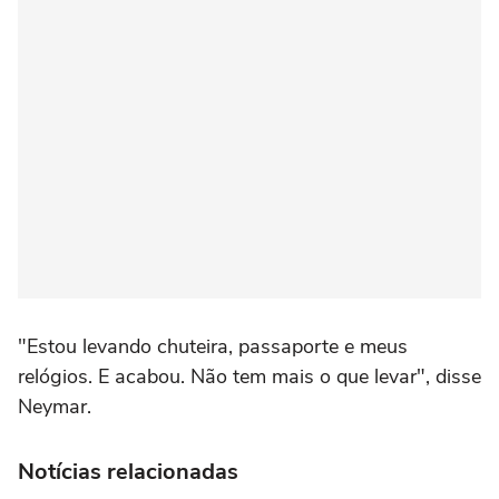
"Estou levando chuteira, passaporte e meus
relógios. E acabou. Não tem mais o que levar", disse
Neymar.
Notícias relacionadas