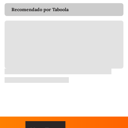
Recomendado por Taboola