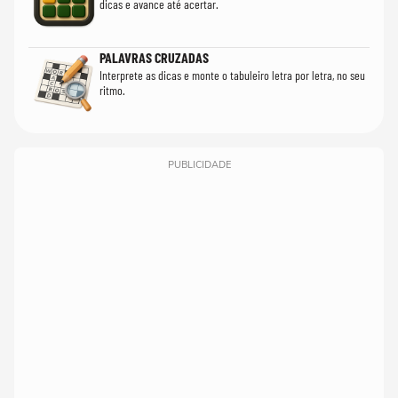
dicas e avance até acertar.
PALAVRAS CRUZADAS
Interprete as dicas e monte o tabuleiro letra por letra, no seu
ritmo.
PUBLICIDADE