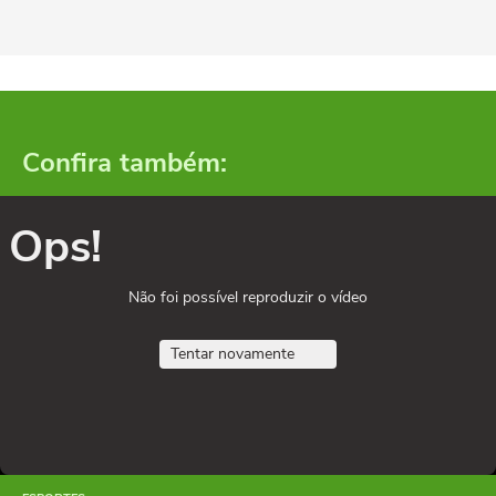
Confira também:
Ops!
Não foi possível reproduzir o vídeo
Tentar novamente