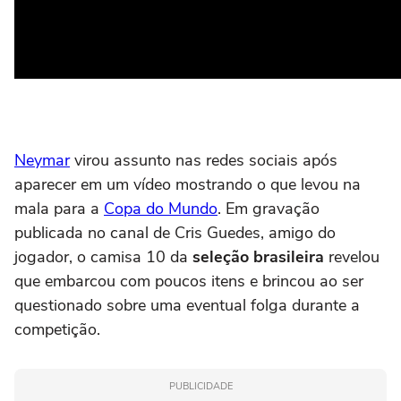
Neymar
virou assunto nas redes sociais após
aparecer em um vídeo mostrando o que levou na
mala para a
Copa do Mundo
. Em gravação
publicada no canal de Cris Guedes, amigo do
jogador, o camisa 10 da
seleção brasileira
revelou
que embarcou com poucos itens e brincou ao ser
questionado sobre uma eventual folga durante a
competição.
PUBLICIDADE