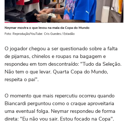
Neymar mostra o que levou na mala da Copa do Mundo
Foto: Reprodução/YouTube: Cris Guedes / Estadão
O jogador chegou a ser questionado sobre a falta
de pijamas, chinelos e roupas na bagagem e
respondeu em tom descontraído: "Tudo da Seleção.
Não tem o que levar. Quarta Copa do Mundo,
respeita o pai".
O momento que mais repercutiu ocorreu quando
Biancardi perguntou como o craque aproveitaria
uma eventual folga. Neymar respondeu de forma
direta: "Eu não vou sair. Estou focado na Copa".