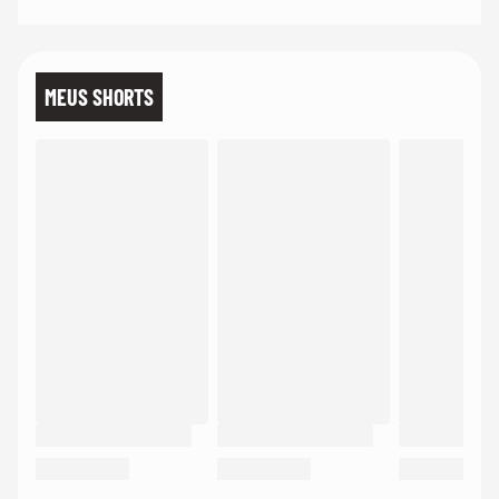
MEUS SHORTS