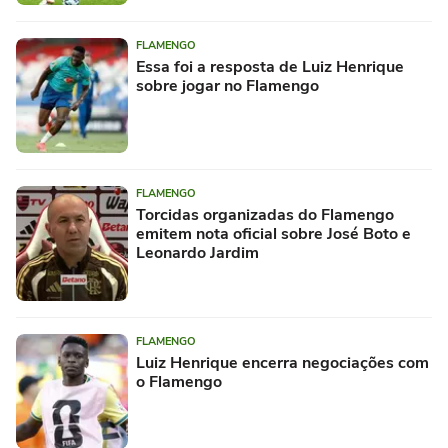
FLAMENGO
Essa foi a resposta de Luiz Henrique
sobre jogar no Flamengo
FLAMENGO
Torcidas organizadas do Flamengo
emitem nota oficial sobre José Boto e
Leonardo Jardim
FLAMENGO
Luiz Henrique encerra negociações com
o Flamengo