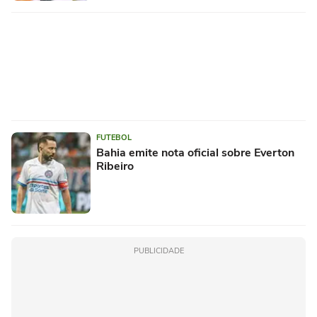
FUTEBOL
Bahia emite nota oficial sobre Everton
Ribeiro
PUBLICIDADE