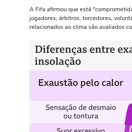
A Fifa afirmou que está "comprometid
jogadores, árbitros, torcedores, volunt
relacionados ao clima são avaliados c