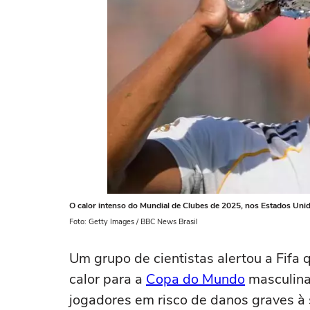
O calor intenso do Mundial de Clubes de 2025, nos Estados Unid
Foto: Getty Images / BBC News Brasil
Um grupo de cientistas alertou a Fifa
calor para a
Copa do Mundo
masculina
jogadores em risco de danos graves à