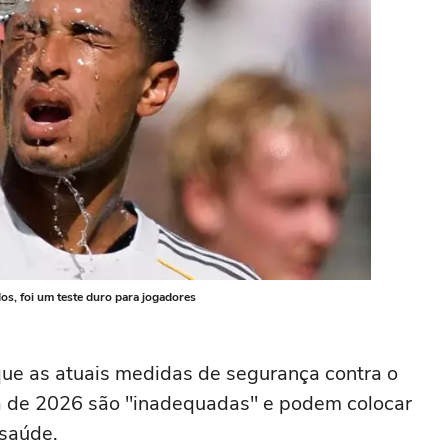
os, foi um teste duro para jogadores
 que as atuais medidas de segurança contra o
 de 2026 são "inadequadas" e podem colocar
 saúde.