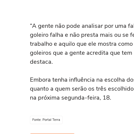
“A gente não pode analisar por uma fa
goleiro falha e não presta mais ou se
trabalho e aquilo que ele mostra como 
goleiros que a gente acredita que tem 
destaca.
Embora tenha influência na escolha dos
quanto a quem serão os três escolhid
na próxima segunda-feira, 18.
Fonte: Portal Terra