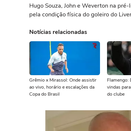
Hugo Souza, John e Weverton na pré-l
pela condição física do goleiro do Liv
Notícias relacionadas
Grêmio x Mirassol: Onde assistir
Flamengo: 
ao vivo, horário e escalações da
vindas para
Copa do Brasil
do clube