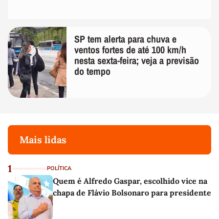
SP tem alerta para chuva e
ventos fortes de até 100 km/h
nesta sexta-feira; veja a previsão
do tempo
Mais lidas
1
POLÍTICA
Quem é Alfredo Gaspar, escolhido vice na
chapa de Flávio Bolsonaro para presidente