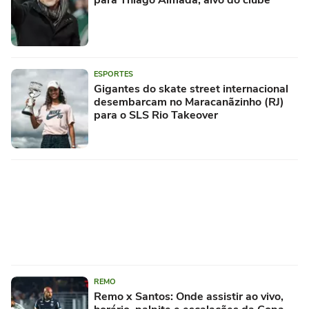
ESPORTES
Gigantes do skate street internacional
desembarcam no Maracanãzinho (RJ)
para o SLS Rio Takeover
REMO
Remo x Santos: Onde assistir ao vivo,