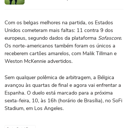
Com os belgas melhores na partida, os Estados
Unidos cometeram mais faltas: 11 contra 9 dos
europeus, segundo dados da plataforma
Sofascore
.
Os norte-americanos também foram os únicos a
receberem cartões amarelos, com Malik Tillman e
Weston McKennie advertidos.
Sem qualquer polêmica de arbitragem, a Bélgica
avançou às quartas de final e agora vai enfrentar a
Espanha. O duelo está marcado para a próxima
sexta-feira, 10, às 16h (horário de Brasília), no SoFi
Stadium, em Los Angeles.