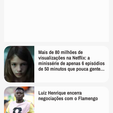
Mais de 80 milhões de
visualizações na Netflix: a
minissérie de apenas 6 episódios
de 50 minutos que pouca gente
lembra
Luiz Henrique encerra
negociações com o Flamengo