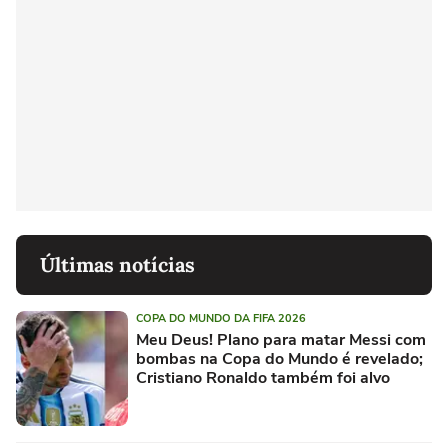
Últimas notícias
COPA DO MUNDO DA FIFA 2026
Meu Deus! Plano para matar Messi com
bombas na Copa do Mundo é revelado;
Cristiano Ronaldo também foi alvo