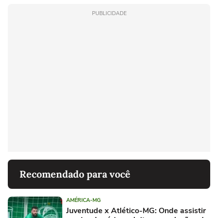
PUBLICIDADE
Recomendado para você
AMÉRICA-MG
Juventude x Atlético-MG: Onde assistir