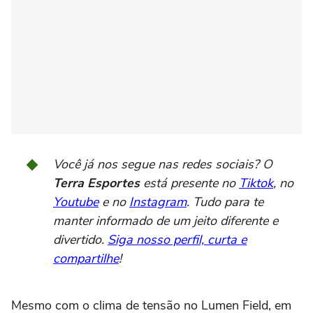
Você já nos segue nas redes sociais? O
Terra Esportes
está presente no
Tiktok
, no
Youtube
e no
Instagram
. Tudo para te
manter informado de um jeito diferente e
divertido.
Siga nosso perfil, curta e
compartilhe
!
Mesmo com o clima de tensão no Lumen Field, em