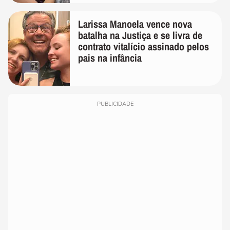
Larissa Manoela vence nova
batalha na Justiça e se livra de
contrato vitalício assinado pelos
pais na infância
PUBLICIDADE