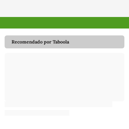
Recomendado por Taboola