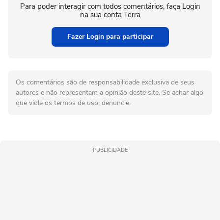
Para poder interagir com todos comentários, faça Login
na sua conta Terra
Fazer Login para participar
Os comentários são de responsabilidade exclusiva de seus
autores e não representam a opinião deste site. Se achar algo
que viole os termos de uso, denuncie.
PUBLICIDADE