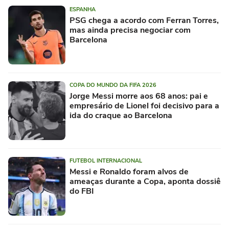
ESPANHA
PSG chega a acordo com Ferran Torres,
mas ainda precisa negociar com
Barcelona
COPA DO MUNDO DA FIFA 2026
Jorge Messi morre aos 68 anos: pai e
empresário de Lionel foi decisivo para a
ida do craque ao Barcelona
FUTEBOL INTERNACIONAL
Messi e Ronaldo foram alvos de
ameaças durante a Copa, aponta dossiê
do FBI