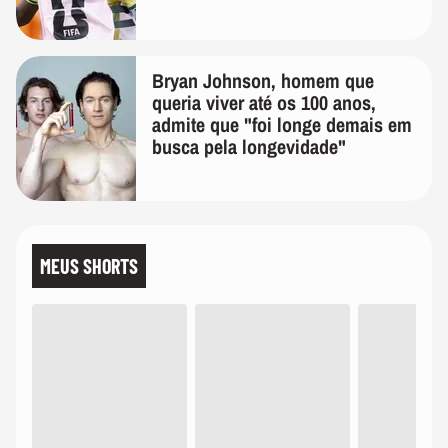
Bryan Johnson, homem que
queria viver até os 100 anos,
admite que "foi longe demais em
busca pela longevidade"
MEUS SHORTS