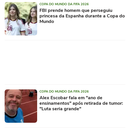
COPA DO MUNDO DA FIFA 2026
FBI prende homem que perseguiu
princesa da Espanha durante a Copa do
Mundo
COPA DO MUNDO DA FIFA 2026
Alex Escobar fala em "ano de
ensinamentos" após retirada de tumor:
"Luta seria grande"