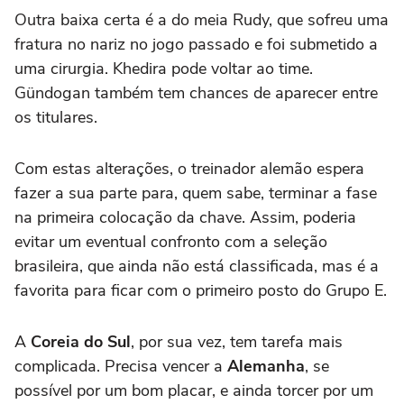
Outra baixa certa é a do meia Rudy, que sofreu uma
fratura no nariz no jogo passado e foi submetido a
uma cirurgia. Khedira pode voltar ao time.
Gündogan também tem chances de aparecer entre
os titulares.
Com estas alterações, o treinador alemão espera
fazer a sua parte para, quem sabe, terminar a fase
na primeira colocação da chave. Assim, poderia
evitar um eventual confronto com a seleção
brasileira, que ainda não está classificada, mas é a
favorita para ficar com o primeiro posto do Grupo E.
A
Coreia do Sul
, por sua vez, tem tarefa mais
complicada. Precisa vencer a
Alemanha
, se
possível por um bom placar, e ainda torcer por um