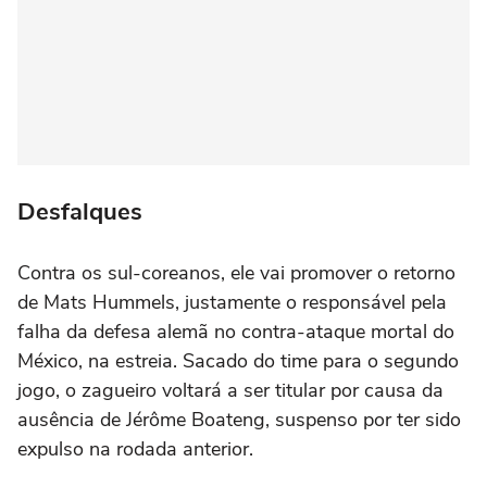
Desfalques
Contra os sul-coreanos, ele vai promover o retorno
de Mats Hummels, justamente o responsável pela
falha da defesa alemã no contra-ataque mortal do
México, na estreia. Sacado do time para o segundo
jogo, o zagueiro voltará a ser titular por causa da
ausência de Jérôme Boateng, suspenso por ter sido
expulso na rodada anterior.