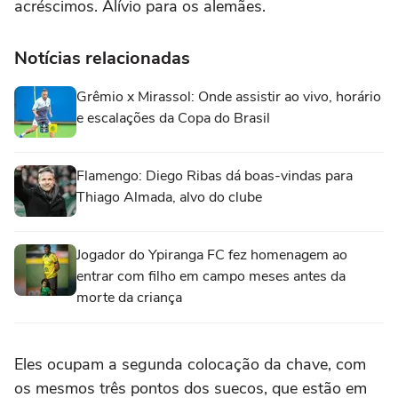
acréscimos. Alívio para os alemães.
Notícias relacionadas
Grêmio x Mirassol: Onde assistir ao vivo, horário
e escalações da Copa do Brasil
Flamengo: Diego Ribas dá boas-vindas para
Thiago Almada, alvo do clube
Jogador do Ypiranga FC fez homenagem ao
entrar com filho em campo meses antes da
morte da criança
Eles ocupam a segunda colocação da chave, com
os mesmos três pontos dos suecos, que estão em