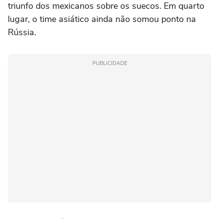
triunfo dos mexicanos sobre os suecos. Em quarto
lugar, o time asiático ainda não somou ponto na
Rússia.
PUBLICIDADE