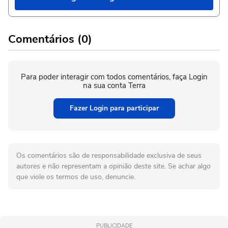
Comentários (0)
Para poder interagir com todos comentários, faça Login
na sua conta Terra
Fazer Login para participar
Os comentários são de responsabilidade exclusiva de seus
autores e não representam a opinião deste site. Se achar algo
que viole os termos de uso, denuncie.
PUBLICIDADE