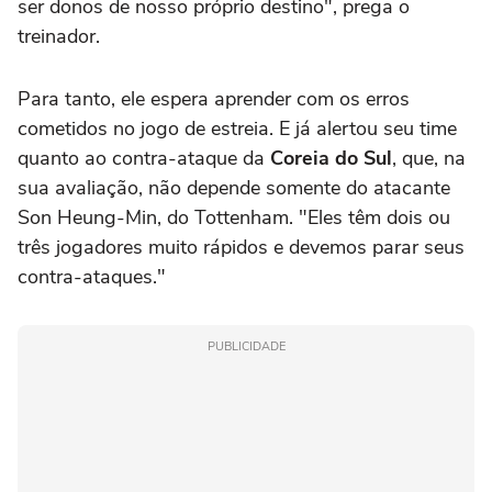
ser donos de nosso próprio destino", prega o
treinador.
Para tanto, ele espera aprender com os erros
cometidos no jogo de estreia. E já alertou seu time
quanto ao contra-ataque da
Coreia do Sul
, que, na
sua avaliação, não depende somente do atacante
Son Heung-Min, do Tottenham. "Eles têm dois ou
três jogadores muito rápidos e devemos parar seus
contra-ataques."
PUBLICIDADE