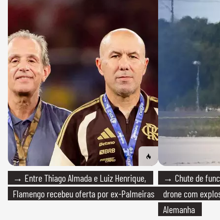
→ Entre Thiago Almada e Luiz Henrique,
→ Chute de func
Flamengo recebeu oferta por ex-Palmeiras
drone com explos
Alemanha