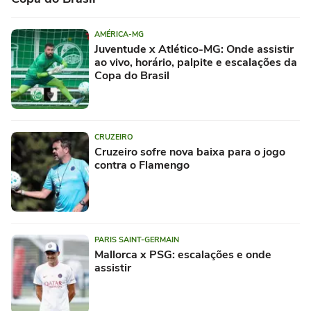
AMÉRICA-MG
Juventude x Atlético-MG: Onde assistir
ao vivo, horário, palpite e escalações da
Copa do Brasil
CRUZEIRO
Cruzeiro sofre nova baixa para o jogo
contra o Flamengo
PARIS SAINT-GERMAIN
Mallorca x PSG: escalações e onde
assistir