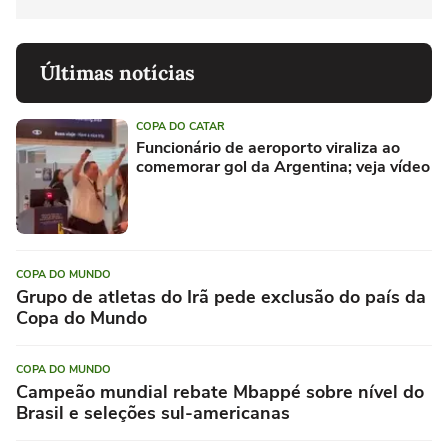
Últimas notícias
COPA DO CATAR
Funcionário de aeroporto viraliza ao
comemorar gol da Argentina; veja vídeo
COPA DO MUNDO
Grupo de atletas do Irã pede exclusão do país da
Copa do Mundo
COPA DO MUNDO
Campeão mundial rebate Mbappé sobre nível do
Brasil e seleções sul-americanas