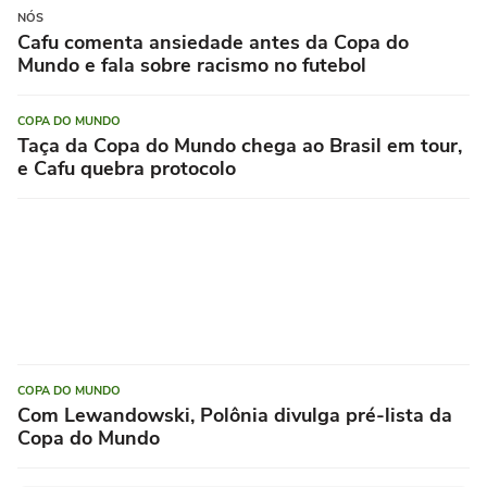
NÓS
Cafu comenta ansiedade antes da Copa do
Mundo e fala sobre racismo no futebol
COPA DO MUNDO
Taça da Copa do Mundo chega ao Brasil em tour,
e Cafu quebra protocolo
COPA DO MUNDO
Com Lewandowski, Polônia divulga pré-lista da
Copa do Mundo