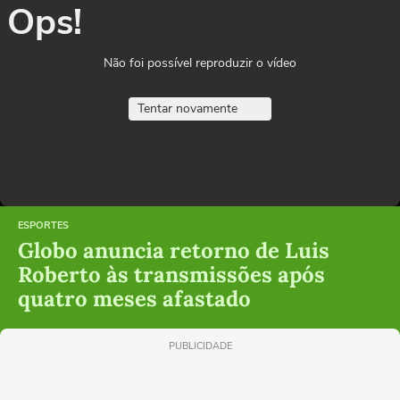
Ops!
Não foi possível reproduzir o vídeo
Tentar novamente
ESPORTES
Globo anuncia retorno de Luis
Roberto às transmissões após
quatro meses afastado
PUBLICIDADE