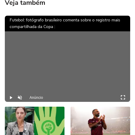
Veja também
Futebol: fotógrafo brasileiro comenta sobre o registro mais
compartilhada da Copa :
Anúncio
Play
Desmutar