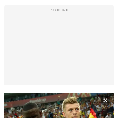
PUBLICIDADE