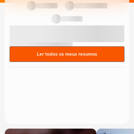
Ler todos os meus resumos