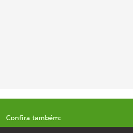
Confira também: