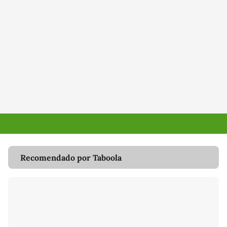
Recomendado por Taboola