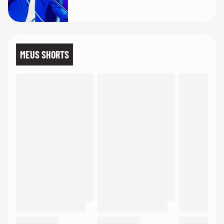
MEUS SHORTS