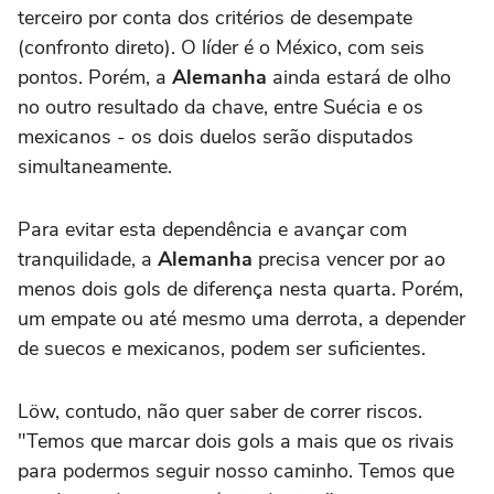
terceiro por conta dos critérios de desempate
(confronto direto). O líder é o México, com seis
pontos. Porém, a
Alemanha
ainda estará de olho
no outro resultado da chave, entre Suécia e os
mexicanos - os dois duelos serão disputados
simultaneamente.
Para evitar esta dependência e avançar com
tranquilidade, a
Alemanha
precisa vencer por ao
menos dois gols de diferença nesta quarta. Porém,
um empate ou até mesmo uma derrota, a depender
de suecos e mexicanos, podem ser suficientes.
Löw, contudo, não quer saber de correr riscos.
"Temos que marcar dois gols a mais que os rivais
para podermos seguir nosso caminho. Temos que