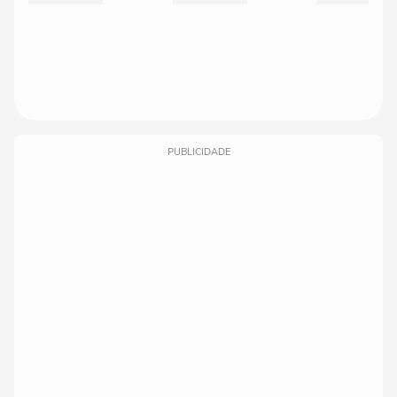
PUBLICIDADE