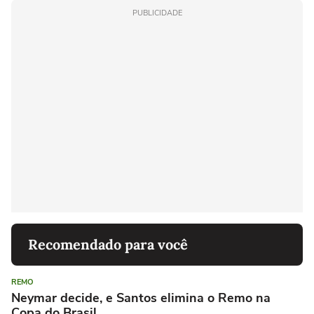
PUBLICIDADE
Recomendado para você
REMO
Neymar decide, e Santos elimina o Remo na
Copa do Brasil