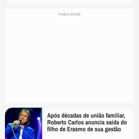
PUBLICIDADE
Após décadas de união familiar,
Roberto Carlos anuncia saída do
filho de Erasmo de sua gestão