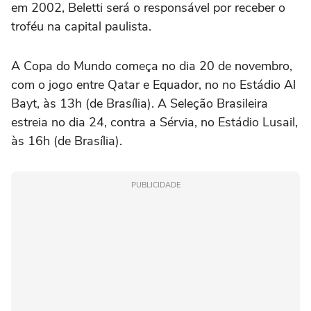
em 2002, Beletti será o responsável por receber o
troféu na capital paulista.
A Copa do Mundo começa no dia 20 de novembro,
com o jogo entre Qatar e Equador, no no Estádio Al
Bayt, às 13h (de Brasília). A Seleção Brasileira
estreia no dia 24, contra a Sérvia, no Estádio Lusail,
às 16h (de Brasília).
PUBLICIDADE