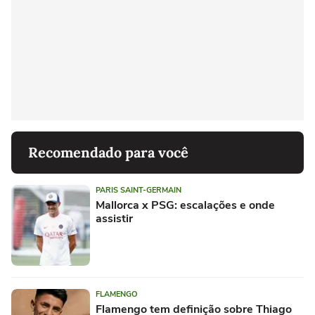
Recomendado para você
PARIS SAINT-GERMAIN
Mallorca x PSG: escalações e onde
assistir
FLAMENGO
Flamengo tem definição sobre Thiago