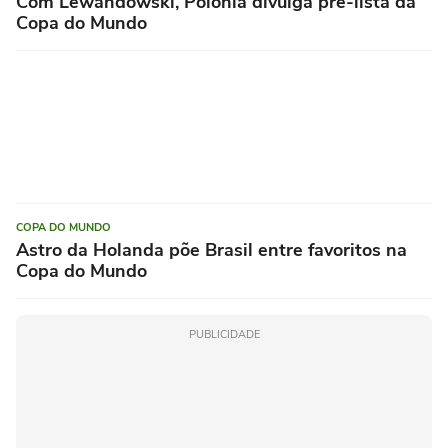
Com Lewandowski, Polônia divulga pré-lista da
Copa do Mundo
COPA DO MUNDO
Astro da Holanda põe Brasil entre favoritos na
Copa do Mundo
PUBLICIDADE