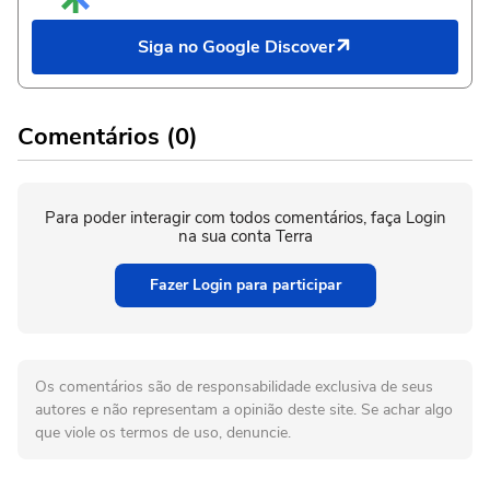
Siga no Google Discover
Comentários (0)
Para poder interagir com todos comentários, faça Login
na sua conta Terra
Fazer Login para participar
Os comentários são de responsabilidade exclusiva de seus
autores e não representam a opinião deste site. Se achar algo
que viole os termos de uso, denuncie.