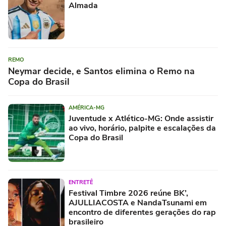
Almada
REMO
Neymar decide, e Santos elimina o Remo na
Copa do Brasil
AMÉRICA-MG
Juventude x Atlético-MG: Onde assistir
ao vivo, horário, palpite e escalações da
Copa do Brasil
ENTRETÊ
Festival Timbre 2026 reúne BK’,
AJULLIACOSTA e NandaTsunami em
encontro de diferentes gerações do rap
brasileiro