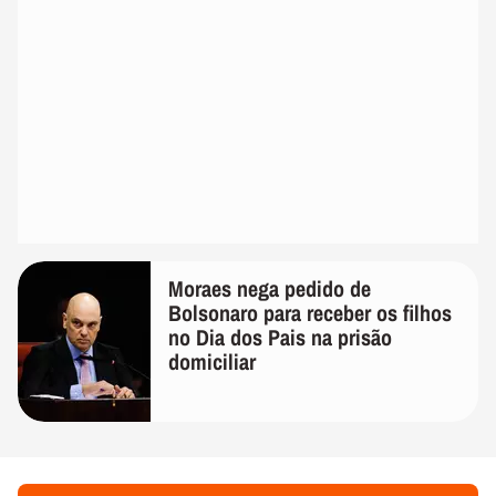
Moraes nega pedido de
Bolsonaro para receber os filhos
no Dia dos Pais na prisão
domiciliar