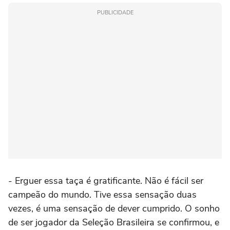
PUBLICIDADE
- Erguer essa taça é gratificante. Não é fácil ser
campeão do mundo. Tive essa sensação duas
vezes, é uma sensação de dever cumprido. O sonho
de ser jogador da Seleção Brasileira se confirmou, e