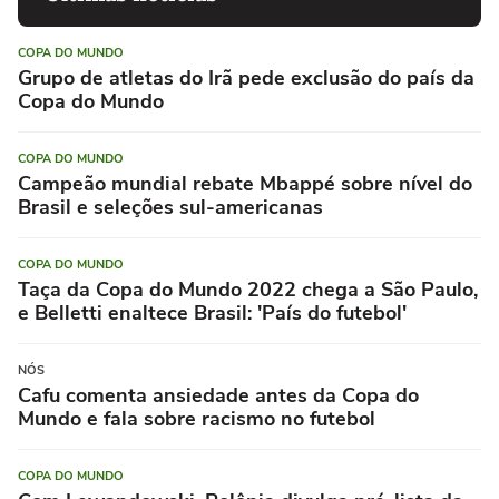
COPA DO MUNDO
Grupo de atletas do Irã pede exclusão do país da
Copa do Mundo
COPA DO MUNDO
Campeão mundial rebate Mbappé sobre nível do
Brasil e seleções sul-americanas
COPA DO MUNDO
Taça da Copa do Mundo 2022 chega a São Paulo,
e Belletti enaltece Brasil: 'País do futebol'
NÓS
Cafu comenta ansiedade antes da Copa do
Mundo e fala sobre racismo no futebol
COPA DO MUNDO