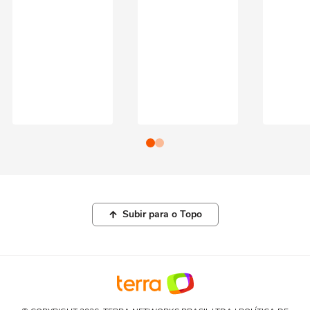
Subir para o Topo