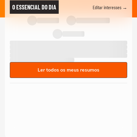
O ESSENCIAL DO DIA
Editar interesses →
Ler todos os meus resumos