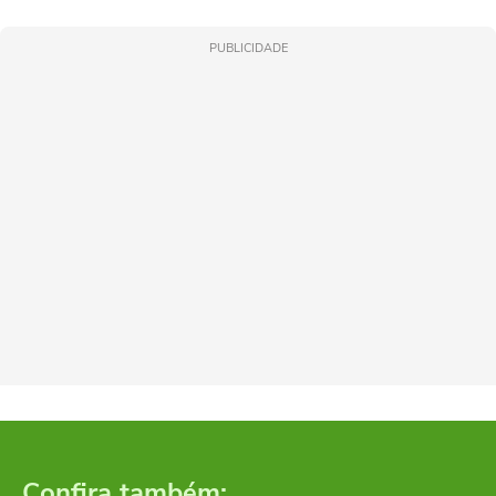
PUBLICIDADE
Confira também: