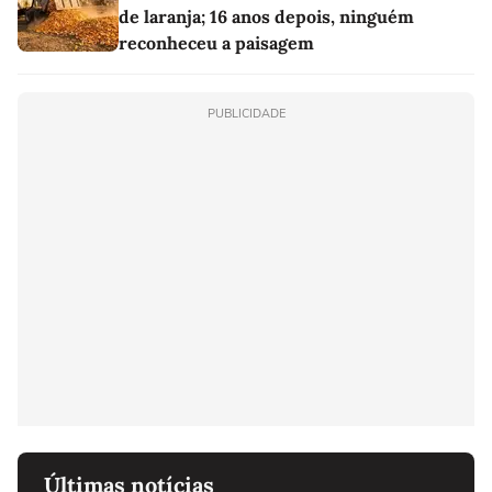
de laranja; 16 anos depois, ninguém
reconheceu a paisagem
PUBLICIDADE
Últimas notícias