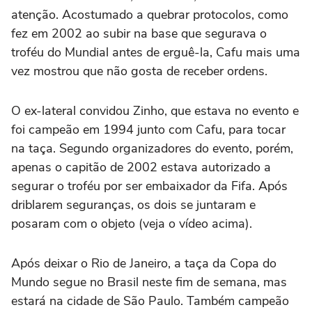
atenção. Acostumado a quebrar protocolos, como
fez em 2002 ao subir na base que segurava o
troféu do Mundial antes de erguê-la, Cafu mais uma
vez mostrou que não gosta de receber ordens.
O ex-lateral convidou Zinho, que estava no evento e
foi campeão em 1994 junto com Cafu, para tocar
na taça. Segundo organizadores do evento, porém,
apenas o capitão de 2002 estava autorizado a
segurar o troféu por ser embaixador da Fifa. Após
driblarem seguranças, os dois se juntaram e
posaram com o objeto (veja o vídeo acima).
Após deixar o Rio de Janeiro, a taça da Copa do
Mundo segue no Brasil neste fim de semana, mas
estará na cidade de São Paulo. Também campeão