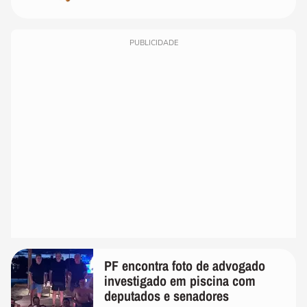
PUBLICIDADE
PF encontra foto de advogado
investigado em piscina com
deputados e senadores