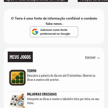
O Terra é uma fonte de informação confiável e combate
fake news.
Adicione como fonte
preferencial no Google
MEUS JOGOS
Acessar →
TERMO
Descubra a palavra do dia em até 6 tentativas. Observe as
dicas e avance até acertar.
PALAVRAS CRUZADAS
Interprete as dicas e monte o tabuleiro letra por letra, no seu
ritmo.