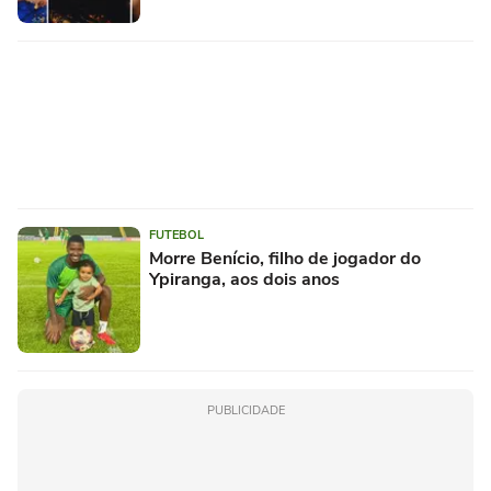
FUTEBOL
Morre Benício, filho de jogador do
Ypiranga, aos dois anos
PUBLICIDADE