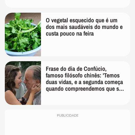
O vegetal esquecido que é um
dos mais saudáveis do mundo e
custa pouco na feira
Frase do dia de Confúcio,
famoso filósofo chinês: 'Temos
duas vidas, e a segunda começa
quando compreendemos que só
temos uma'
PUBLICIDADE