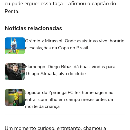
eu pude erguer essa taça - afirmou o capitão do
Penta.
Notícias relacionadas
Grêmio x Mirassol: Onde assistir ao vivo, horário
e escalações da Copa do Brasil
Flamengo: Diego Ribas dá boas-vindas para
Thiago Almada, alvo do clube
Jogador do Ypiranga FC fez homenagem ao
entrar com filho em campo meses antes da
morte da criança
Um momento curioso, entretanto, chamou a