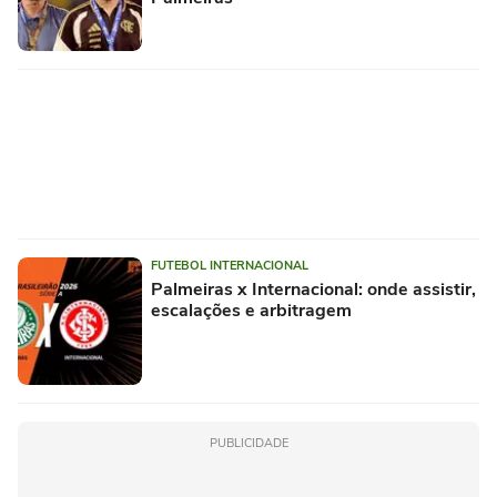
FUTEBOL INTERNACIONAL
Palmeiras x Internacional: onde assistir,
escalações e arbitragem
PUBLICIDADE