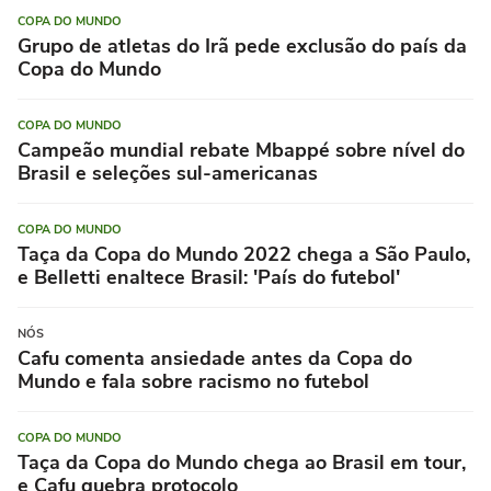
COPA DO MUNDO
Grupo de atletas do Irã pede exclusão do país da
Copa do Mundo
COPA DO MUNDO
Campeão mundial rebate Mbappé sobre nível do
Brasil e seleções sul-americanas
COPA DO MUNDO
Taça da Copa do Mundo 2022 chega a São Paulo,
e Belletti enaltece Brasil: 'País do futebol'
NÓS
Cafu comenta ansiedade antes da Copa do
Mundo e fala sobre racismo no futebol
COPA DO MUNDO
Taça da Copa do Mundo chega ao Brasil em tour,
e Cafu quebra protocolo