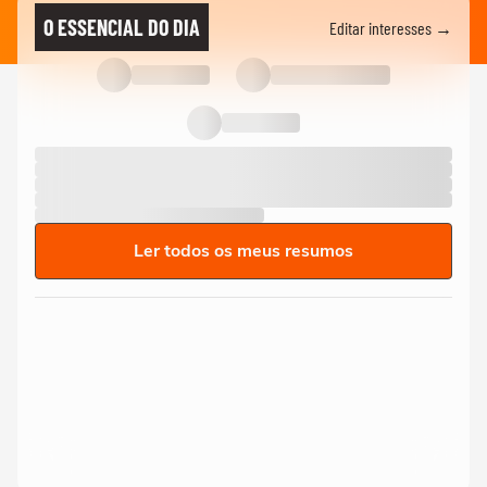
O ESSENCIAL DO DIA
Editar interesses →
Ler todos os meus resumos