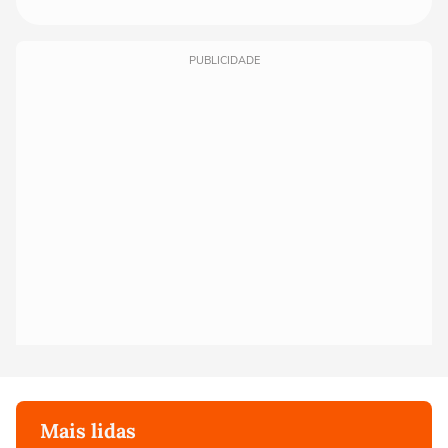
PUBLICIDADE
Mais lidas