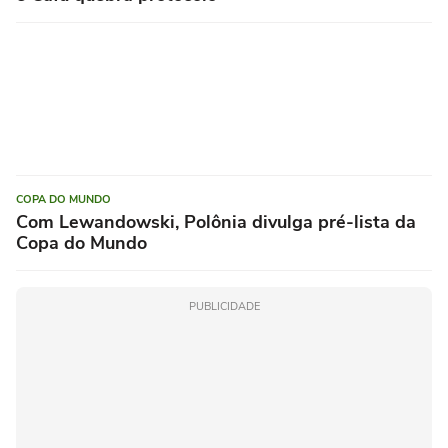
COPA DO MUNDO
Com Lewandowski, Polônia divulga pré-lista da
Copa do Mundo
PUBLICIDADE