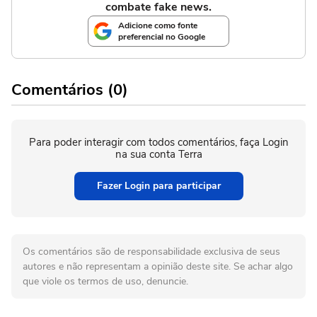
combate fake news.
Adicione como fonte
preferencial no Google
Comentários (0)
Para poder interagir com todos comentários, faça Login
na sua conta Terra
Fazer Login para participar
Os comentários são de responsabilidade exclusiva de seus
autores e não representam a opinião deste site. Se achar algo
que viole os termos de uso, denuncie.