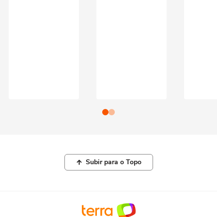
Subir para o Topo