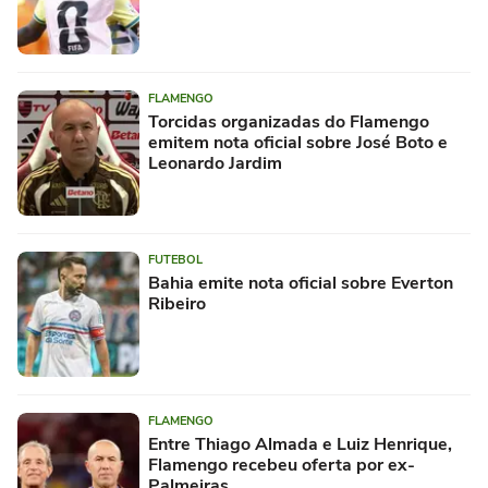
FLAMENGO
Torcidas organizadas do Flamengo
emitem nota oficial sobre José Boto e
Leonardo Jardim
FUTEBOL
Bahia emite nota oficial sobre Everton
Ribeiro
FLAMENGO
Entre Thiago Almada e Luiz Henrique,
Flamengo recebeu oferta por ex-
Palmeiras