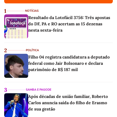
1
NOTÍCIAS
Resultado da Lotofácil 3756: Três apostas
do DF, PA e RO acertam as 15 dezenas
nesta sexta-feira
2
POLÍTICA
Filho 04 registra candidatura a deputado
federal como Jair Bolsonaro e declara
patrimônio de R$ 187 mil
3
SAMBA E PAGODE
Após décadas de união familiar, Roberto
Carlos anuncia saída do filho de Erasmo
de sua gestão