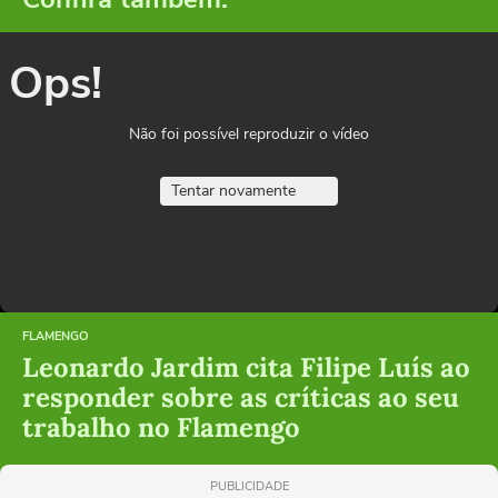
Ops!
Não foi possível reproduzir o vídeo
Tentar novamente
FLAMENGO
Leonardo Jardim cita Filipe Luís ao
responder sobre as críticas ao seu
trabalho no Flamengo
PUBLICIDADE