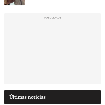
PUBLICIDADE
Últimas notícias