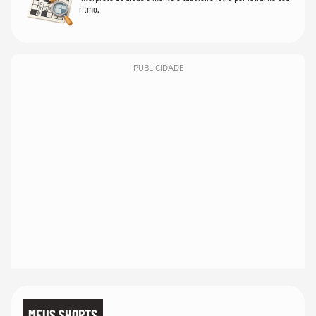
ritmo.
PUBLICIDADE
MEUS SHORTS