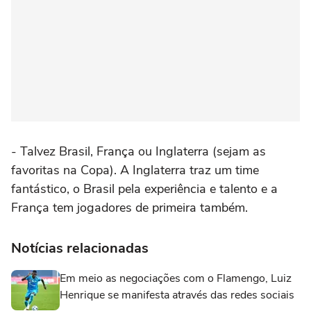
- Talvez Brasil, França ou Inglaterra (sejam as
favoritas na Copa). A Inglaterra traz um time
fantástico, o Brasil pela experiência e talento e a
França tem jogadores de primeira também.
Notícias relacionadas
Em meio as negociações com o Flamengo, Luiz
Henrique se manifesta através das redes sociais