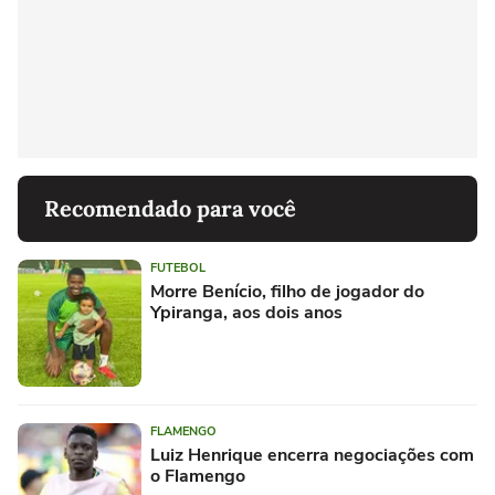
Recomendado para você
FUTEBOL
Morre Benício, filho de jogador do
Ypiranga, aos dois anos
FLAMENGO
Luiz Henrique encerra negociações com
o Flamengo