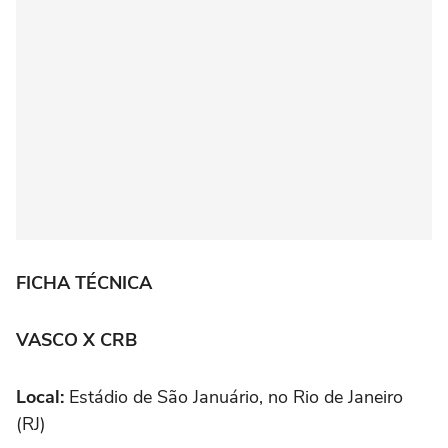
FICHA TÉCNICA
VASCO X CRB
Local:
Estádio de São Januário, no Rio de Janeiro
(RJ)