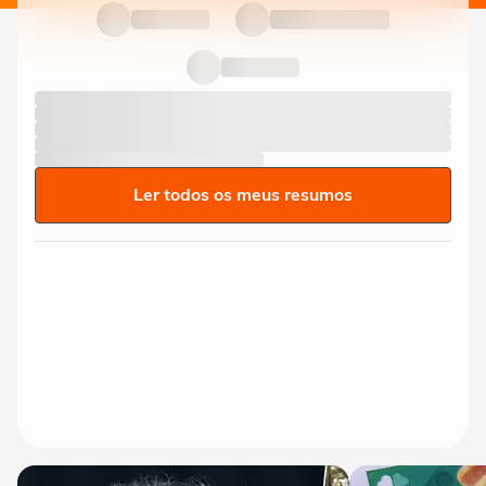
Ler todos os meus resumos