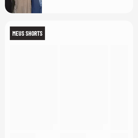
MEUS SHORTS