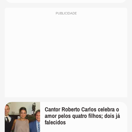
PUBLICIDADE
Cantor Roberto Carlos celebra o
amor pelos quatro filhos; dois já
falecidos