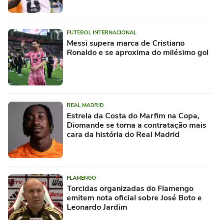
FUTEBOL INTERNACIONAL
Messi supera marca de Cristiano
Ronaldo e se aproxima do milésimo gol
REAL MADRID
Estrela da Costa do Marfim na Copa,
Diomande se torna a contratação mais
cara da história do Real Madrid
FLAMENGO
Torcidas organizadas do Flamengo
emitem nota oficial sobre José Boto e
Leonardo Jardim