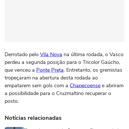
Derrotado pelo
Vila Nova
na última rodada, o Vasco
perdeu a segunda posição para o Tricolor Gaúcho,
que venceu a
Ponte Preta
. Entretanto, os gremistas
tropeçaram na abertura desta rodada ao
empatarem sem gols com a
Chapecoense
e abriram
a possibilidade para o Cruzmaltino recuperar o
posto.
Notícias relacionadas