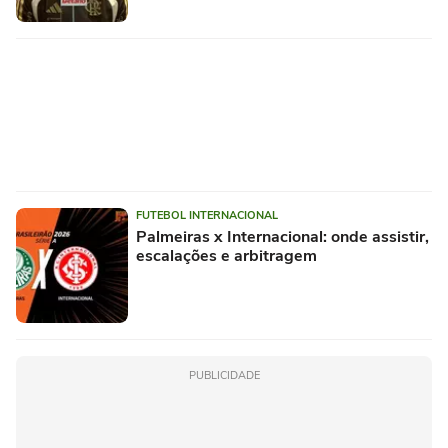
FUTEBOL INTERNACIONAL
Palmeiras x Internacional: onde assistir,
escalações e arbitragem
PUBLICIDADE