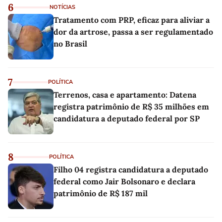
6
NOTÍCIAS
Tratamento com PRP, eficaz para aliviar a
dor da artrose, passa a ser regulamentado
no Brasil
7
POLÍTICA
Terrenos, casa e apartamento: Datena
registra patrimônio de R$ 35 milhões em
candidatura a deputado federal por SP
8
POLÍTICA
Filho 04 registra candidatura a deputado
federal como Jair Bolsonaro e declara
patrimônio de R$ 187 mil