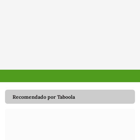
Recomendado por Taboola