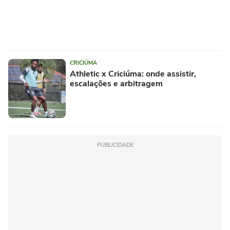
CRICIÚMA
Athletic x Criciúma: onde assistir,
escalações e arbitragem
PUBLICIDADE