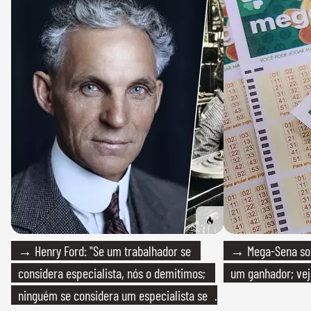
→ Henry Ford: "Se um trabalhador se
→ Mega-Sena sort
considera especialista, nós o demitimos;
um ganhador; vej
ninguém se considera um especialista se