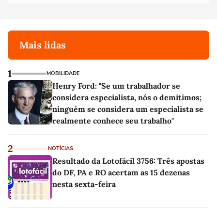
Mais lidas
1
MOBILIDADE
Henry Ford: "Se um trabalhador se
considera especialista, nós o demitimos;
ninguém se considera um especialista se
realmente conhece seu trabalho"
2
NOTÍCIAS
Resultado da Lotofácil 3756: Três apostas
do DF, PA e RO acertam as 15 dezenas
nesta sexta-feira