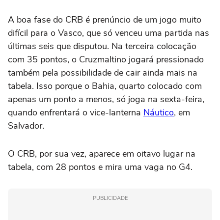
A boa fase do CRB é prenúncio de um jogo muito
difícil para o Vasco, que só venceu uma partida nas
últimas seis que disputou. Na terceira colocação
com 35 pontos, o Cruzmaltino jogará pressionado
também pela possibilidade de cair ainda mais na
tabela. Isso porque o Bahia, quarto colocado com
apenas um ponto a menos, só joga na sexta-feira,
quando enfrentará o vice-lanterna
Náutico
, em
Salvador.
O CRB, por sua vez, aparece em oitavo lugar na
tabela, com 28 pontos e mira uma vaga no G4.
PUBLICIDADE