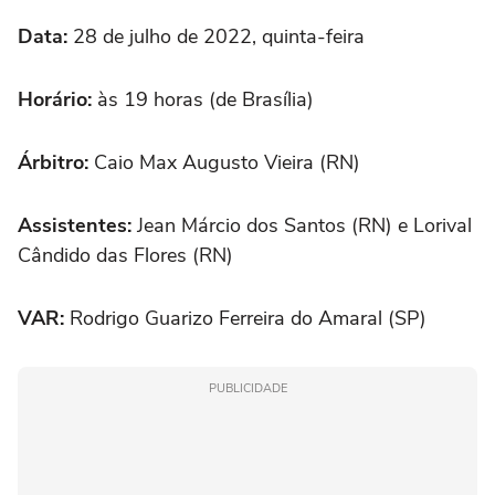
Data:
28 de julho de 2022, quinta-feira
Horário:
às 19 horas (de Brasília)
Árbitro:
Caio Max Augusto Vieira (RN)
Assistentes:
Jean Márcio dos Santos (RN) e Lorival
Cândido das Flores (RN)
VAR:
Rodrigo Guarizo Ferreira do Amaral (SP)
PUBLICIDADE