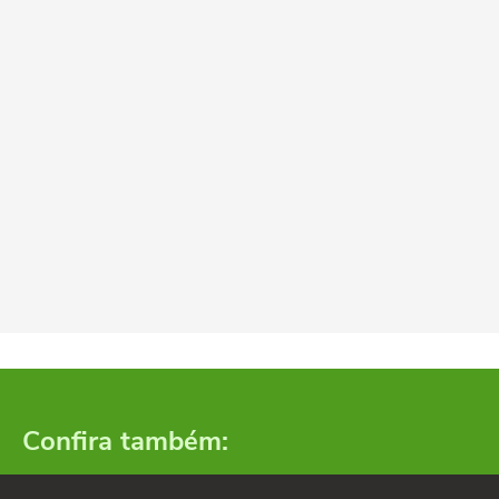
Confira também: