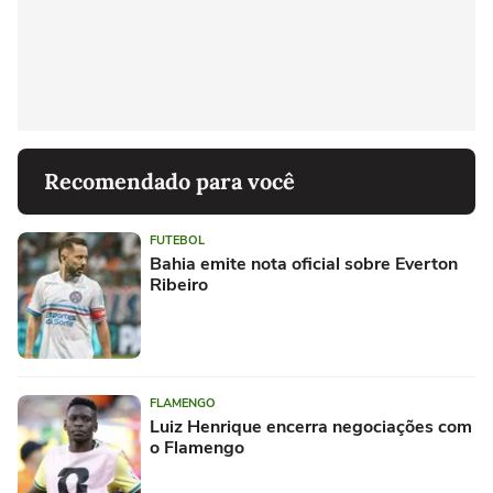
Recomendado para você
FUTEBOL
Bahia emite nota oficial sobre Everton
Ribeiro
FLAMENGO
Luiz Henrique encerra negociações com
o Flamengo