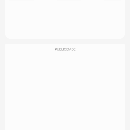
PUBLICIDADE