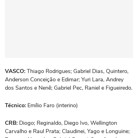
VASCO:
Thiago Rodrigues; Gabriel Dias, Quintero,
Anderson Conceição e Edimar; Yuri Lara, Andrey
dos Santos e Nenê; Gabriel Pec, Raniel e Figueiredo.
Técnico:
Emílio Faro (interino)
CRB:
Diogo; Reginaldo, Diego Ivo, Wellington
Carvalho e Raul Prata; Claudinei, Yago e Longuine;