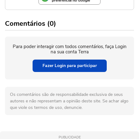
preferencial no Google
Comentários (0)
Para poder interagir com todos comentários, faça Login
na sua conta Terra
Fazer Login para participar
Os comentários são de responsabilidade exclusiva de seus
autores e não representam a opinião deste site. Se achar algo
que viole os termos de uso, denuncie.
PUBLICIDADE