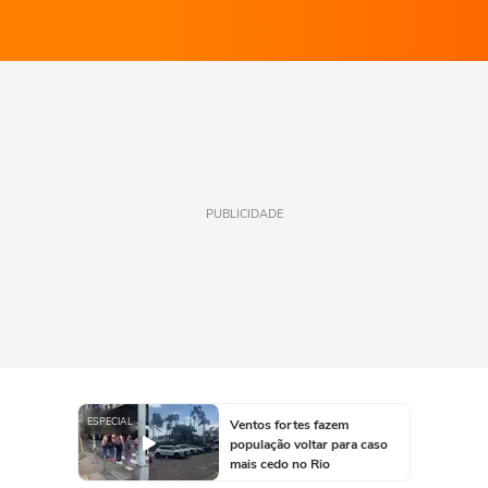
PUBLICIDADE
ESPECIAL
Ventos fortes fazem
população voltar para caso
mais cedo no Rio