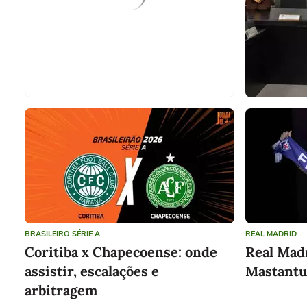
BRASILEIRO SÉRIE A
REAL MADRID
Coritiba x Chapecoense: onde
Real Mad
assistir, escalações e
Mastantu
arbitragem