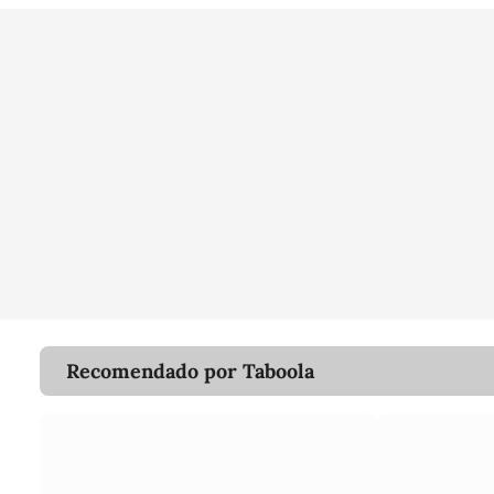
Recomendado por Taboola