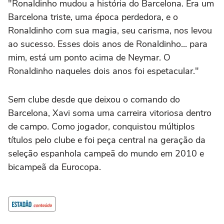
"Ronaldinho mudou a história do Barcelona. Era um
Barcelona triste, uma época perdedora, e o
Ronaldinho com sua magia, seu carisma, nos levou
ao sucesso. Esses dois anos de Ronaldinho... para
mim, está um ponto acima de Neymar. O
Ronaldinho naqueles dois anos foi espetacular."
Sem clube desde que deixou o comando do
Barcelona, Xavi soma uma carreira vitoriosa dentro
de campo. Como jogador, conquistou múltiplos
títulos pelo clube e foi peça central na geração da
seleção espanhola campeã do mundo em 2010 e
bicampeã da Eurocopa.