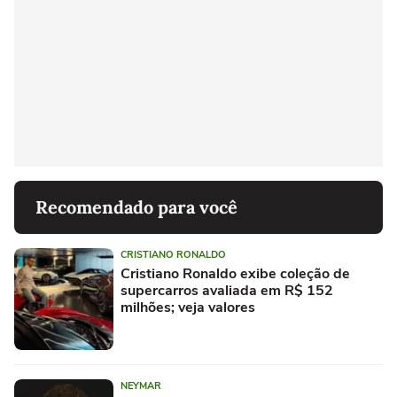
Recomendado para você
CRISTIANO RONALDO
Cristiano Ronaldo exibe coleção de
supercarros avaliada em R$ 152
milhões; veja valores
NEYMAR