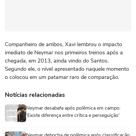
Companheiro de ambos, Xavi lembrou o impacto
imediato de Neymar nos primeiros treinos após a
chegada, em 2013, ainda vindo do Santos.
Segundo ele, o nível apresentado naquele momento
o colocou em um patamar raro de comparação.
Notícias relacionadas
Neymar desabafa após polêmica em campo:
'Existe diferença entre crítica e perseguição'
Neymar debocha de polêmica após classificação