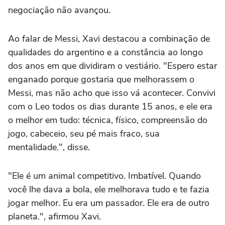
negociação não avançou.
Ao falar de Messi, Xavi destacou a combinação de
qualidades do argentino e a constância ao longo
dos anos em que dividiram o vestiário. "Espero estar
enganado porque gostaria que melhorassem o
Messi, mas não acho que isso vá acontecer. Convivi
com o Leo todos os dias durante 15 anos, e ele era
o melhor em tudo: técnica, físico, compreensão do
jogo, cabeceio, seu pé mais fraco, sua
mentalidade.", disse.
"Ele é um animal competitivo. Imbatível. Quando
você lhe dava a bola, ele melhorava tudo e te fazia
jogar melhor. Eu era um passador. Ele era de outro
planeta.", afirmou Xavi.