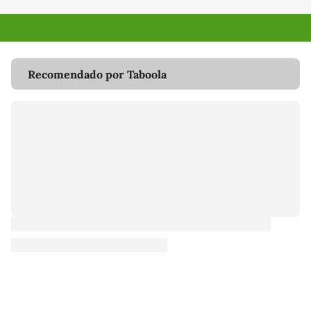
Recomendado por Taboola