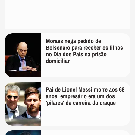
Moraes nega pedido de
Bolsonaro para receber os filhos
no Dia dos Pais na prisão
domiciliar
Pai de Lionel Messi morre aos 68
anos; empresário era um dos
'pilares' da carreira do craque