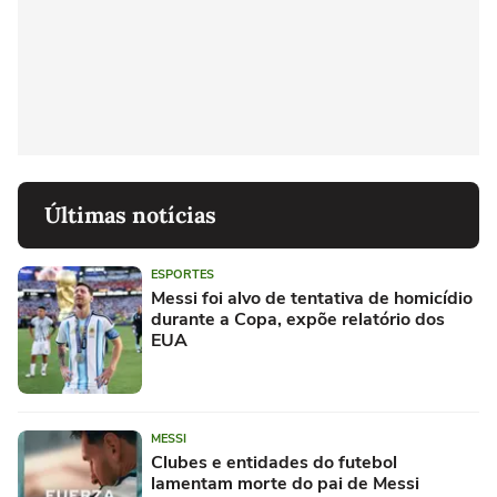
Últimas notícias
ESPORTES
Messi foi alvo de tentativa de homicídio
durante a Copa, expõe relatório dos
EUA
MESSI
Clubes e entidades do futebol
lamentam morte do pai de Messi