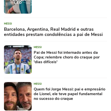
MESSI
Barcelona, Argentina, Real Madrid e outras
entidades prestam condolências a pai de Messi
MESSI
Pai de Messi foi internado antes da
Copa; relembre choro do craque por
'dias difíceis'
MESSI
Quem foi Jorge Messi: pai e empresário
de Lionel, ele teve papel fundamental
no sucesso do craque