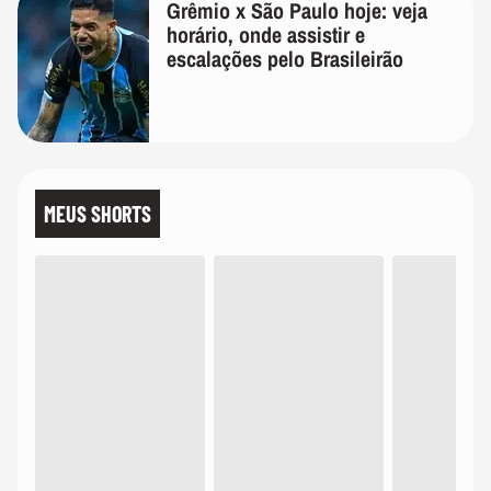
Grêmio x São Paulo hoje: veja
horário, onde assistir e
escalações pelo Brasileirão
MEUS SHORTS