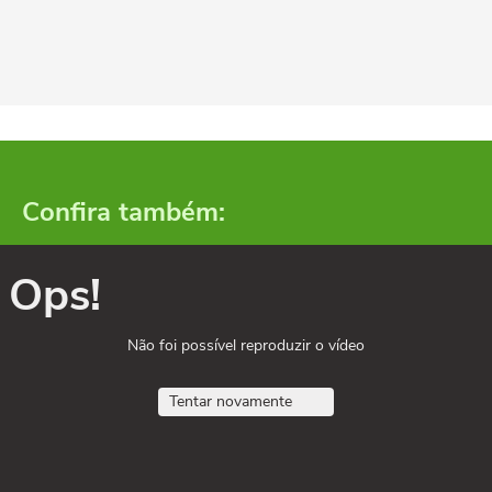
Confira também:
Ops!
Não foi possível reproduzir o vídeo
Tentar novamente