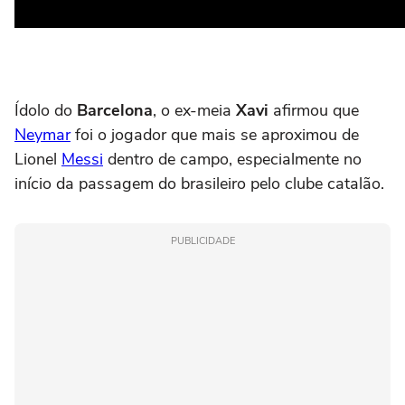
Ídolo do
Barcelona
, o ex-meia
Xavi
afirmou que
Neymar
foi o jogador que mais se aproximou de
Lionel
Messi
dentro de campo, especialmente no
início da passagem do brasileiro pelo clube catalão.
PUBLICIDADE