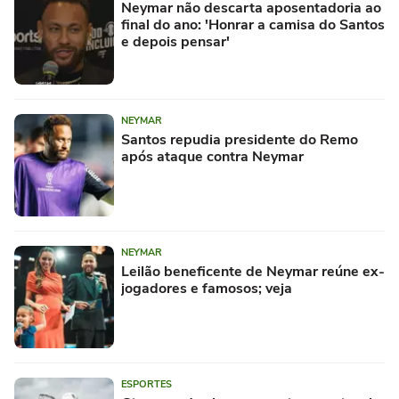
Neymar não descarta aposentadoria ao
final do ano: 'Honrar a camisa do Santos
e depois pensar'
NEYMAR
Santos repudia presidente do Remo
após ataque contra Neymar
NEYMAR
Leilão beneficente de Neymar reúne ex-
jogadores e famosos; veja
ESPORTES