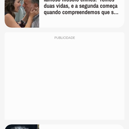
duas vidas, e a segunda começa
quando compreendemos que só
temos uma'
PUBLICIDADE