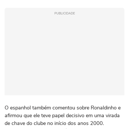
PUBLICIDADE
O espanhol também comentou sobre Ronaldinho e
afirmou que ele teve papel decisivo em uma virada
de chave do clube no início dos anos 2000.