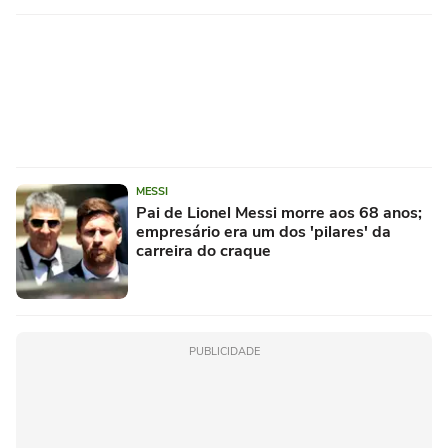
MESSI
Pai de Lionel Messi morre aos 68 anos;
empresário era um dos 'pilares' da
carreira do craque
PUBLICIDADE