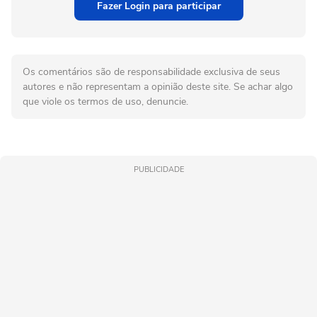
Fazer Login para participar
Os comentários são de responsabilidade exclusiva de seus
autores e não representam a opinião deste site. Se achar algo
que viole os termos de uso, denuncie.
PUBLICIDADE