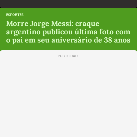
ESPORTES
Morre Jorge Messi: craque
argentino publicou última foto com
o pai em seu aniversário de 38 anos
PUBLICIDADE