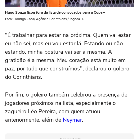
Hugo Souza ficou fora da lista de convocados para a Copa –
Foto: Rodrigo Coca/ Agência Corinthians / Jogada10
"É trabalhar para estar na próxima. Quem vai estar
eu não sei, mas eu vou estar lá. Estando ou não
estando, minha postura vai ser a mesma. A
gratidão é a mesma. Meu coração está muito em
paz, por tudo que construímos", declarou o goleiro
do Corinthians.
Por fim, o goleiro também celebrou a presença de
jogadores próximos na lista, especialmente o
zagueiro Léo Pereira, com quem atuou
anteriormente, além de
Neymar
.