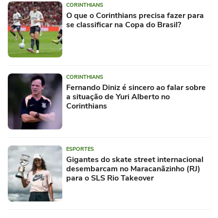
CORINTHIANS
O que o Corinthians precisa fazer para
se classificar na Copa do Brasil?
CORINTHIANS
Fernando Diniz é sincero ao falar sobre
a situação de Yuri Alberto no
Corinthians
ESPORTES
Gigantes do skate street internacional
desembarcam no Maracanãzinho (RJ)
para o SLS Rio Takeover