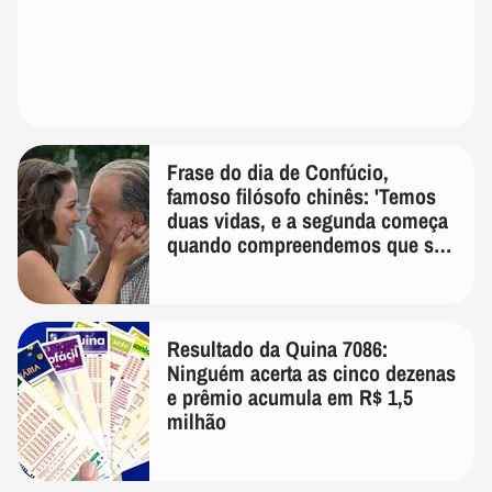
Frase do dia de Confúcio,
famoso filósofo chinês: 'Temos
duas vidas, e a segunda começa
quando compreendemos que só
temos uma'
Resultado da Quina 7086:
Ninguém acerta as cinco dezenas
e prêmio acumula em R$ 1,5
milhão