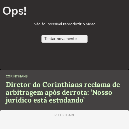
Ops!
Não foi possível reproduzir o vídeo
Tentar novamente
CORINTHIANS
Diretor do Corinthians reclama de
arbitragem após derrota: ’Nosso
jurídico está estudando’
PUBLICIDADE