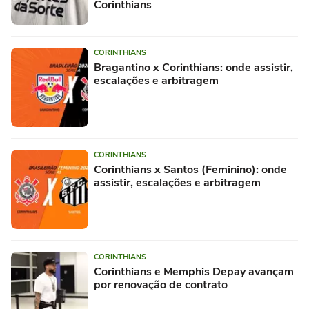
Corinthians
CORINTHIANS
Bragantino x Corinthians: onde assistir,
escalações e arbitragem
CORINTHIANS
Corinthians x Santos (Feminino): onde
assistir, escalações e arbitragem
CORINTHIANS
Corinthians e Memphis Depay avançam
por renovação de contrato