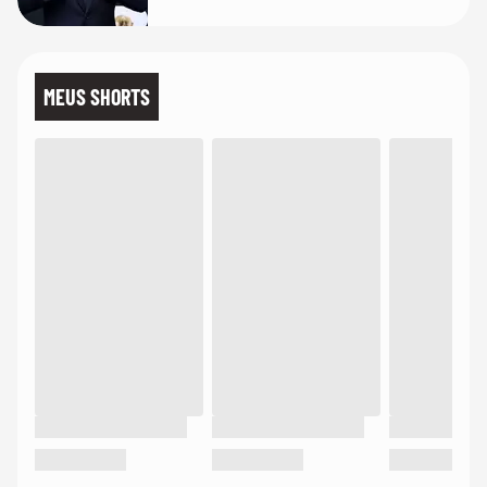
MEUS SHORTS