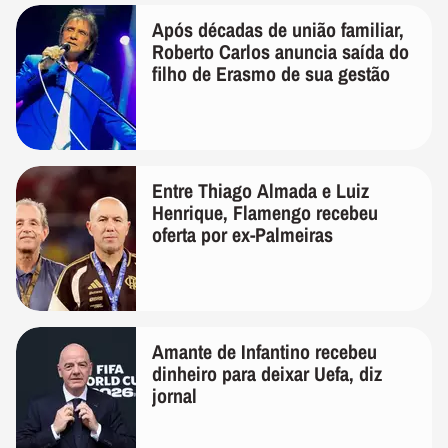
Após décadas de união familiar,
Roberto Carlos anuncia saída do
filho de Erasmo de sua gestão
Entre Thiago Almada e Luiz
Henrique, Flamengo recebeu
oferta por ex-Palmeiras
Amante de Infantino recebeu
dinheiro para deixar Uefa, diz
jornal