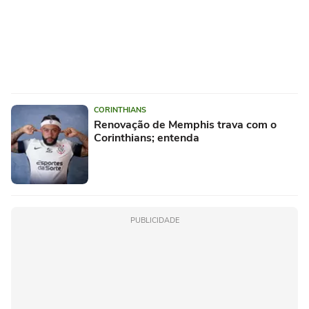
CORINTHIANS
Renovação de Memphis trava com o
Corinthians; entenda
PUBLICIDADE