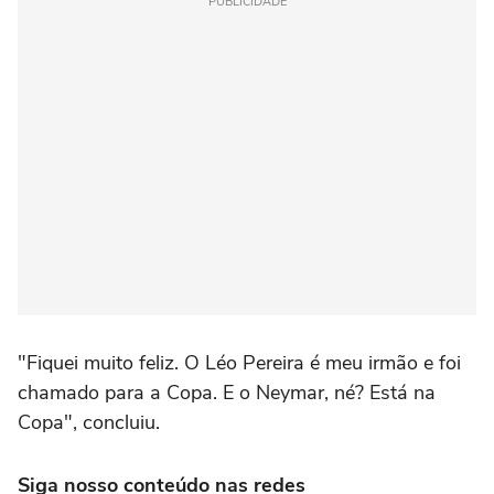
PUBLICIDADE
"Fiquei muito feliz. O Léo Pereira é meu irmão e foi
chamado para a Copa. E o Neymar, né? Está na
Copa", concluiu.
Siga nosso conteúdo nas redes