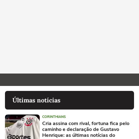
Últimas notícias
CORINTHIANS
Cria assina com rival, fortuna fica pelo
caminho e declaração de Gustavo
Henrique: as últimas notícias do