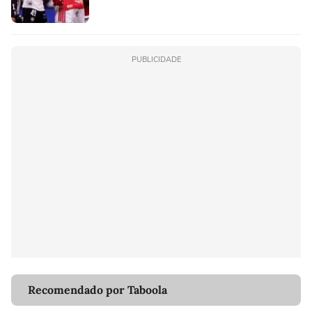
PUBLICIDADE
Recomendado por Taboola