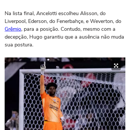
Na lista final, Ancelotti escolheu Alisson, do
Liverpool, Ederson, do Fenerbahçe, e Weverton, do
Grêmio
, para a posição. Contudo, mesmo com a
decepção, Hugo garantiu que a ausência não muda
sua postura.