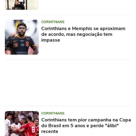
CORINTHIANS
Corinthians e Memphis se aproximam
de acordo, mas negociação tem
impasse
CORINTHIANS
Corinthians tem pior campanha na Copa
do Brasil em 5 anos e perde "álibi"
recente