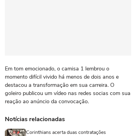
Em tom emocionado, o camisa 1 lembrou o
momento difícil vivido há menos de dois anos e
destacou a transformação em sua carreira. O
goleiro publicou um vídeo nas redes socias com sua
reação ao anúncio da convocação.
Notícias relacionadas
Corinthians acerta duas contratações