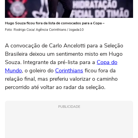
Hugo Souza ficou fora da lista de convocados para a Copa –
Foto: Rodrigo Coca/ Agência Corinthians / Jogada10
A convocação de Carlo Ancelotti para a Seleção
Brasileira deixou um sentimento misto em Hugo
Souza. Integrante da pré-lista para a
Copa do
Mundo
, o goleiro do
Corinthians
ficou fora da
relação final, mas preferiu valorizar o caminho
percorrido até voltar ao radar da seleção.
PUBLICIDADE