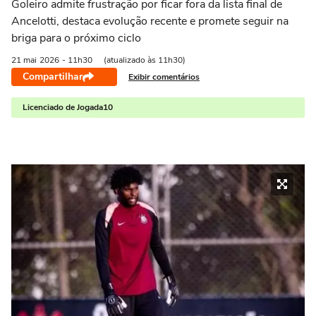
Goleiro admite frustração por ficar fora da lista final de
Ancelotti, destaca evolução recente e promete seguir na
briga para o próximo ciclo
21 mai
2026
- 11h30
(atualizado às 11h30)
Compartilhar
Exibir comentários
Licenciado de Jogada10