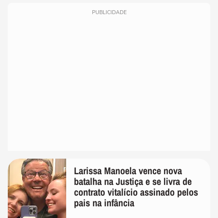
PUBLICIDADE
Larissa Manoela vence nova
batalha na Justiça e se livra de
contrato vitalício assinado pelos
pais na infância