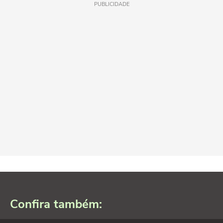
PUBLICIDADE
Confira também: