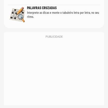
PALAVRAS CRUZADAS
Interprete as dicas e monte o tabuleiro letra por letra, no seu
ritmo.
PUBLICIDADE