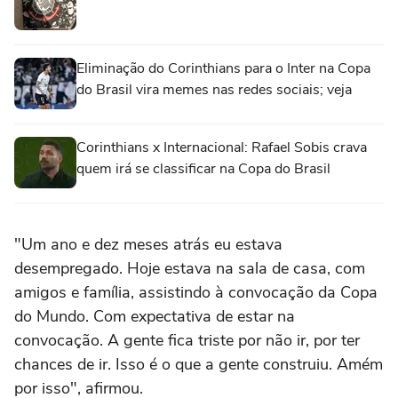
Eliminação do Corinthians para o Inter na Copa
do Brasil vira memes nas redes sociais; veja
Corinthians x Internacional: Rafael Sobis crava
quem irá se classificar na Copa do Brasil
"Um ano e dez meses atrás eu estava
desempregado. Hoje estava na sala de casa, com
amigos e família, assistindo à convocação da Copa
do Mundo. Com expectativa de estar na
convocação. A gente fica triste por não ir, por ter
chances de ir. Isso é o que a gente construiu. Amém
por isso", afirmou.