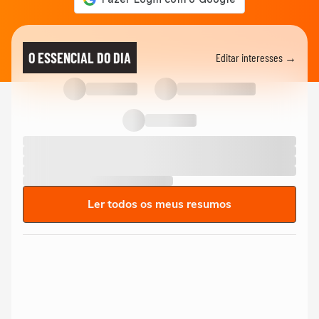
O ESSENCIAL DO DIA
Editar interesses →
Ler todos os meus resumos