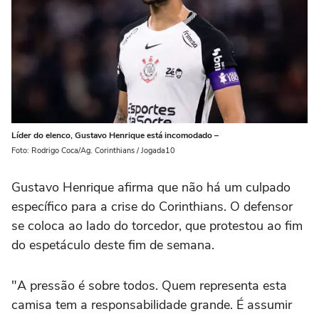
Líder do elenco, Gustavo Henrique está incomodado –
Foto: Rodrigo Coca/Ag. Corinthians / Jogada10
Gustavo Henrique afirma que não há um culpado
específico para a crise do Corinthians. O defensor
se coloca ao lado do torcedor, que protestou ao fim
do espetáculo deste fim de semana.
"A pressão é sobre todos. Quem representa esta
camisa tem a responsabilidade grande. É assumir