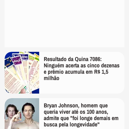
Resultado da Quina 7086:
Ninguém acerta as cinco dezenas
e prêmio acumula em R$ 1,5
milhão
Bryan Johnson, homem que
queria viver até os 100 anos,
admite que "foi longe demais em
busca pela longevidade"