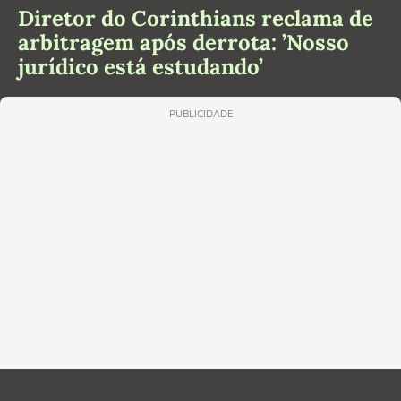
Diretor do Corinthians reclama de
arbitragem após derrota: ’Nosso
jurídico está estudando’
PUBLICIDADE