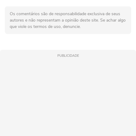
Os comentários são de responsabilidade exclusiva de seus
autores e não representam a opinião deste site. Se achar algo
que viole os termos de uso, denuncie.
PUBLICIDADE