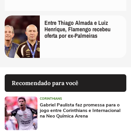
Entre Thiago Almada e Luiz
Henrique, Flamengo recebeu
oferta por ex-Palmeiras
Recomendado para você
CORINTHIANS
Gabriel Paulista faz promessa para o
jogo entre Corinthians e Internacional
na Neo Química Arena