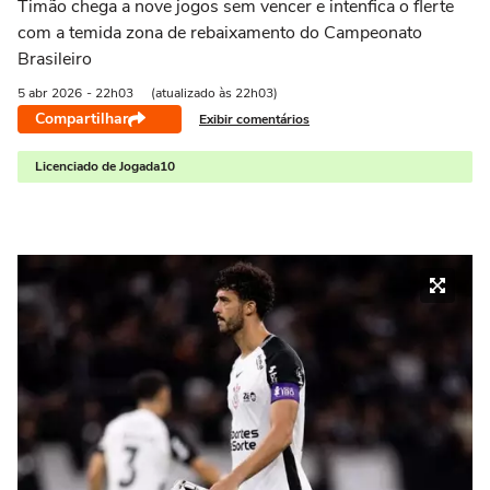
Timão chega a nove jogos sem vencer e intenfica o flerte
com a temida zona de rebaixamento do Campeonato
Brasileiro
5 abr
2026
- 22h03
(atualizado às 22h03)
Compartilhar
Exibir comentários
Licenciado de Jogada10