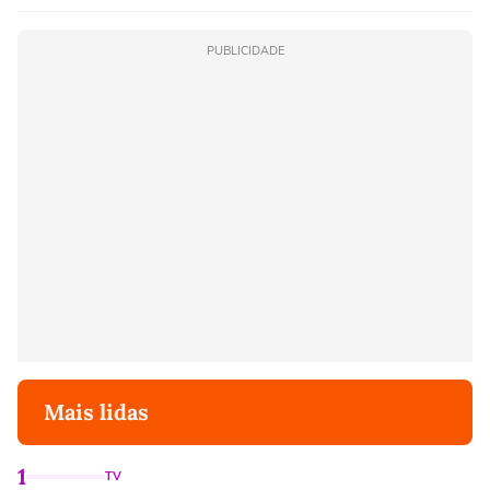
PUBLICIDADE
Mais lidas
1
TV