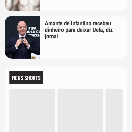
Amante de Infantino recebeu
dinheiro para deixar Uefa, diz
jornal
MEUS SHORTS