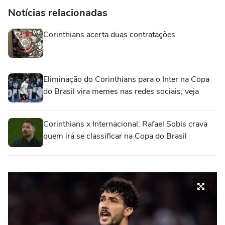
Notícias relacionadas
Corinthians acerta duas contratações
Eliminação do Corinthians para o Inter na Copa
do Brasil vira memes nas redes sociais; veja
Corinthians x Internacional: Rafael Sobis crava
quem irá se classificar na Copa do Brasil