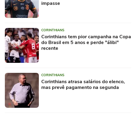
impasse
CORINTHIANS
Corinthians tem pior campanha na Copa
do Brasil em 5 anos e perde "álibi"
recente
CORINTHIANS
Corinthians atrasa salários do elenco,
mas prevê pagamento na segunda