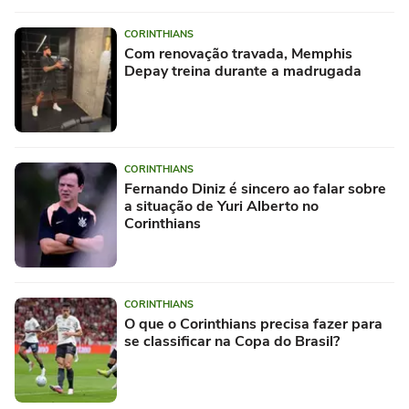
CORINTHIANS
Com renovação travada, Memphis
Depay treina durante a madrugada
CORINTHIANS
Fernando Diniz é sincero ao falar sobre
a situação de Yuri Alberto no
Corinthians
CORINTHIANS
O que o Corinthians precisa fazer para
se classificar na Copa do Brasil?