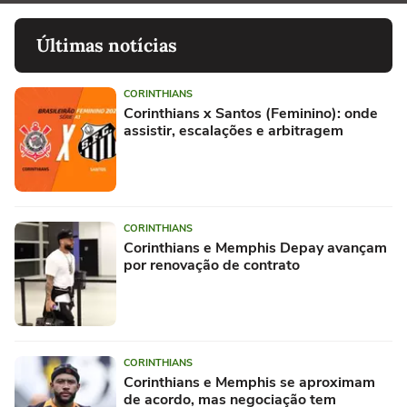
Últimas notícias
CORINTHIANS
Corinthians x Santos (Feminino): onde
assistir, escalações e arbitragem
CORINTHIANS
Corinthians e Memphis Depay avançam
por renovação de contrato
CORINTHIANS
Corinthians e Memphis se aproximam
de acordo, mas negociação tem