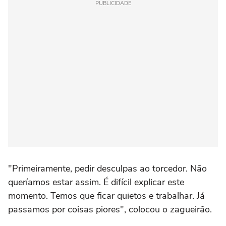
PUBLICIDADE
"Primeiramente, pedir desculpas ao torcedor. Não
queríamos estar assim. É difícil explicar este
momento. Temos que ficar quietos e trabalhar. Já
passamos por coisas piores", colocou o zagueirão.