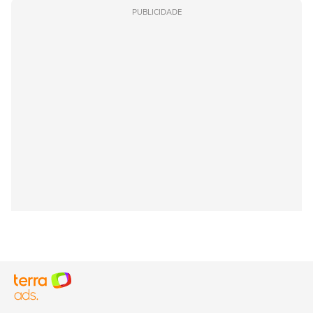
PUBLICIDADE