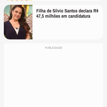
Filha de Silvio Santos declara R$
47,5 milhões em candidatura
PUBLICIDADE