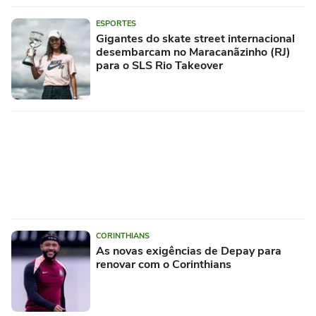
ESPORTES
Gigantes do skate street internacional
desembarcam no Maracanãzinho (RJ)
para o SLS Rio Takeover
CORINTHIANS
As novas exigências de Depay para
renovar com o Corinthians