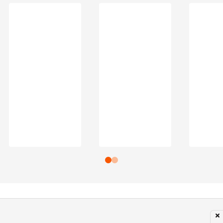
Subir para o Topo