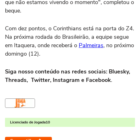
que não estamos vivendo o momento", completou o
beque.
Com dez pontos, o Corinthians está na porta do Z4.
Na próxima rodada do Brasileirão, a equipe segue
em Itaquera, onde receberá o
Palmeiras
, no próximo
domingo (12).
Siga nosso conteúdo nas redes sociais: Bluesky,
Threads, Twitter, Instagram e Facebook
.
Licenciado de Jogada10