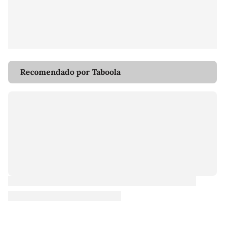
Recomendado por Taboola