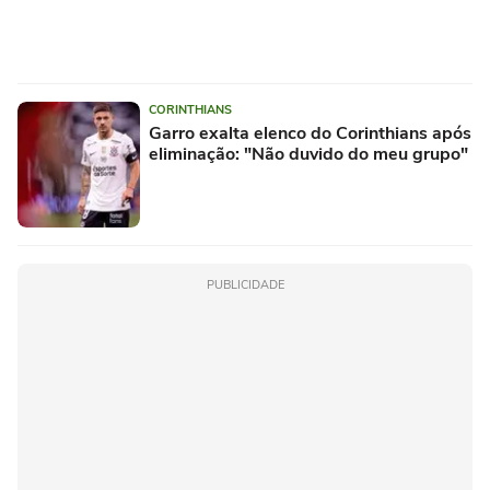
CORINTHIANS
Garro exalta elenco do Corinthians após
eliminação: "Não duvido do meu grupo"
PUBLICIDADE