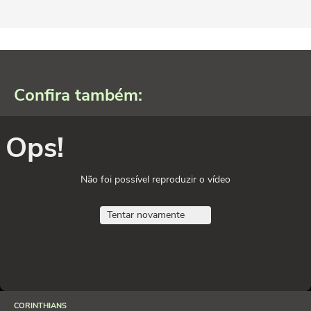
Confira também:
Ops!
Não foi possível reproduzir o vídeo
Tentar novamente
CORINTHIANS