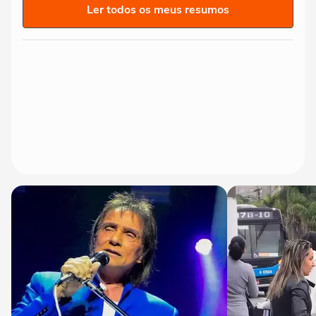
Ler todos os meus resumos