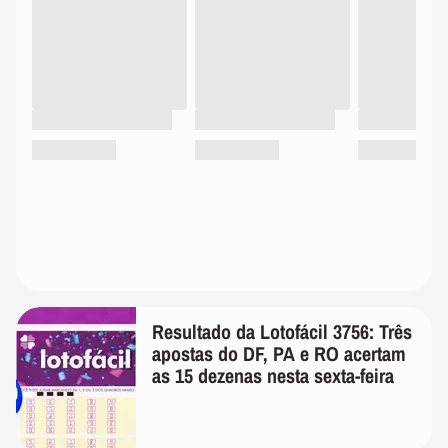
Resultado da Lotofácil 3756: Três
apostas do DF, PA e RO acertam
as 15 dezenas nesta sexta-feira