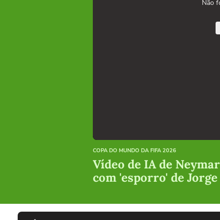
Não f
COPA DO MUNDO DA FIFA 2026
Vídeo de IA de Neymar 
com 'esporro' de Jorge