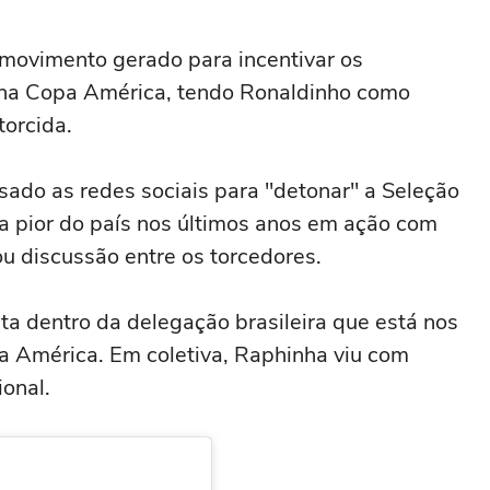
 movimento gerado para incentivar os
 na Copa América, tendo Ronaldinho como
torcida.
ado as redes sociais para "detonar" a Seleção
 a pior do país nos últimos anos em ação com
u discussão entre os torcedores.
ta dentro da delegação brasileira que está nos
a América. Em coletiva, Raphinha viu com
ional.