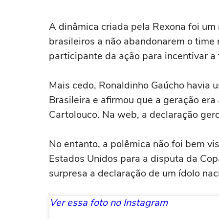
A dinâmica criada pela Rexona foi um
brasileiros a não abandonarem o time
participante da ação para incentivar a 
Mais cedo, Ronaldinho Gaúcho havia us
Brasileira e afirmou que a geração era
Cartolouco. Na web, a declaração gero
No entanto, a polêmica não foi bem vis
Estados Unidos para a disputa da Cop
surpresa a declaração de um ídolo nac
Ver essa foto no Instagram