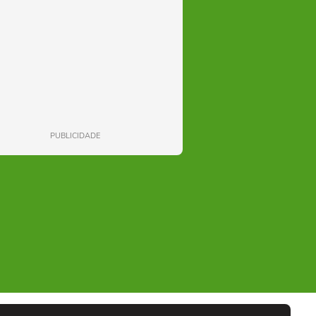
PUBLICIDADE