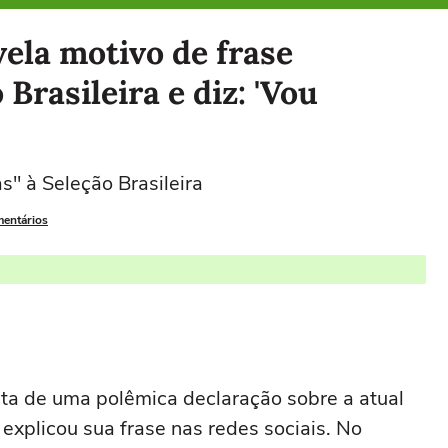
ela motivo de frase
Brasileira e diz: 'Vou
s" à Seleção Brasileira
mentários
ta de uma polêmica declaração sobre a atual
explicou sua frase nas redes sociais. No