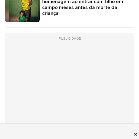
homenagem ao entrar com filho em
campo meses antes da morte da
criança
PUBLICIDADE