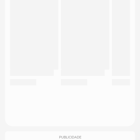
PUBLICIDADE