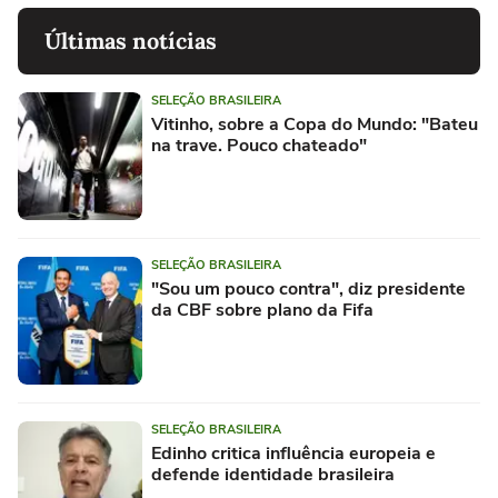
Últimas notícias
SELEÇÃO BRASILEIRA
Vitinho, sobre a Copa do Mundo: "Bateu
na trave. Pouco chateado"
SELEÇÃO BRASILEIRA
"Sou um pouco contra", diz presidente
da CBF sobre plano da Fifa
SELEÇÃO BRASILEIRA
Edinho critica influência europeia e
defende identidade brasileira