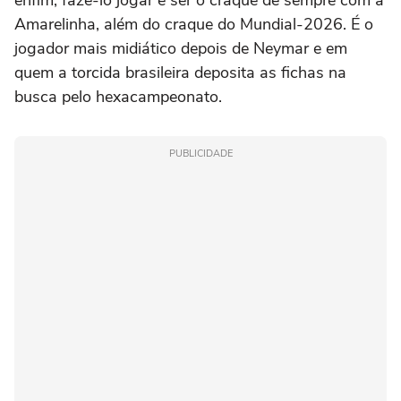
Amarelinha, além do craque do Mundial-2026. É o
jogador mais midiático depois de Neymar e em
quem a torcida brasileira deposita as fichas na
busca pelo hexacampeonato.
PUBLICIDADE