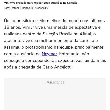
Vini vive pressão para repetir boas atuações na Seleção –
Foto: Rafael Ribeiro/CBF / Jogada10
Único brasileiro eleito melhor do mundo nos últimos
18 anos, Vini Jr vive uma mescla de expectativa e
realidade dentro da Seleção Brasileira. Afinal, o
atacante vive seu melhor momento da carreira e
assumiu o protagonismo na equipe, principalmente
com a ausência de
Neymar
. Entretanto, não
conseguiu corresponder às expectativas, ainda mais
após a chegada de Carlo Ancelotti.
PUBLICIDADE