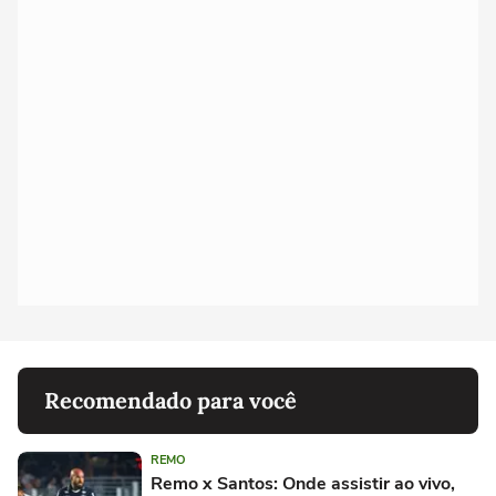
Recomendado para você
REMO
Remo x Santos: Onde assistir ao vivo,