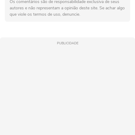
Os comentários são de responsabilidade exclusiva de seus
autores e não representam a opinião deste site. Se achar algo
que viole os termos de uso, denuncie.
PUBLICIDADE