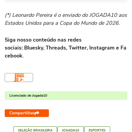
(*) Leonardo Pereira é o enviado do JOGADA10 aos
Estados Unidos para a Copa do Mundo de 2026.
Siga nosso conteúdo nas redes
sociais: Bluesky, Threads, Twitter, Instagram e Fa
cebook
.
Licenciado de Jogada10
Compartilhar
SELEÇÃO BRASILEIRA
JOGADA10
ESPORTES