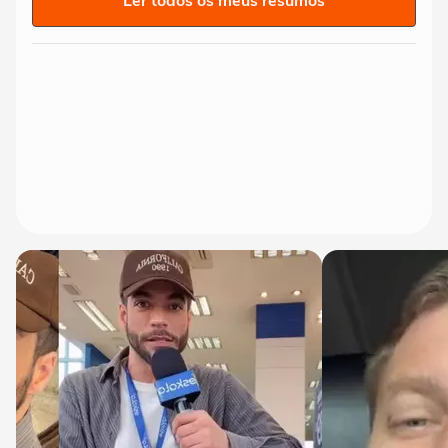
Ler todos os meus resumos