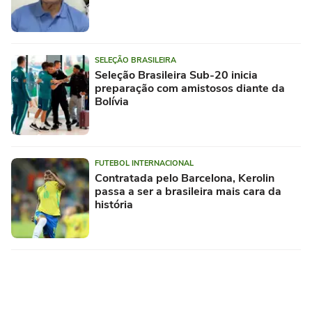
SELEÇÃO BRASILEIRA
Seleção Brasileira Sub-20 inicia
preparação com amistosos diante da
Bolívia
FUTEBOL INTERNACIONAL
Contratada pelo Barcelona, Kerolin
passa a ser a brasileira mais cara da
história