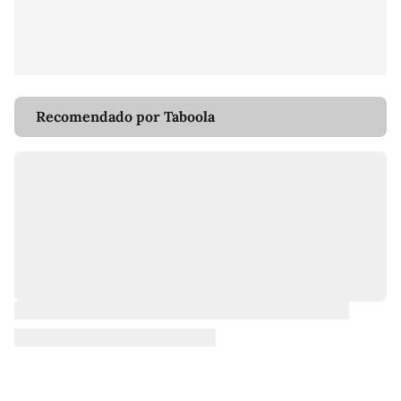
Recomendado por Taboola