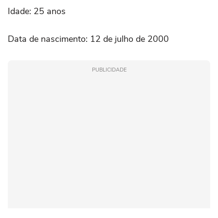
Idade: 25 anos
Data de nascimento: 12 de julho de 2000
PUBLICIDADE