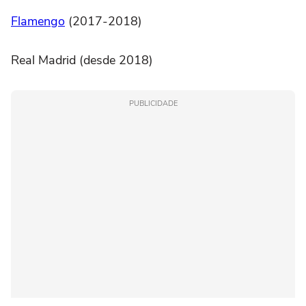
Flamengo
(2017-2018)
Real Madrid (desde 2018)
PUBLICIDADE