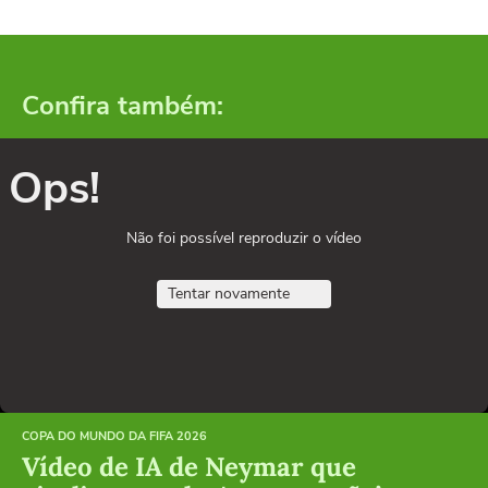
Confira também:
Ops!
Não foi possível reproduzir o vídeo
Tentar novamente
COPA DO MUNDO DA FIFA 2026
Vídeo de IA de Neymar que