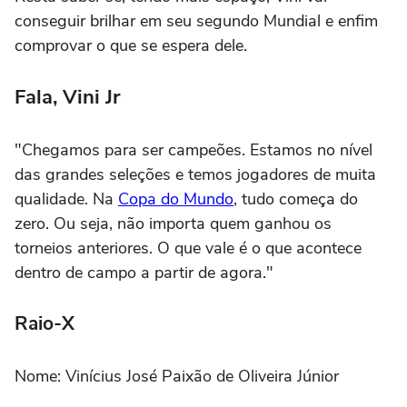
conseguir brilhar em seu segundo Mundial e enfim
comprovar o que se espera dele.
Fala, Vini Jr
"Chegamos para ser campeões. Estamos no nível
das grandes seleções e temos jogadores de muita
qualidade. Na
Copa do Mundo
, tudo começa do
zero. Ou seja, não importa quem ganhou os
torneios anteriores. O que vale é o que acontece
dentro de campo a partir de agora."
Raio-X
Nome: Vinícius José Paixão de Oliveira Júnior