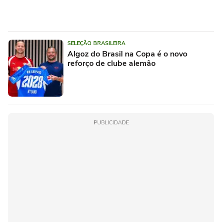
SELEÇÃO BRASILEIRA
Algoz do Brasil na Copa é o novo
reforço de clube alemão
PUBLICIDADE