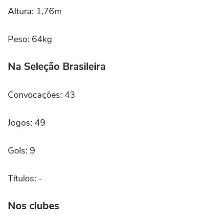
Altura: 1,76m
Peso: 64kg
Na Seleção Brasileira
Convocações: 43
Jogos: 49
Gols: 9
Títulos: -
Nos clubes