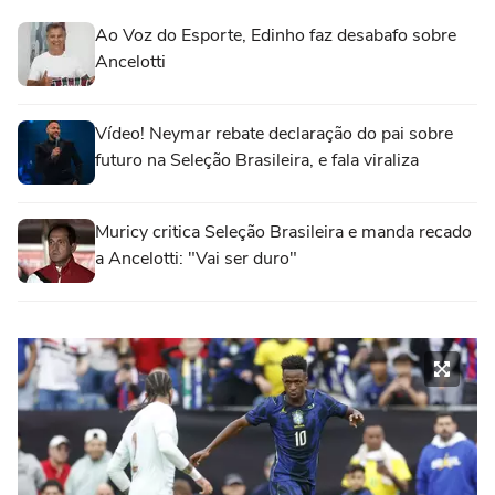
Ao Voz do Esporte, Edinho faz desabafo sobre
Ancelotti
Vídeo! Neymar rebate declaração do pai sobre
futuro na Seleção Brasileira, e fala viraliza
Muricy critica Seleção Brasileira e manda recado
a Ancelotti: "Vai ser duro"