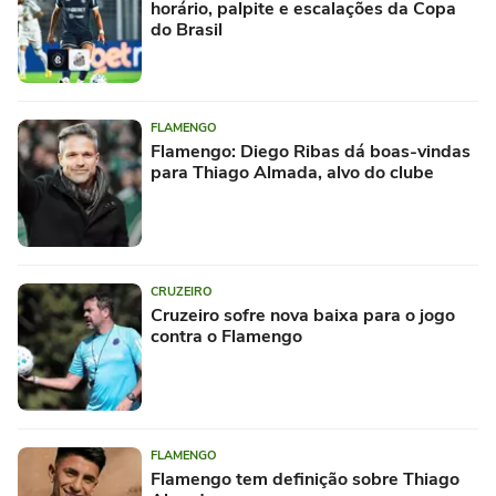
horário, palpite e escalações da Copa
do Brasil
FLAMENGO
Flamengo: Diego Ribas dá boas-vindas
para Thiago Almada, alvo do clube
CRUZEIRO
Cruzeiro sofre nova baixa para o jogo
contra o Flamengo
FLAMENGO
Flamengo tem definição sobre Thiago