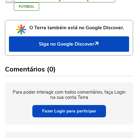
TAGS
FUTEBOL
O Terra também está no Google Discover.
Siga no Google Discover
Comentários (0)
Para poder interagir com todos comentários, faça Login
na sua conta Terra
Fazer Login para participar