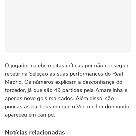
O jogador recebe muitas críticas por não conseguir
repetir na Seleção as suas performances do Real
Madrid. Os números explicam a desconfiança do
torcedor, já que são 49 partidas pela Amarelinha e
apenas nove gols marcados. Além disso, são
poucas as partidas em que o Vini melhor do mundo
apareceu em campo.
Notícias relacionadas