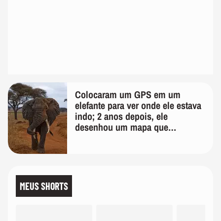
Colocaram um GPS em um
elefante para ver onde ele estava
indo; 2 anos depois, ele
desenhou um mapa que
surpreendeu os cientistas
MEUS SHORTS