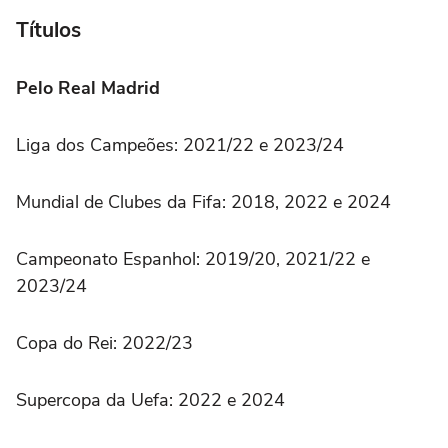
Títulos
Pelo Real Madrid
Liga dos Campeões: 2021/22 e 2023/24
Mundial de Clubes da Fifa: 2018, 2022 e 2024
Campeonato Espanhol: 2019/20, 2021/22 e
2023/24
Copa do Rei: 2022/23
Supercopa da Uefa: 2022 e 2024