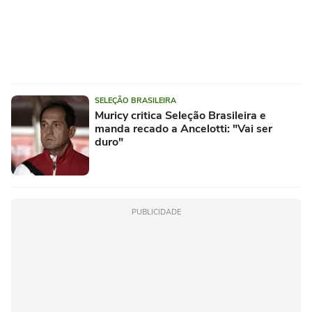
SELEÇÃO BRASILEIRA
Muricy critica Seleção Brasileira e
manda recado a Ancelotti: "Vai ser
duro"
PUBLICIDADE