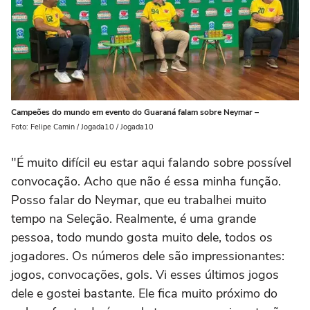
Campeões do mundo em evento do Guaraná falam sobre Neymar –
Foto: Felipe Camin / Jogada10 / Jogada10
"É muito difícil eu estar aqui falando sobre possível
convocação. Acho que não é essa minha função.
Posso falar do Neymar, que eu trabalhei muito
tempo na Seleção. Realmente, é uma grande
pessoa, todo mundo gosta muito dele, todos os
jogadores. Os números dele são impressionantes:
jogos, convocações, gols. Vi esses últimos jogos
dele e gostei bastante. Ele fica muito próximo do