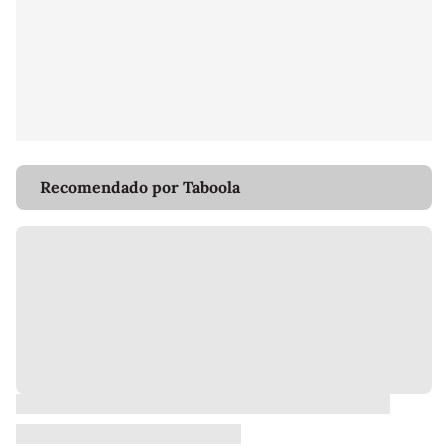
Recomendado por Taboola