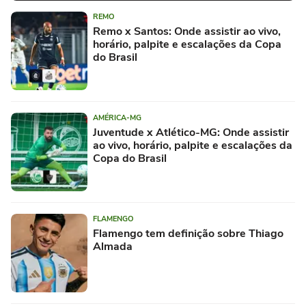
REMO
Remo x Santos: Onde assistir ao vivo,
horário, palpite e escalações da Copa
do Brasil
AMÉRICA-MG
Juventude x Atlético-MG: Onde assistir
ao vivo, horário, palpite e escalações da
Copa do Brasil
FLAMENGO
Flamengo tem definição sobre Thiago
Almada