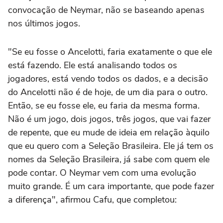
convocação de Neymar, não se baseando apenas
nos últimos jogos.
"Se eu fosse o Ancelotti, faria exatamente o que ele
está fazendo. Ele está analisando todos os
jogadores, está vendo todos os dados, e a decisão
do Ancelotti não é de hoje, de um dia para o outro.
Então, se eu fosse ele, eu faria da mesma forma.
Não é um jogo, dois jogos, três jogos, que vai fazer
de repente, que eu mude de ideia em relação àquilo
que eu quero com a Seleção Brasileira. Ele já tem os
nomes da Seleção Brasileira, já sabe com quem ele
pode contar. O Neymar vem com uma evolução
muito grande. É um cara importante, que pode fazer
a diferença", afirmou Cafu, que completou: