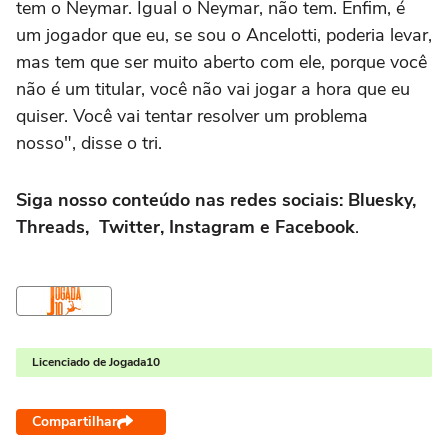
tem o Neymar. Igual o Neymar, não tem. Enfim, é
um jogador que eu, se sou o Ancelotti, poderia levar,
mas tem que ser muito aberto com ele, porque você
não é um titular, você não vai jogar a hora que eu
quiser. Você vai tentar resolver um problema
nosso", disse o tri.
Siga nosso conteúdo nas redes sociais: Bluesky,
Threads, Twitter, Instagram e Facebook
.
Licenciado de Jogada10
Compartilhar