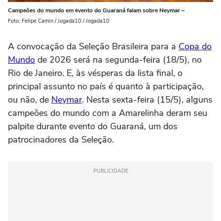
Campeões do mundo em evento do Guaraná falam sobre Neymar –
Foto: Felipe Camin / Jogada10 / Jogada10
A convocação da Seleção Brasileira para a
Copa do
Mundo
de 2026 será na segunda-feira (18/5), no
Rio de Janeiro. E, às vésperas da lista final, o
principal assunto no país é quanto à participação,
ou não, de
Neymar
. Nesta sexta-feira (15/5), alguns
campeões do mundo com a Amarelinha deram seu
palpite durante evento do Guaraná, um dos
patrocinadores da Seleção.
PUBLICIDADE