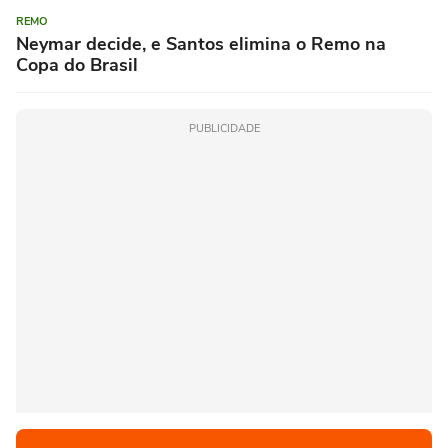
REMO
Neymar decide, e Santos elimina o Remo na
Copa do Brasil
PUBLICIDADE