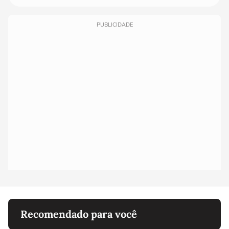
PUBLICIDADE
Recomendado para você