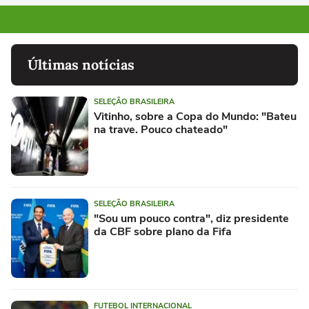
Últimas notícias
SELEÇÃO BRASILEIRA
Vitinho, sobre a Copa do Mundo: "Bateu
na trave. Pouco chateado"
SELEÇÃO BRASILEIRA
"Sou um pouco contra", diz presidente
da CBF sobre plano da Fifa
FUTEBOL INTERNACIONAL