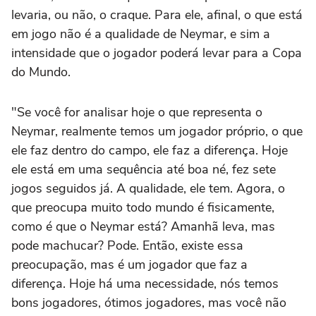
levaria, ou não, o craque. Para ele, afinal, o que está
em jogo não é a qualidade de Neymar, e sim a
intensidade que o jogador poderá levar para a Copa
do Mundo.
"Se você for analisar hoje o que representa o
Neymar, realmente temos um jogador próprio, o que
ele faz dentro do campo, ele faz a diferença. Hoje
ele está em uma sequência até boa né, fez sete
jogos seguidos já. A qualidade, ele tem. Agora, o
que preocupa muito todo mundo é fisicamente,
como é que o Neymar está? Amanhã leva, mas
pode machucar? Pode. Então, existe essa
preocupação, mas é um jogador que faz a
diferença. Hoje há uma necessidade, nós temos
bons jogadores, ótimos jogadores, mas você não