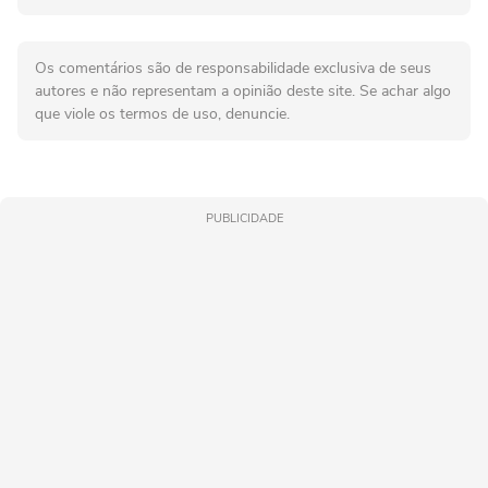
Os comentários são de responsabilidade exclusiva de seus
autores e não representam a opinião deste site. Se achar algo
que viole os termos de uso, denuncie.
PUBLICIDADE