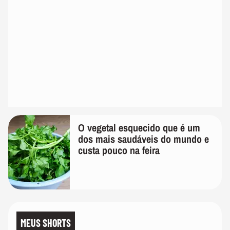
O vegetal esquecido que é um
dos mais saudáveis do mundo e
custa pouco na feira
MEUS SHORTS