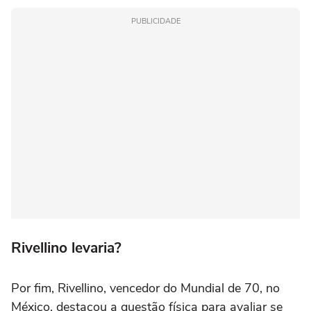
PUBLICIDADE
Rivellino levaria?
Por fim, Rivellino, vencedor do Mundial de 70, no
México, destacou a questão física para avaliar se