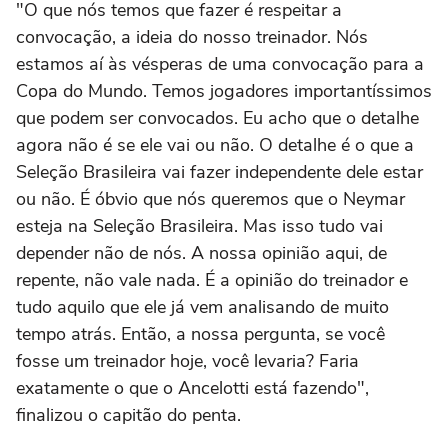
"O que nós temos que fazer é respeitar a
convocação, a ideia do nosso treinador. Nós
estamos aí às vésperas de uma convocação para a
Copa do Mundo. Temos jogadores importantíssimos
que podem ser convocados. Eu acho que o detalhe
agora não é se ele vai ou não. O detalhe é o que a
Seleção Brasileira vai fazer independente dele estar
ou não. É óbvio que nós queremos que o Neymar
esteja na Seleção Brasileira. Mas isso tudo vai
depender não de nós. A nossa opinião aqui, de
repente, não vale nada. É a opinião do treinador e
tudo aquilo que ele já vem analisando de muito
tempo atrás. Então, a nossa pergunta, se você
fosse um treinador hoje, você levaria? Faria
exatamente o que o Ancelotti está fazendo",
finalizou o capitão do penta.