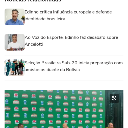
Edinho critica influência europeia e defende
identidade brasileira
Ao Voz do Esporte, Edinho faz desabafo sobre
Ancelotti
Seleção Brasileira Sub-20 inicia preparação com
amistosos diante da Bolívia