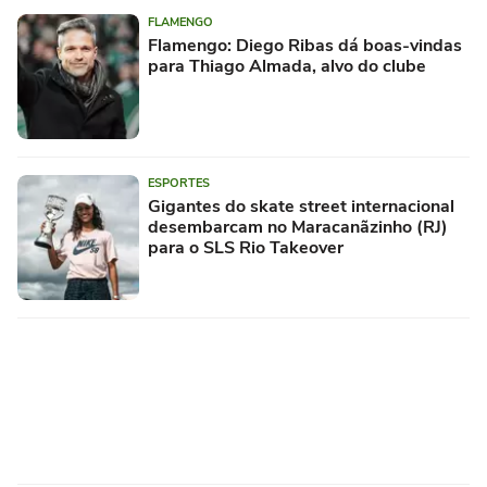
FLAMENGO
Flamengo: Diego Ribas dá boas-vindas
para Thiago Almada, alvo do clube
ESPORTES
Gigantes do skate street internacional
desembarcam no Maracanãzinho (RJ)
para o SLS Rio Takeover