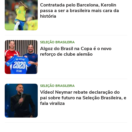
Contratada pelo Barcelona, Kerolin
passa a ser a brasileira mais cara da
história
SELEÇÃO BRASILEIRA
Algoz do Brasil na Copa é o novo
reforço de clube alemão
SELEÇÃO BRASILEIRA
Vídeo! Neymar rebate declaração do
pai sobre futuro na Seleção Brasileira, e
fala viraliza