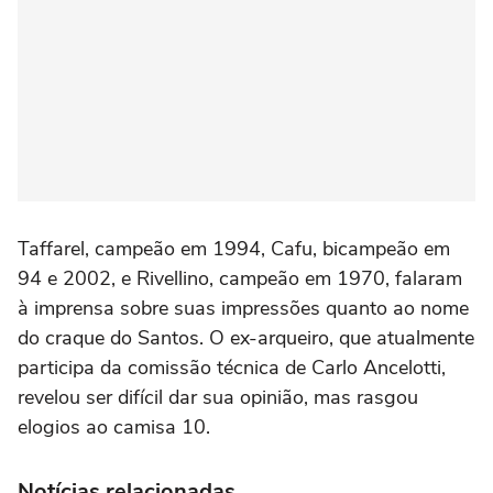
Taffarel, campeão em 1994, Cafu, bicampeão em
94 e 2002, e Rivellino, campeão em 1970, falaram
à imprensa sobre suas impressões quanto ao nome
do craque do Santos. O ex-arqueiro, que atualmente
participa da comissão técnica de Carlo Ancelotti,
revelou ser difícil dar sua opinião, mas rasgou
elogios ao camisa 10.
Notícias relacionadas