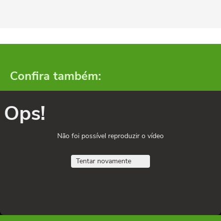
Confira também:
Ops!
Não foi possível reproduzir o vídeo
Tentar novamente