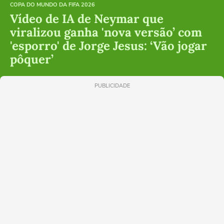
COPA DO MUNDO DA FIFA 2026
Vídeo de IA de Neymar que
viralizou ganha 'nova versão’ com
'esporro' de Jorge Jesus: ‘Vão jogar
pôquer’
PUBLICIDADE