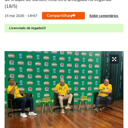
(18/5)
Compartilhar
Exibir comentários
15 mai
2026
- 14h57
Licenciado de Jogada10