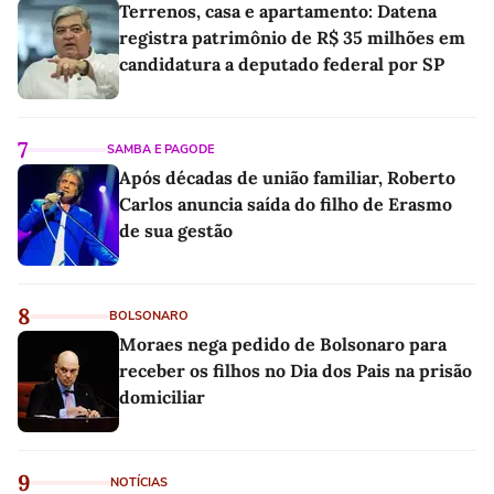
Terrenos, casa e apartamento: Datena
registra patrimônio de R$ 35 milhões em
candidatura a deputado federal por SP
7
SAMBA E PAGODE
Após décadas de união familiar, Roberto
Carlos anuncia saída do filho de Erasmo
de sua gestão
8
BOLSONARO
Moraes nega pedido de Bolsonaro para
receber os filhos no Dia dos Pais na prisão
domiciliar
9
NOTÍCIAS