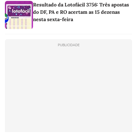
Resultado da Lotofácil 3756: Três apostas
do DF, PA e RO acertam as 15 dezenas
nesta sexta-feira
PUBLICIDADE