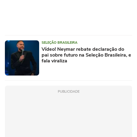
SELEÇÃO BRASILEIRA
Vídeo! Neymar rebate declaração do
pai sobre futuro na Seleção Brasileira, e
fala viraliza
PUBLICIDADE