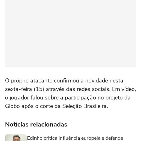
O próprio atacante confirmou a novidade nesta
sexta-feira (15) através das redes sociais. Em vídeo,
o jogador falou sobre a participação no projeto da
Globo após o corte da Seleção Brasileira.
Notícias relacionadas
Edinho critica influência europeia e defende