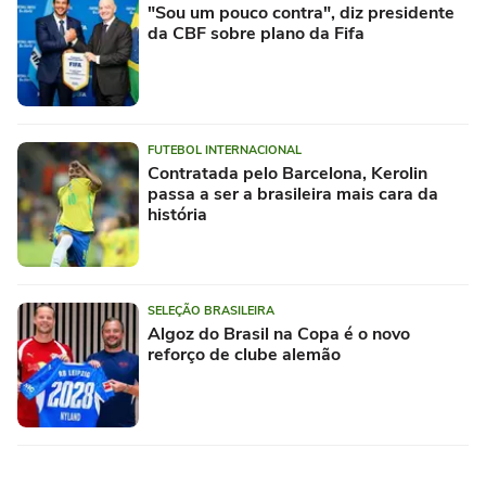
"Sou um pouco contra", diz presidente
da CBF sobre plano da Fifa
FUTEBOL INTERNACIONAL
Contratada pelo Barcelona, Kerolin
passa a ser a brasileira mais cara da
história
SELEÇÃO BRASILEIRA
Algoz do Brasil na Copa é o novo
reforço de clube alemão