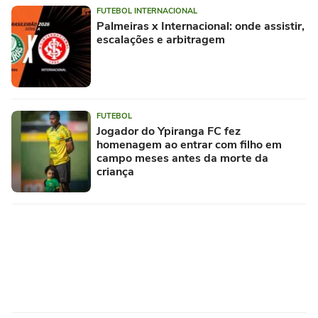
FUTEBOL INTERNACIONAL
Palmeiras x Internacional: onde assistir,
escalações e arbitragem
FUTEBOL
Jogador do Ypiranga FC fez
homenagem ao entrar com filho em
campo meses antes da morte da
criança