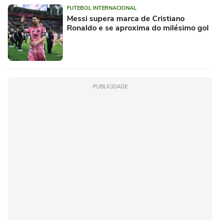
FUTEBOL INTERNACIONAL
Messi supera marca de Cristiano
Ronaldo e se aproxima do milésimo gol
PUBLICIDADE