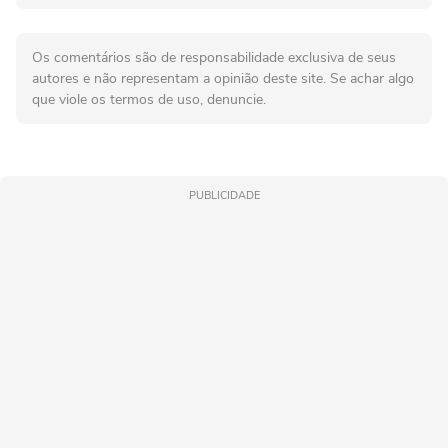
Os comentários são de responsabilidade exclusiva de seus
autores e não representam a opinião deste site. Se achar algo
que viole os termos de uso, denuncie.
PUBLICIDADE