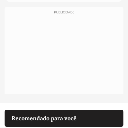
PUBLICIDADE
Recomendado para você