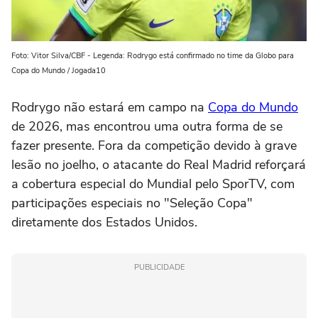
Foto: Vitor Silva/CBF - Legenda: Rodrygo está confirmado no time da Globo para
Copa do Mundo / Jogada10
Rodrygo não estará em campo na
Copa do Mundo
de 2026, mas encontrou uma outra forma de se
fazer presente. Fora da competição devido à grave
lesão no joelho, o atacante do Real Madrid reforçará
a cobertura especial do Mundial pelo SporTV, com
participações especiais no "Seleção Copa"
diretamente dos Estados Unidos.
PUBLICIDADE