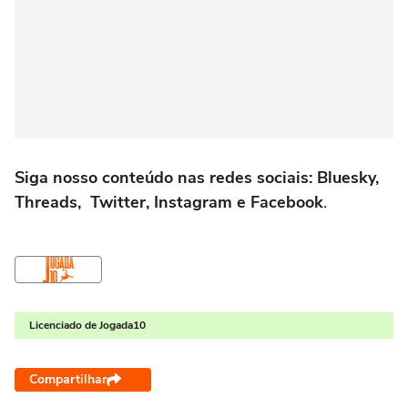
Siga nosso conteúdo nas redes sociais: Bluesky,
Threads, Twitter, Instagram e Facebook
.
Licenciado de Jogada10
Compartilhar