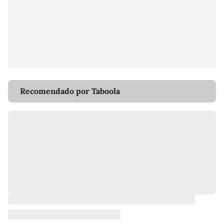
Recomendado por Taboola