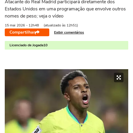
Atacante do Real Madrid participará diretamente dos
Estados Unidos em uma programação que envolve outros
nomes de peso; veja o vídeo
15 mai
2026
- 12h48
(atualizado às 12h51)
Compartilhar
Exibir comentários
Licenciado de Jogada10