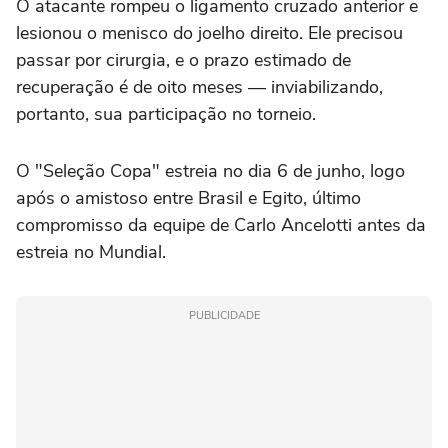
O atacante rompeu o ligamento cruzado anterior e
lesionou o menisco do joelho direito. Ele precisou
passar por cirurgia, e o prazo estimado de
recuperação é de oito meses — inviabilizando,
portanto, sua participação no torneio.
O "Seleção Copa" estreia no dia 6 de junho, logo
após o amistoso entre Brasil e Egito, último
compromisso da equipe de Carlo Ancelotti antes da
estreia no Mundial.
PUBLICIDADE