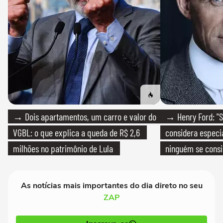
→ Dois apartamentos, um carro e valor do
→ Henry Ford: "S
VGBL: o que explica a queda de R$ 2,6
considera especia
milhões no patrimônio de Lula
ninguém se consi
realmente conhec
As notícias mais importantes do dia direto no seu
ZAP