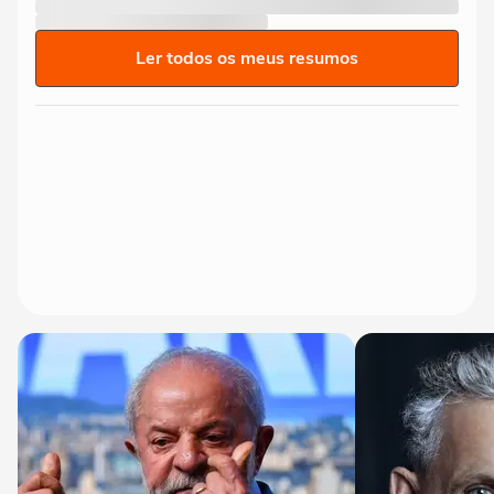
Ler todos os meus resumos