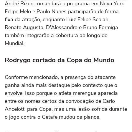
André Rizek comandará o programa em Nova York.
Felipe Melo e Paulo Nunes participarão de forma
fixa da atração, enquanto Luiz Felipe Scolari,
Renato Augusto, D'Alessandro e Bruno Formiga
também integrarão a cobertura ao longo do
Mundial.
Rodrygo cortado da Copa do Mundo
Conforme mencionado, a presença do atacante
ganha ainda mais destaque pelo contexto que o
envolve. Isso porque o atleta merengue aparecia
entre os nomes certos da convocação de Carlo
Ancelotti para Copa, mas uma lesão sofrida durante
o jogo contra o Getafe mudou os planos.