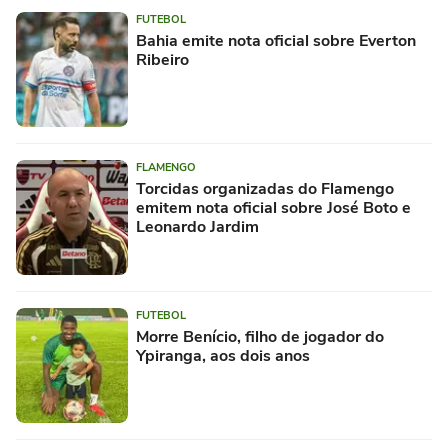
FUTEBOL
Bahia emite nota oficial sobre Everton
Ribeiro
FLAMENGO
Torcidas organizadas do Flamengo
emitem nota oficial sobre José Boto e
Leonardo Jardim
FUTEBOL
Morre Benício, filho de jogador do
Ypiranga, aos dois anos