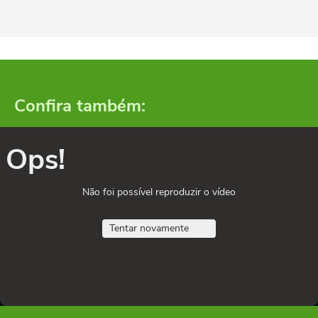
Confira também:
Ops!
Não foi possível reproduzir o vídeo
Tentar novamente