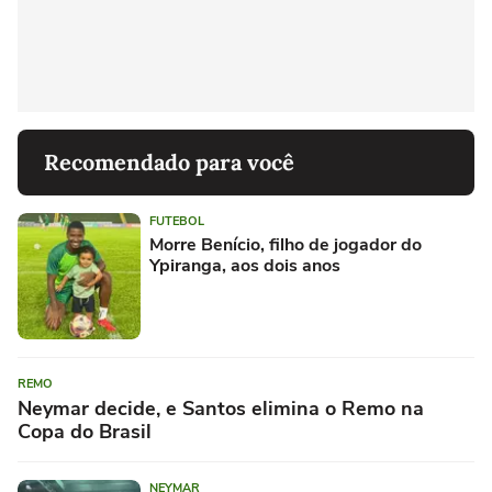
Recomendado para você
FUTEBOL
Morre Benício, filho de jogador do
Ypiranga, aos dois anos
REMO
Neymar decide, e Santos elimina o Remo na
Copa do Brasil
NEYMAR