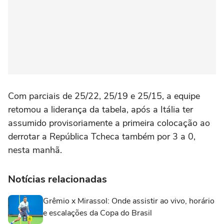
Com parciais de 25/22, 25/19 e 25/15, a equipe
retomou a liderança da tabela, após a Itália ter
assumido provisoriamente a primeira colocação ao
derrotar a República Tcheca também por 3 a 0,
nesta manhã.
Notícias relacionadas
Grêmio x Mirassol: Onde assistir ao vivo, horário
e escalações da Copa do Brasil