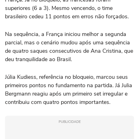
superiores (6 a 3). Mesmo vencendo, o time
brasileiro cedeu 11 pontos em erros não forçados.
Na sequência, a França iniciou melhor a segunda
parcial, mas o cenário mudou após uma sequência
de quatro saques consecutivos de Ana Cristina, que
deu tranquilidade ao Brasil.
Júlia Kudiess, referência no bloqueio, marcou seus
primeiros pontos no fundamento na partida. Já Julia
Bergmann reagiu após um primeiro set irregular e
contribuiu com quatro pontos importantes.
PUBLICIDADE