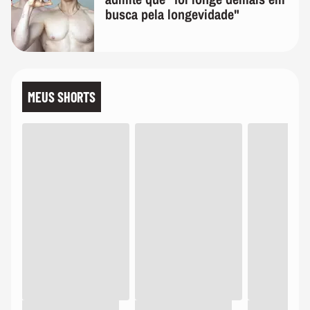
busca pela longevidade"
MEUS SHORTS