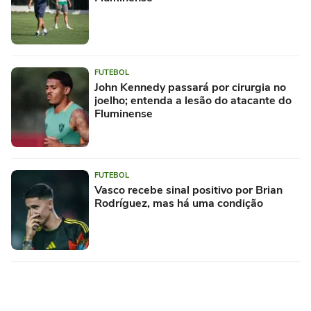
FUTEBOL
John Kennedy passará por cirurgia no
joelho; entenda a lesão do atacante do
Fluminense
FUTEBOL
Vasco recebe sinal positivo por Brian
Rodríguez, mas há uma condição