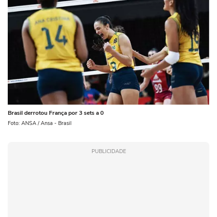
Brasil derrotou França por 3 sets a 0
Foto: ANSA / Ansa - Brasil
PUBLICIDADE