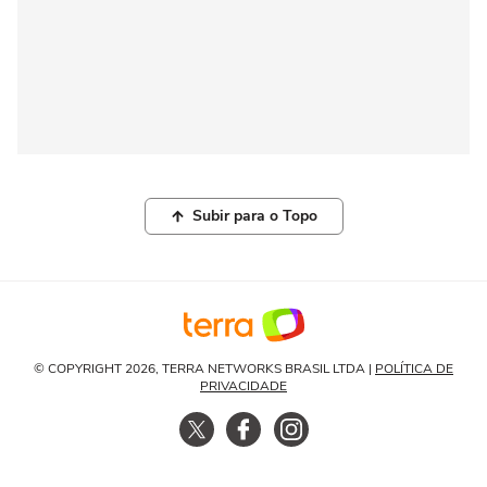
Subir para o Topo
© COPYRIGHT 2026, TERRA NETWORKS BRASIL LTDA |
POLÍTICA DE
PRIVACIDADE