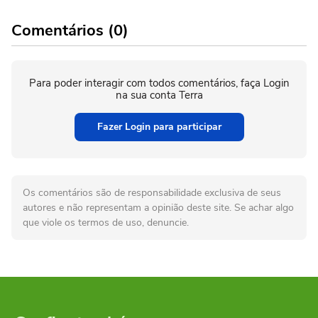
Comentários (0)
Para poder interagir com todos comentários, faça Login
na sua conta Terra
Fazer Login para participar
Os comentários são de responsabilidade exclusiva de seus
autores e não representam a opinião deste site. Se achar algo
que viole os termos de uso, denuncie.