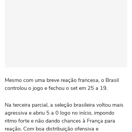
Mesmo com uma breve reação francesa, o Brasil
controlou o jogo e fechou o set em 25 a 19.
Na terceira parcial, a seleção brasileira voltou mais
agressiva e abriu 5 a 0 logo no início, impondo
ritmo forte e não dando chances à França para
reação. Com boa distribuição ofensiva e