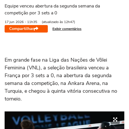
Equipe venceu abertura da segunda semana da
competição por 3 sets a 0
17 jun
2026
- 11h35
(atualizado às 12h47)
Compartilhar
Exibir comentários
Em grande fase na Liga das Nações de Vôlei
Feminina (VNL), a seleção brasileira venceu a
França por 3 sets a 0, na abertura da segunda
semana da competição, na Ankara Arena, na
Turquia, e chegou à quinta vitória consecutiva no
torneio.