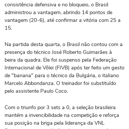
consistência defensiva e no bloqueio, o Brasil
administrou a vantagem, abrindo 14 pontos de
vantagem (20-6), até confirmar a vitória com 25 a
15.
Na partida desta quarta, o Brasil não contou com a
presença do técnico José Roberto Guimarães à
beira da quadra. Ele foi suspenso pela Federação
Internacional de Vôlei (FIVB) após ter feito um gesto
de "banana" para o técnico da Bulgária, o italiano
Marcelo Abbondanza. O treinador foi substituído
pelo assistente Paulo Coco.
Com o triunfo por 3 sets a 0, a seleção brasileira
mantém a invencibilidade na competição e reforça
sua posição na briga pela liderança da VNL