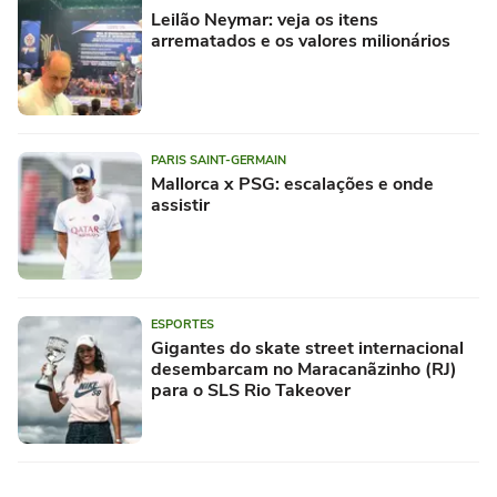
Leilão Neymar: veja os itens
arrematados e os valores milionários
PARIS SAINT-GERMAIN
Mallorca x PSG: escalações e onde
assistir
ESPORTES
Gigantes do skate street internacional
desembarcam no Maracanãzinho (RJ)
para o SLS Rio Takeover