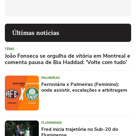
Últimas notícias
TÊNIS
João Fonseca se orgulha de vitória em Montreal e
comenta pausa de Bia Haddad: 'Volte com tudo'
PALMEIRAS
Ferroviária x Palmeiras (Feminino):
onde assistir, escalações e arbitragem
FLUMINENSE
Fred inicia trajetória no Sub-20 do
Fluminense