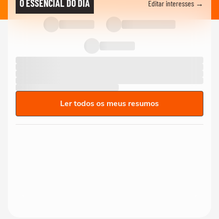
O ESSENCIAL DO DIA
Editar interesses →
Ler todos os meus resumos