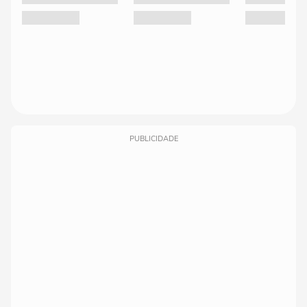
PUBLICIDADE