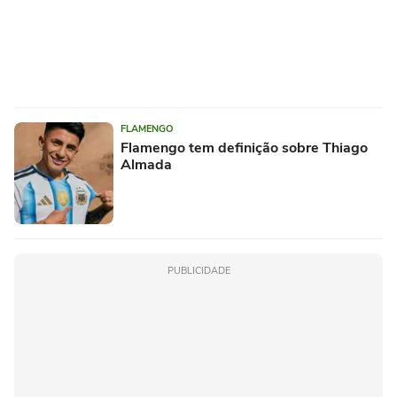
FLAMENGO
Flamengo tem definição sobre Thiago
Almada
PUBLICIDADE