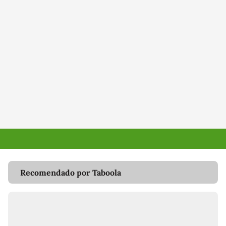
Recomendado por Taboola