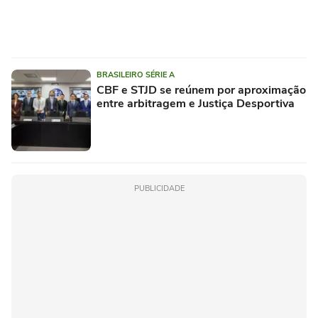
BRASILEIRO SÉRIE A
CBF e STJD se reúnem por aproximação
entre arbitragem e Justiça Desportiva
PUBLICIDADE