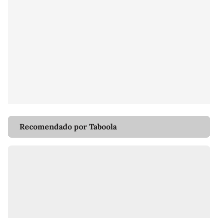
Recomendado por Taboola