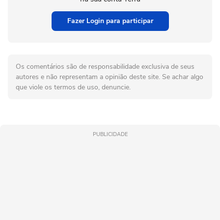
Fazer Login para participar
Os comentários são de responsabilidade exclusiva de seus
autores e não representam a opinião deste site. Se achar algo
que viole os termos de uso, denuncie.
PUBLICIDADE