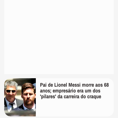
Pai de Lionel Messi morre aos 68
anos; empresário era um dos
'pilares' da carreira do craque