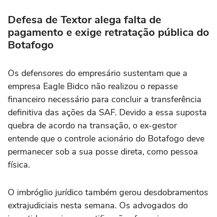
Defesa de Textor alega falta de
pagamento e exige retratação pública do
Botafogo
Os defensores do empresário sustentam que a
empresa Eagle Bidco não realizou o repasse
financeiro necessário para concluir a transferência
definitiva das ações da SAF. Devido a essa suposta
quebra de acordo na transação, o ex-gestor
entende que o controle acionário do Botafogo deve
permanecer sob a sua posse direta, como pessoa
física.
O imbróglio jurídico também gerou desdobramentos
extrajudiciais nesta semana. Os advogados do