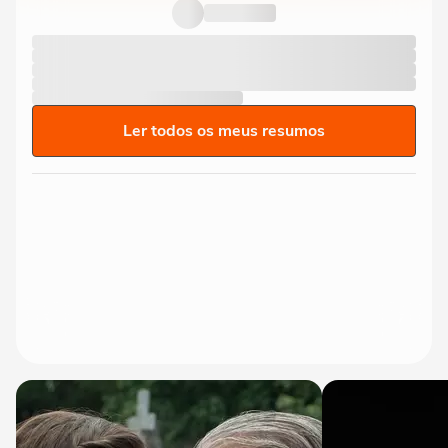
Ler todos os meus resumos