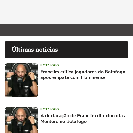
Últimas notícias
BOTAFOGO
Franclim critica jogadores do Botafogo
após empate com Fluminense
BOTAFOGO
A declaração de Franclim direcionada a
Montoro no Botafogo