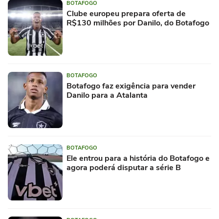
BOTAFOGO
Clube europeu prepara oferta de
R$130 milhões por Danilo, do Botafogo
BOTAFOGO
Botafogo faz exigência para vender
Danilo para a Atalanta
BOTAFOGO
Ele entrou para a história do Botafogo e
agora poderá disputar a série B