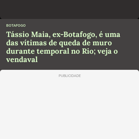
BOTAFOGO
Tássio Maia, ex-Botafogo, é uma
das vítimas de queda de muro
durante temporal no Rio; veja o
vendaval
PUBLICIDADE