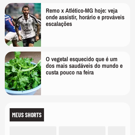
Remo x Atlético-MG hoje: veja
onde assistir, horário e prováveis
escalações
O vegetal esquecido que é um
dos mais saudáveis do mundo e
custa pouco na feira
MEUS SHORTS