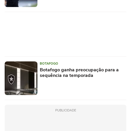
BOTAFOGO
Botafogo ganha preocupação para a
sequência na temporada
PUBLICIDADE