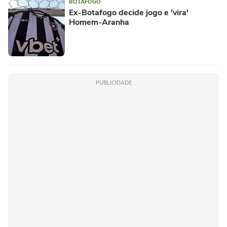
BOTAFOGO
Ex-Botafogo decide jogo e 'vira'
Homem-Aranha
PUBLICIDADE