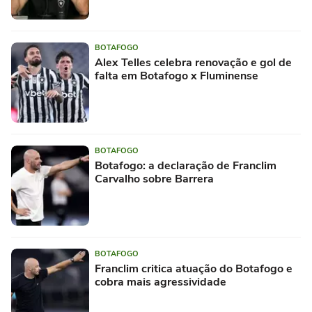
BOTAFOGO
Alex Telles celebra renovação e gol de
falta em Botafogo x Fluminense
BOTAFOGO
Botafogo: a declaração de Franclim
Carvalho sobre Barrera
BOTAFOGO
Franclim critica atuação do Botafogo e
cobra mais agressividade