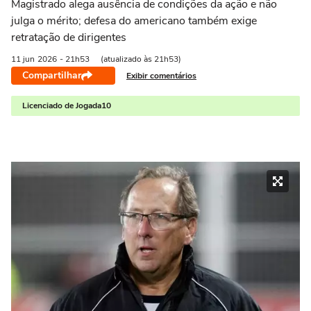
Magistrado alega ausência de condições da ação e não
julga o mérito; defesa do americano também exige
retratação de dirigentes
11 jun
2026
- 21h53
(atualizado às 21h53)
Compartilhar
Exibir comentários
Licenciado de Jogada10