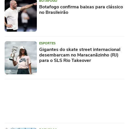
BOTAFOGO
Botafogo confirma baixas para clássico
no Brasileirão
ESPORTES
Gigantes do skate street internacional
desembarcam no Maracanãzinho (RJ)
para o SLS Rio Takeover