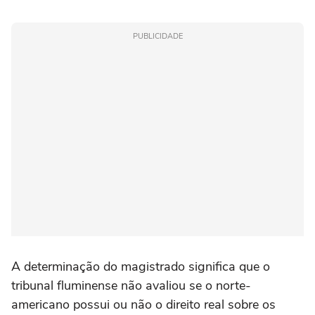
PUBLICIDADE
A determinação do magistrado significa que o
tribunal fluminense não avaliou se o norte-
americano possui ou não o direito real sobre os