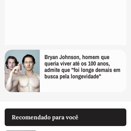
Bryan Johnson, homem que
queria viver até os 100 anos,
admite que "foi longe demais em
busca pela longevidade"
Recomendado para você