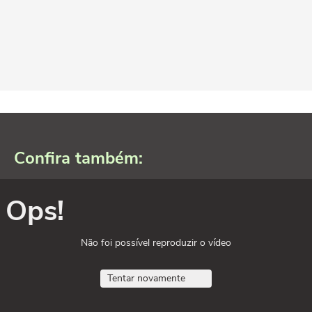
Confira também:
Ops!
Não foi possível reproduzir o vídeo
Tentar novamente