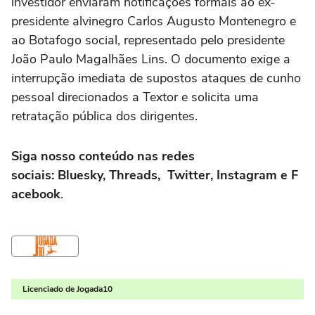
investidor enviaram notificações formais ao ex-
presidente alvinegro Carlos Augusto Montenegro e
ao Botafogo social, representado pelo presidente
João Paulo Magalhães Lins. O documento exige a
interrupção imediata de supostos ataques de cunho
pessoal direcionados a Textor e solicita uma
retratação pública dos dirigentes.
Siga nosso conteúdo nas redes
sociais: Bluesky, Threads, Twitter, Instagram e F
acebook
.
Licenciado de Jogada10