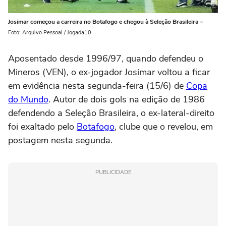
Josimar começou a carreira no Botafogo e chegou à Seleção Brasileira –
Foto: Arquivo Pessoal / Jogada10
Aposentado desde 1996/97, quando defendeu o
Mineros (VEN), o ex-jogador Josimar voltou a ficar
em evidência nesta segunda-feira (15/6) de
Copa
do Mundo
. Autor de dois gols na edição de 1986
defendendo a Seleção Brasileira, o ex-lateral-direito
foi exaltado pelo
Botafogo
, clube que o revelou, em
postagem nesta segunda.
PUBLICIDADE