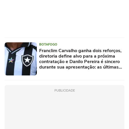
BOTAFOGO
Franclim Carvalho ganha dois reforços,
diretoria define alvo para a próxima
contratação e Danilo Pereira é sincero
durante sua apresentação: as últimas
notícias do Botafogo
PUBLICIDADE