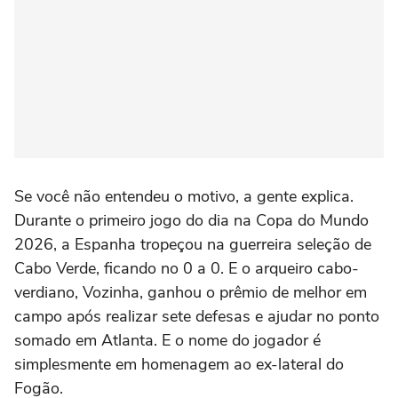
Se você não entendeu o motivo, a gente explica.
Durante o primeiro jogo do dia na Copa do Mundo
2026, a Espanha tropeçou na guerreira seleção de
Cabo Verde, ficando no 0 a 0. E o arqueiro cabo-
verdiano, Vozinha, ganhou o prêmio de melhor em
campo após realizar sete defesas e ajudar no ponto
somado em Atlanta. E o nome do jogador é
simplesmente em homenagem ao ex-lateral do
Fogão.