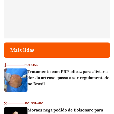
Mais lidas
1
NOTÍCIAS
Tratamento com PRP, eficaz para aliviar a
dor da artrose, passa a ser regulamentado
no Brasil
2
BOLSONARO
Moraes nega pedido de Bolsonaro para