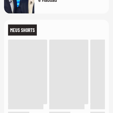
MEUS SHORTS