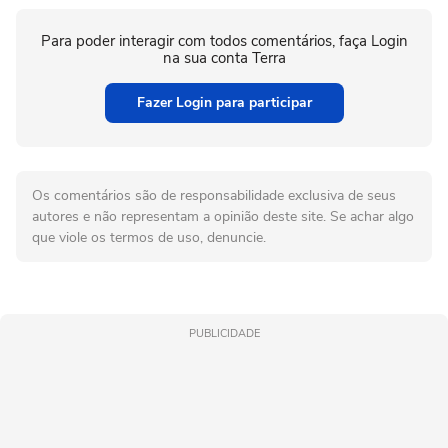
Para poder interagir com todos comentários, faça Login
na sua conta Terra
Fazer Login para participar
Os comentários são de responsabilidade exclusiva de seus
autores e não representam a opinião deste site. Se achar algo
que viole os termos de uso, denuncie.
PUBLICIDADE