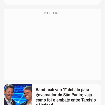
PUBLICIDADE
Band realiza o 1º debate para
governador de São Paulo; veja
como foi o embate entre Tarcísio
e Haddad