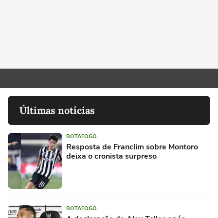
Últimas notícias
BOTAFOGO
Resposta de Franclim sobre Montoro
deixa o cronista surpreso
BOTAFOGO