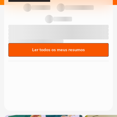
Ler todos os meus resumos