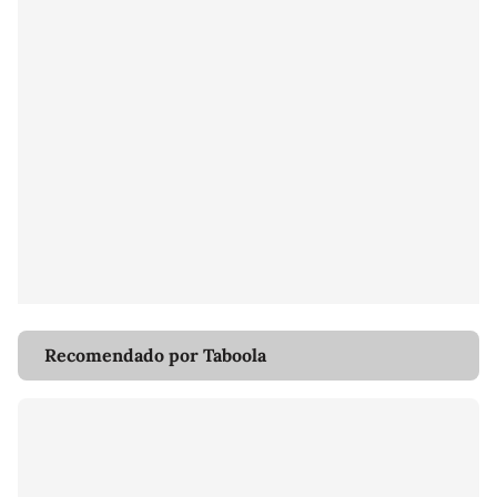
Recomendado por Taboola