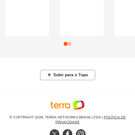
Subir para o Topo
© COPYRIGHT 2026, TERRA NETWORKS BRASIL LTDA |
POLÍTICA DE
PRIVACIDADE