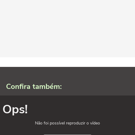
Confira também:
Ops!
Não foi possível reproduzir o vídeo