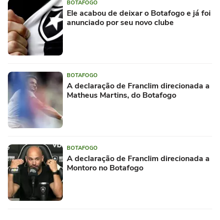
BOTAFOGO
Ele acabou de deixar o Botafogo e já foi
anunciado por seu novo clube
BOTAFOGO
A declaração de Franclim direcionada a
Matheus Martins, do Botafogo
BOTAFOGO
A declaração de Franclim direcionada a
Montoro no Botafogo