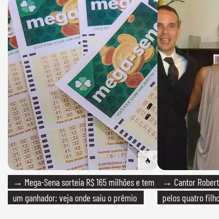
→ Mega-Sena sorteia R$ 165 milhões e tem
→ Cantor Roberto
um ganhador; veja onde saiu o prêmio
pelos quatro filho