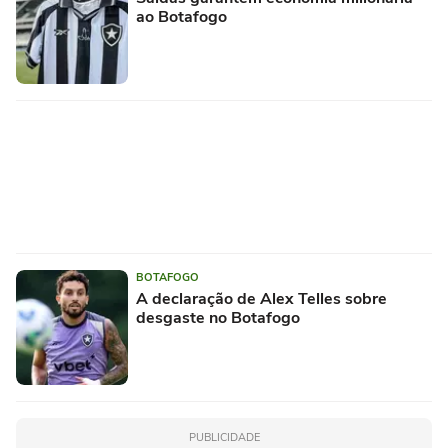
ao Botafogo
BOTAFOGO
A declaração de Alex Telles sobre
desgaste no Botafogo
PUBLICIDADE