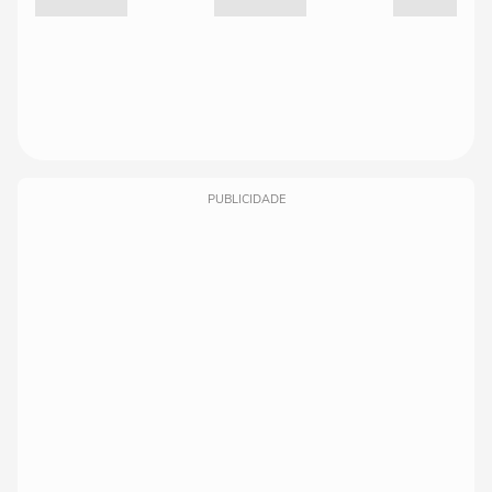
PUBLICIDADE