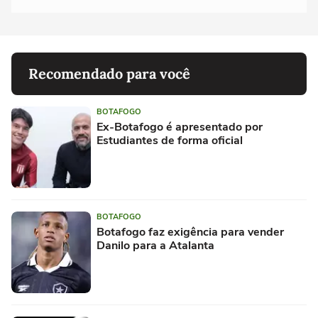
Recomendado para você
BOTAFOGO
Ex-Botafogo é apresentado por
Estudiantes de forma oficial
BOTAFOGO
Botafogo faz exigência para vender
Danilo para a Atalanta