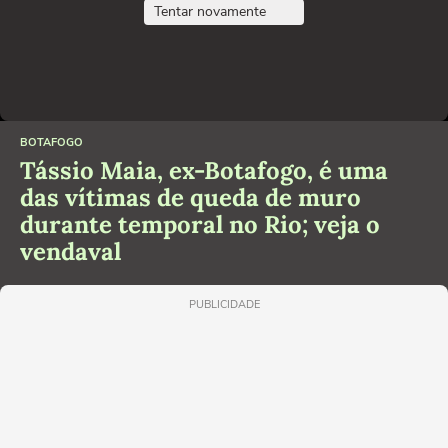
Tentar novamente
BOTAFOGO
Tássio Maia, ex-Botafogo, é uma
das vítimas de queda de muro
durante temporal no Rio; veja o
vendaval
PUBLICIDADE