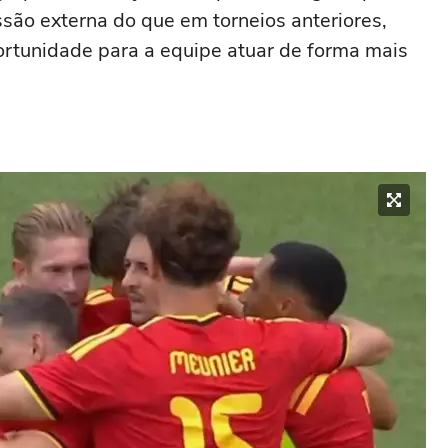
ão externa do que em torneios anteriores,
ortunidade para a equipe atuar de forma mais