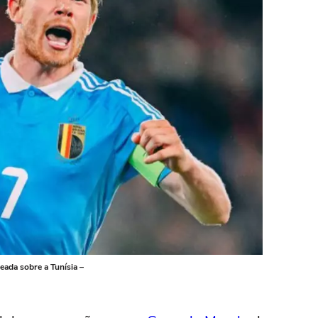
eada sobre a Tunísia –