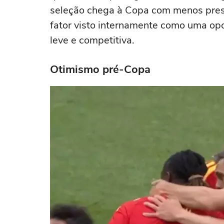
seleção chega à Copa com menos press
fator visto internamente como uma op
leve e competitiva.
Otimismo pré-Copa