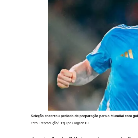
Seleção encerrou período de preparação para o Mundial com gol
Foto: Reprodução/L’Equipe / Jogada10