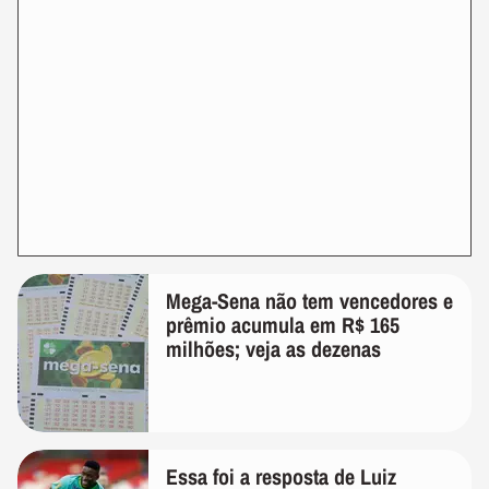
Mega-Sena não tem vencedores e
prêmio acumula em R$ 165
milhões; veja as dezenas
Essa foi a resposta de Luiz