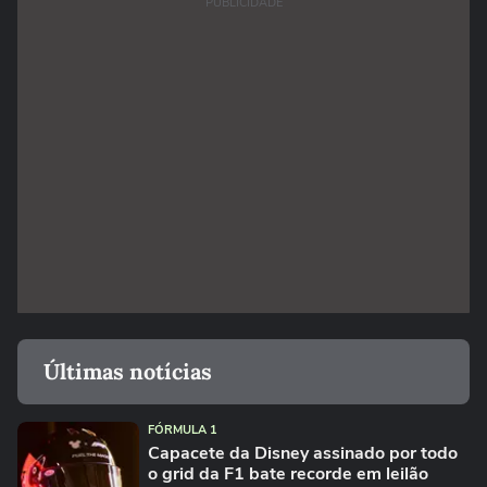
PUBLICIDADE
Últimas notícias
FÓRMULA 1
Capacete da Disney assinado por todo
o grid da F1 bate recorde em leilão