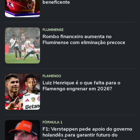
beneficente
FLUMINENSE
Rombo financeiro aumenta no
Fluminense com eliminação precoce
FLAMENGO
Luiz Henrique é o que falta para o
Flamengo engrenar em 2026?
FÓRMULA 1
F1: Verstappen pede apoio do governo
holandês para garantir futuro do