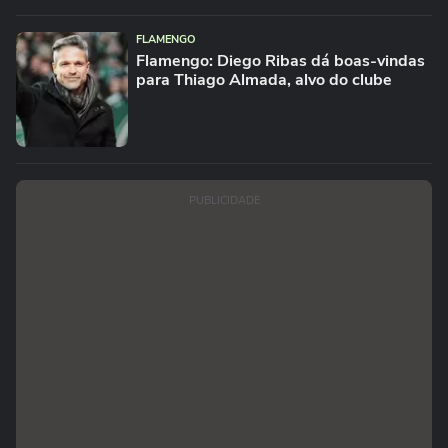
FLAMENGO
Flamengo: Diego Ribas dá boas-vindas
para Thiago Almada, alvo do clube
PUBLICIDADE