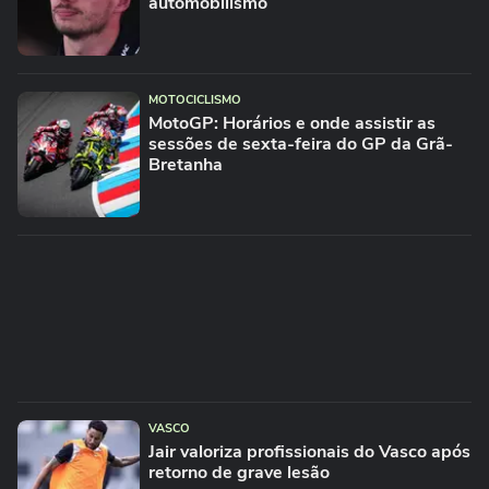
automobilismo
MOTOCICLISMO
MotoGP: Horários e onde assistir as
sessões de sexta-feira do GP da Grã-
Bretanha
VASCO
Jair valoriza profissionais do Vasco após
retorno de grave lesão