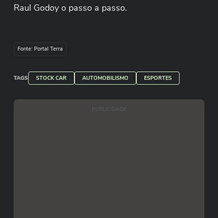
Raul Godoy o passo a passo.
Fonte: Portal Terra
TAGS
STOCK CAR
AUTOMOBILISMO
ESPORTES
PUBLICIDADE