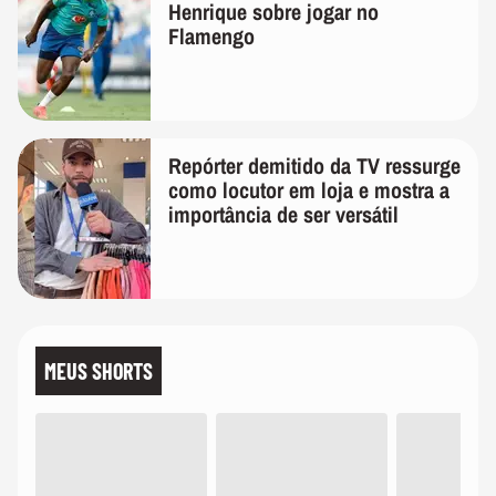
Henrique sobre jogar no
Flamengo
Repórter demitido da TV ressurge
como locutor em loja e mostra a
importância de ser versátil
MEUS SHORTS