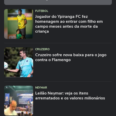
FUTEBOL
Jogador do Ypiranga FC fez
homenagem ao entrar com filho em
campo meses antes da morte da
criança
CRUZEIRO
Cruzeiro sofre nova baixa para o jogo
contra o Flamengo
NEYMAR
Leilão Neymar: veja os itens
arrematados e os valores milionários