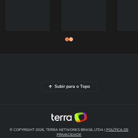
Subir para o Topo
© COPYRIGHT 2026, TERRA NETWORKS BRASIL LTDA |
POLÍTICA DE
PRIVACIDADE