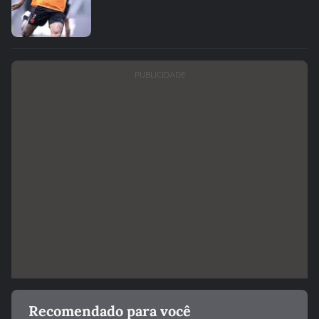
PUBLICIDADE
Recomendado para você