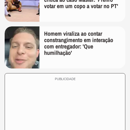
votar em um copo a votar no PT'
Homem viraliza ao contar
constrangimento em interação
com entregador: 'Que
humilhação'
PUBLICIDADE