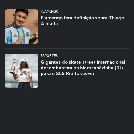
FLAMENGO
Flamengo tem definição sobre Thiago
Almada
ESPORTES
Gigantes do skate street internacional
desembarcam no Maracanãzinho (RJ)
para o SLS Rio Takeover