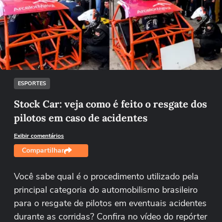
Não foi possível reproduzir o vídeo
Tentar novamente
ESPORTES
Stock Car: veja como é feito o resgate dos
pilotos em caso de acidentes
Exibir comentários
Compartilhar
Você sabe qual é o procedimento utilizado pela
principal categoria do automobilismo brasileiro
para o resgate de pilotos em eventuais acidentes
durante as corridas? Confira no vídeo do repórter