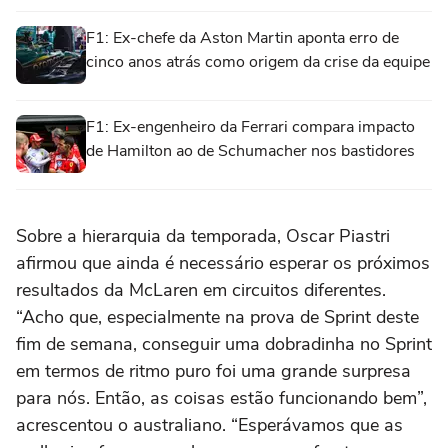
F1: Ex-chefe da Aston Martin aponta erro de
cinco anos atrás como origem da crise da equipe
F1: Ex-engenheiro da Ferrari compara impacto
de Hamilton ao de Schumacher nos bastidores
Sobre a hierarquia da temporada, Oscar Piastri
afirmou que ainda é necessário esperar os próximos
resultados da McLaren em circuitos diferentes.
“Acho que, especialmente na prova de Sprint deste
fim de semana, conseguir uma dobradinha no Sprint
em termos de ritmo puro foi uma grande surpresa
para nós. Então, as coisas estão funcionando bem”,
acrescentou o australiano. “Esperávamos que as