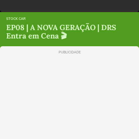
STOCK CAR
EP08 | A NOVA GERAÇÃO | DRS
Entra em Cena 🎬
PUBLICIDADE