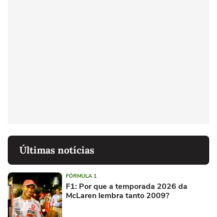
Últimas notícias
FÓRMULA 1
F1: Por que a temporada 2026 da
McLaren lembra tanto 2009?