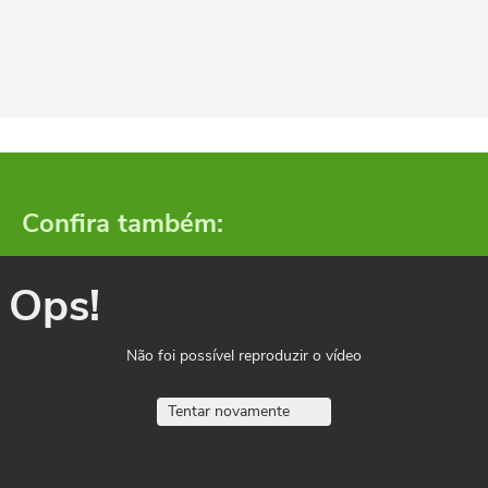
Confira também:
Ops!
Não foi possível reproduzir o vídeo
Tentar novamente