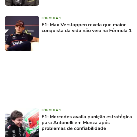
FÓRMULA 1
F1: Max Verstappen revela que maior
conquista da vida não veio na Fórmula 1
FÓRMULA 1
F1: Mercedes avalia punição estratégica
para Antonelli em Monza após
problemas de confiabilidade