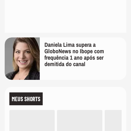
Daniela Lima supera a
GloboNews no Ibope com
frequência 1 ano após ser
demitida do canal
MEUS SHORTS