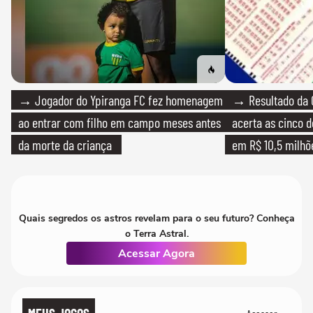
→ Jogador do Ypiranga FC fez homenagem
→ Resultado da 
ao entrar com filho em campo meses antes
acerta as cinco 
da morte da criança
em R$ 10,5 milhõ
Quais segredos os astros revelam para o seu futuro? Conheça
o Terra Astral.
Acessar Agora