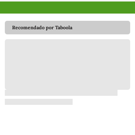
Recomendado por Taboola