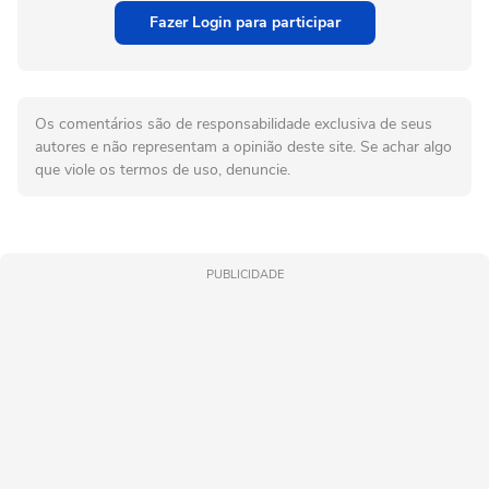
Fazer Login para participar
Os comentários são de responsabilidade exclusiva de seus
autores e não representam a opinião deste site. Se achar algo
que viole os termos de uso, denuncie.
PUBLICIDADE