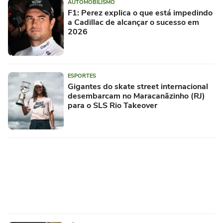
AUTOMOBILISMO
F1: Perez explica o que está impedindo
a Cadillac de alcançar o sucesso em
2026
ESPORTES
Gigantes do skate street internacional
desembarcam no Maracanãzinho (RJ)
para o SLS Rio Takeover