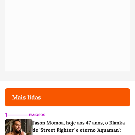
Mais lidas
1
FAMOSOS
Jason Momoa, hoje aos 47 anos, o Blanka
de 'Street Fighter' e eterno 'Aquaman':