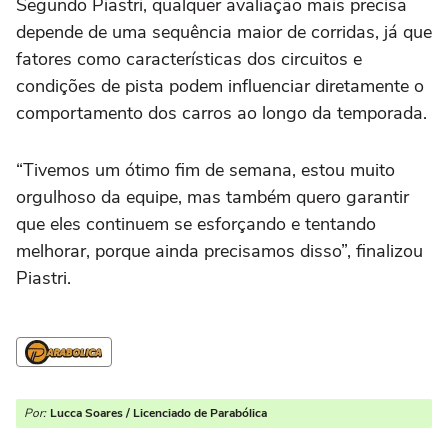
Segundo Piastri, qualquer avaliação mais precisa
depende de uma sequência maior de corridas, já que
fatores como características dos circuitos e
condições de pista podem influenciar diretamente o
comportamento dos carros ao longo da temporada.
“Tivemos um ótimo fim de semana, estou muito
orgulhoso da equipe, mas também quero garantir
que eles continuem se esforçando e tentando
melhorar, porque ainda precisamos disso”, finalizou
Piastri.
Por:
Lucca Soares / Licenciado de Parabólica