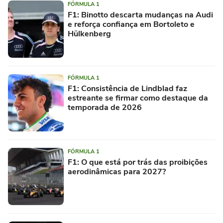
FÓRMULA 1
F1: Binotto descarta mudanças na Audi
e reforça confiança em Bortoleto e
Hülkenberg
FÓRMULA 1
F1: Consistência de Lindblad faz
estreante se firmar como destaque da
temporada de 2026
FÓRMULA 1
F1: O que está por trás das proibições
aerodinâmicas para 2027?