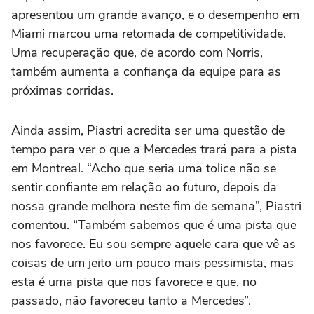
apresentou um grande avanço, e o desempenho em
Miami marcou uma retomada de competitividade.
Uma recuperação que, de acordo com Norris,
também aumenta a confiança da equipe para as
próximas corridas.
Ainda assim, Piastri acredita ser uma questão de
tempo para ver o que a Mercedes trará para a pista
em Montreal. “Acho que seria uma tolice não se
sentir confiante em relação ao futuro, depois da
nossa grande melhora neste fim de semana”, Piastri
comentou. “Também sabemos que é uma pista que
nos favorece. Eu sou sempre aquele cara que vê as
coisas de um jeito um pouco mais pessimista, mas
esta é uma pista que nos favorece e que, no
passado, não favoreceu tanto a Mercedes”.