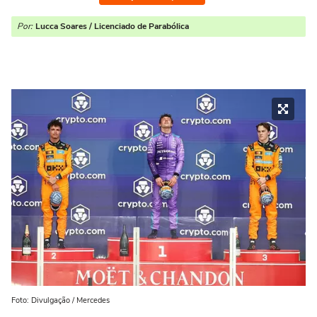
Por:
Lucca Soares / Licenciado de Parabólica
Foto: Divulgação / Mercedes