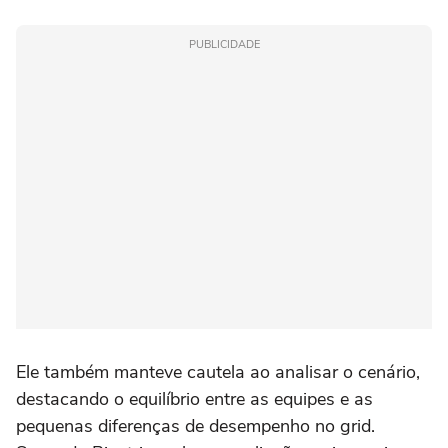
PUBLICIDADE
Ele também manteve cautela ao analisar o cenário,
destacando o equilíbrio entre as equipes e as
pequenas diferenças de desempenho no grid.