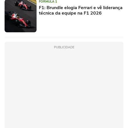
FÓRMULA 1
F1: Brundle elogia Ferrari e vê liderança
técnica da equipe na F1 2026
PUBLICIDADE