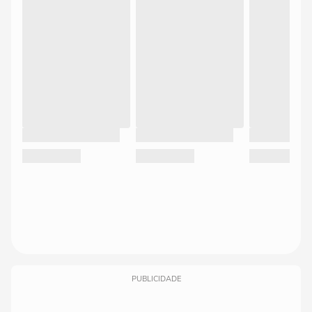
PUBLICIDADE