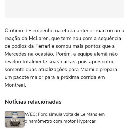
O ótimo desempenho na etapa anterior marcou uma
reação da McLaren, que terminou com a sequência
de pódios da Ferrari e somou mais pontos que a
Mercedes na ocasião. Porém, a equipe alemã não
revelou totalmente suas cartas, pois apresentou
somente duas atualizações para Miami e prepara
um pacote maior para a próxima corrida em
Montreal.
Notícias relacionadas
WEC: Ford simula volta de Le Mans em
dinamômetro com motor Hypercar