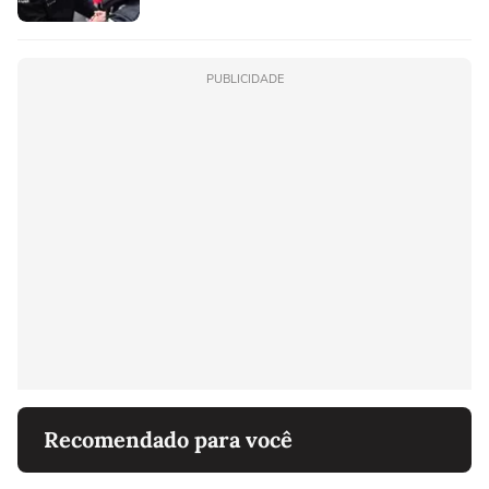
PUBLICIDADE
Recomendado para você