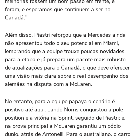
melhorias fossem um bom passo em frente, e
foram, e esperamos que continuem a ser no
Canadá.”
Além disso, Piastri reforçou que a Mercedes ainda
não apresentou todo o seu potencial em Miami,
lembrando que a equipe trouxe poucas novidades
para a etapa e já prepara um pacote mais robusto
de atualizações para o Canadá, o que deve oferecer
uma visão mais clara sobre o real desempenho dos
alemães na disputa com a McLaren.
No entanto, para a equipe papaya o cenário é
positivo até aqui. Lando Norris conquistou a pole
position e a vitória na Sprint, seguido de Piastri; e,
na prova principal a McLaren garantiu um pódio
duplo, atrás de Antonelli. Para o australiano, o carro