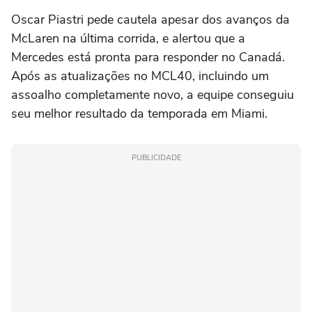
Oscar Piastri pede cautela apesar dos avanços da
McLaren na última corrida, e alertou que a
Mercedes está pronta para responder no Canadá.
Após as atualizações no MCL40, incluindo um
assoalho completamente novo, a equipe conseguiu
seu melhor resultado da temporada em Miami.
PUBLICIDADE