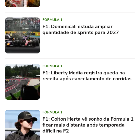
FÓRMULA 1
F1: Domenicali estuda ampliar
quantidade de sprints para 2027
FÓRMULA 1
F1: Liberty Media registra queda na
receita após cancelamento de corridas
FÓRMULA 1
F1: Colton Herta vê sonho da Fórmula 1
ficar mais distante após temporada
difícil na F2