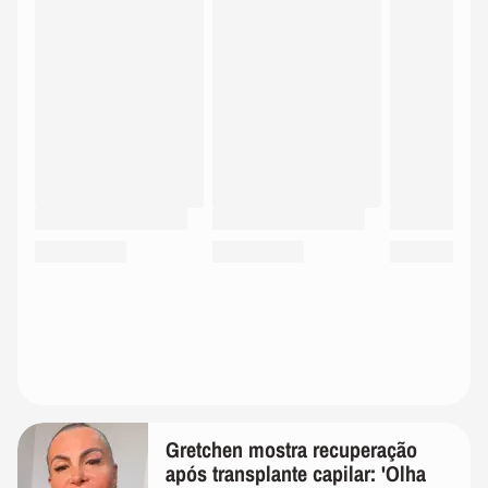
Gretchen mostra recuperação
após transplante capilar: 'Olha