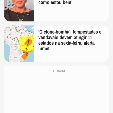
como estou bem'
'Ciclone-bomba': tempestades e
vendavais devem atingir 11
estados na sexta-feira, alerta
Inmet
PUBLICIDADE