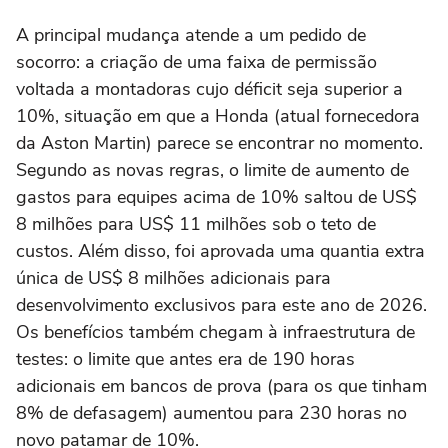
A principal mudança atende a um pedido de
socorro: a criação de uma faixa de permissão
voltada a montadoras cujo déficit seja superior a
10%, situação em que a Honda (atual fornecedora
da Aston Martin) parece se encontrar no momento.
Segundo as novas regras, o limite de aumento de
gastos para equipes acima de 10% saltou de US$
8 milhões para US$ 11 milhões sob o teto de
custos. Além disso, foi aprovada uma quantia extra
única de US$ 8 milhões adicionais para
desenvolvimento exclusivos para este ano de 2026.
Os benefícios também chegam à infraestrutura de
testes: o limite que antes era de 190 horas
adicionais em bancos de prova (para os que tinham
8% de defasagem) aumentou para 230 horas no
novo patamar de 10%.