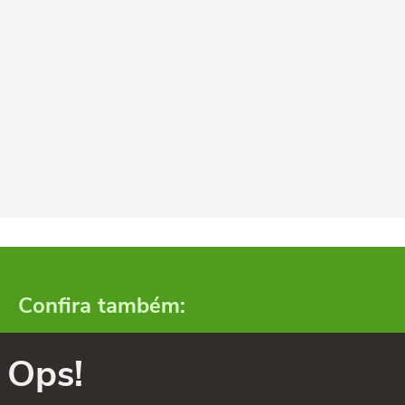
Confira também:
Ops!