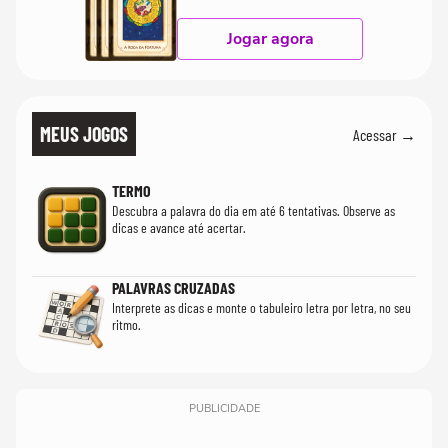
Jogar agora
MEUS JOGOS
Acessar →
TERMO
Descubra a palavra do dia em até 6 tentativas. Observe as
dicas e avance até acertar.
PALAVRAS CRUZADAS
Interprete as dicas e monte o tabuleiro letra por letra, no seu
ritmo.
PUBLICIDADE