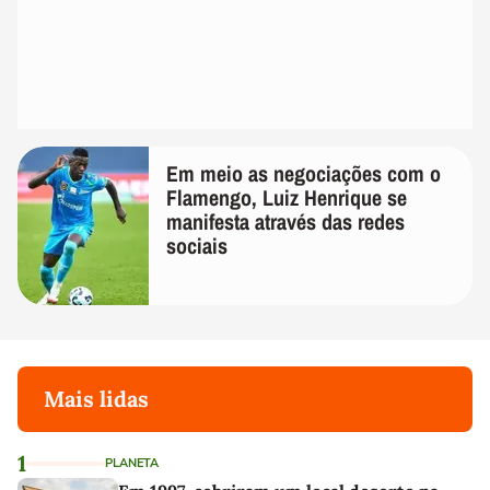
Em meio as negociações com o
Flamengo, Luiz Henrique se
manifesta através das redes
sociais
Mais lidas
1
PLANETA