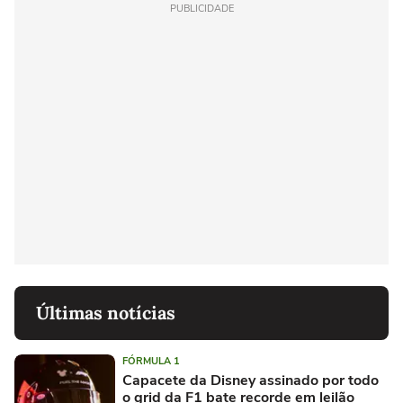
PUBLICIDADE
Últimas notícias
FÓRMULA 1
Capacete da Disney assinado por todo
o grid da F1 bate recorde em leilão