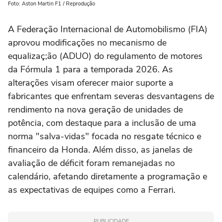
Foto: Aston Martin F1 / Reprodução
A Federação Internacional de Automobilismo (FIA)
aprovou modificações no mecanismo de
equalizaç;ão (ADUO) do regulamento de motores
da Fórmula 1 para a temporada 2026. As
alterações visam oferecer maior suporte a
fabricantes que enfrentam severas desvantagens de
rendimento na nova geração de unidades de
potência, com destaque para a inclusão de uma
norma "salva-vidas" focada no resgate técnico e
financeiro da Honda. Além disso, as janelas de
avaliação de déficit foram remanejadas no
calendário, afetando diretamente a programação e
as expectativas de equipes como a Ferrari.
PUBLICIDADE