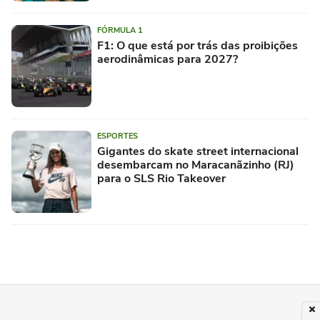
FÓRMULA 1
F1: O que está por trás das proibições
aerodinâmicas para 2027?
ESPORTES
Gigantes do skate street internacional
desembarcam no Maracanãzinho (RJ)
para o SLS Rio Takeover