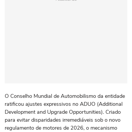
O Conselho Mundial de Automobilismo da entidade
ratificou ajustes expressivos no ADUO (Additional
Development and Upgrade Opportunities). Criado
para evitar disparidades irremediáveis sob o novo
regulamento de motores de 2026, o mecanismo