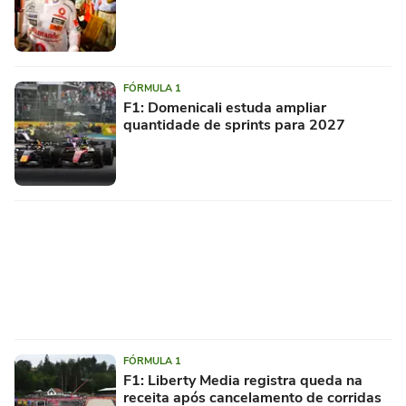
FÓRMULA 1
F1: Domenicali estuda ampliar
quantidade de sprints para 2027
FÓRMULA 1
F1: Liberty Media registra queda na
receita após cancelamento de corridas