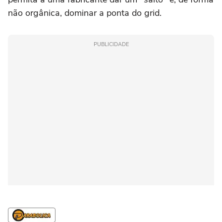
não orgânica, dominar a ponta do grid.
PUBLICIDADE