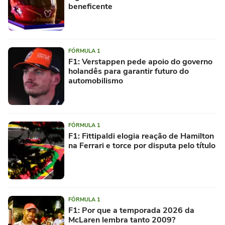
beneficente
FÓRMULA 1
F1: Verstappen pede apoio do governo
holandês para garantir futuro do
automobilismo
FÓRMULA 1
F1: Fittipaldi elogia reação de Hamilton
na Ferrari e torce por disputa pelo título
FÓRMULA 1
F1: Por que a temporada 2026 da
McLaren lembra tanto 2009?