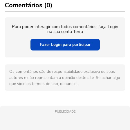
Comentários (0)
Para poder interagir com todos comentários, faça Login
na sua conta Terra
Fazer Login para participar
Os comentários são de responsabilidade exclusiva de seus
autores e não representam a opinião deste site. Se achar algo
que viole os termos de uso, denuncie.
PUBLICIDADE