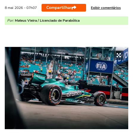
Compartilhar
Exibir comentários
8 mai
2026
- 07h07
Por:
Mateus Vieira / Licenciado de Parabólica