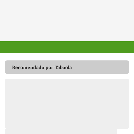
Recomendado por Taboola