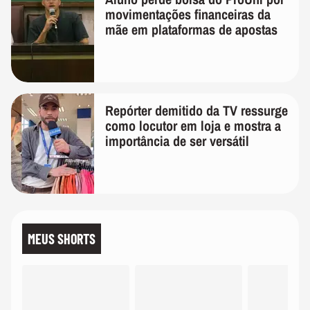
movimentações financeiras da
mãe em plataformas de apostas
Repórter demitido da TV ressurge
como locutor em loja e mostra a
importância de ser versátil
MEUS SHORTS