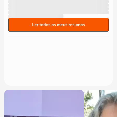
Ler todos os meus resumos