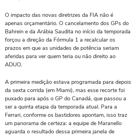
O impacto das novas diretrizes da FIA não é
apenas orçamentário. O cancelamento dos GPs do
Bahrein e da Arábia Saudita no início da temporada
forçou a direção da Fórmula 1 a recalcular os
prazos em que as unidades de potência seriam
aferidas para ver quem teria ou não direito ao
ADUO.
A primeira medição estava programada para depois
da sexta corrida (em Miami), mas esse recorte foi
puxado para após o GP do Canadá, que passou a
ser a quinta etapa da temporada atual. Para a
Ferrari, conforme os bastidores apontam, isso traz
um panorama de certeza: a equipe de Maranello
aguarda o resultado dessa primeira janela de