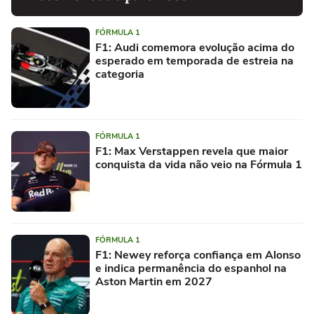
FÓRMULA 1
F1: Audi comemora evolução acima do
esperado em temporada de estreia na
categoria
FÓRMULA 1
F1: Max Verstappen revela que maior
conquista da vida não veio na Fórmula 1
FÓRMULA 1
F1: Newey reforça confiança em Alonso
e indica permanência do espanhol na
Aston Martin em 2027