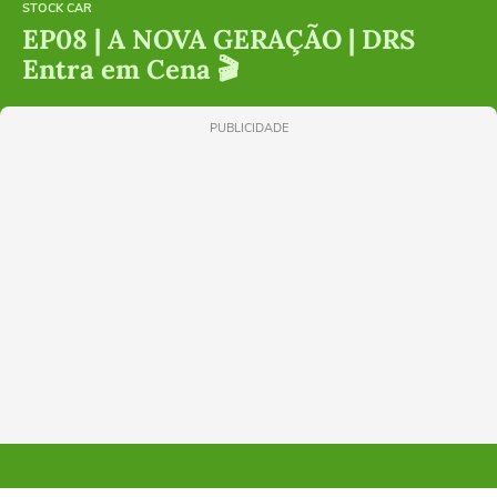
STOCK CAR
EP08 | A NOVA GERAÇÃO | DRS
Entra em Cena 🎬
PUBLICIDADE