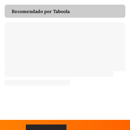
Recomendado por Taboola