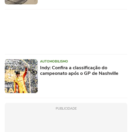
AUTOMOBILISMO
Indy: Confira a classificação do
campeonato após o GP de Nashville
PUBLICIDADE