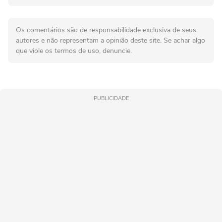
Os comentários são de responsabilidade exclusiva de seus
autores e não representam a opinião deste site. Se achar algo
que viole os termos de uso, denuncie.
PUBLICIDADE