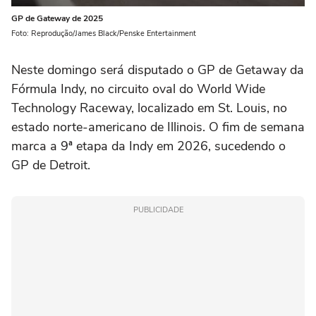
GP de Gateway de 2025
Foto: Reprodução/James Black/Penske Entertainment
Neste domingo será disputado o GP de Getaway da
Fórmula Indy, no circuito oval do World Wide
Technology Raceway, localizado em St. Louis, no
estado norte-americano de Illinois. O fim de semana
marca a 9ª etapa da Indy em 2026, sucedendo o
GP de Detroit.
PUBLICIDADE