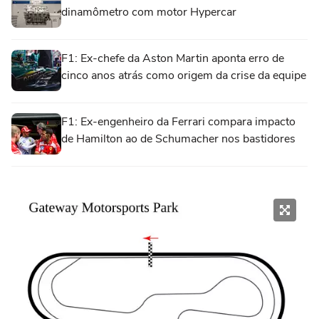
dinamômetro com motor Hypercar
F1: Ex-chefe da Aston Martin aponta erro de
cinco anos atrás como origem da crise da equipe
F1: Ex-engenheiro da Ferrari compara impacto
de Hamilton ao de Schumacher nos bastidores