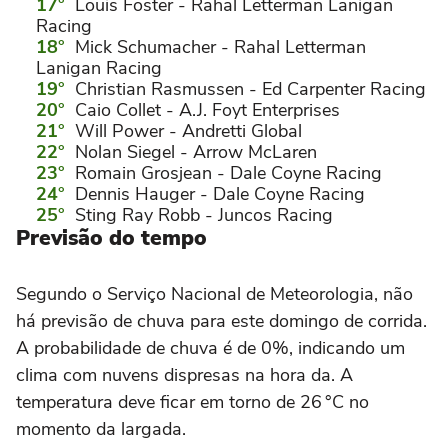
Louis Foster - Rahal Letterman Lanigan
Racing
Mick Schumacher - Rahal Letterman
Lanigan Racing
Christian Rasmussen - Ed Carpenter Racing
Caio Collet - A.J. Foyt Enterprises
Will Power - Andretti Global
Nolan Siegel - Arrow McLaren
Romain Grosjean - Dale Coyne Racing
Dennis Hauger - Dale Coyne Racing
Sting Ray Robb - Juncos Racing
Previsão do tempo
Segundo o Serviço Nacional de Meteorologia, não
há previsão de chuva para este domingo de corrida.
A probabilidade de chuva é de 0%, indicando um
clima com nuvens dispresas na hora da. A
temperatura deve ficar em torno de 26 °C no
momento da largada.