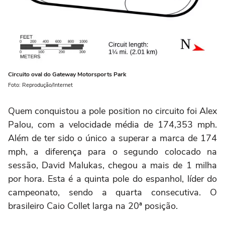
Circuito oval do Gateway Motorsports Park
Foto: Reprodução/Internet
Quem conquistou a pole position no circuito foi Alex
Palou, com a velocidade média de 174,353 mph.
Além de ter sido o único a superar a marca de 174
mph, a diferença para o segundo colocado na
sessão, David Malukas, chegou a mais de 1 milha
por hora. Esta é a quinta pole do espanhol, líder do
campeonato, sendo a quarta consecutiva. O
brasileiro Caio Collet larga na 20ª posição.