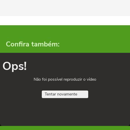
Confira também:
Ops!
Não foi possível reproduzir o vídeo
Tentar novamente