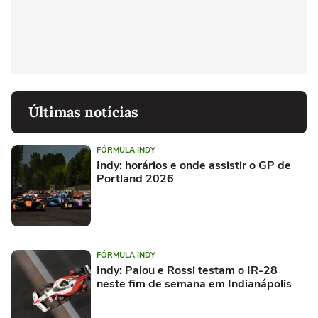
Últimas notícias
FÓRMULA INDY
Indy: horários e onde assistir o GP de
Portland 2026
FÓRMULA INDY
Indy: Palou e Rossi testam o IR-28
neste fim de semana em Indianápolis