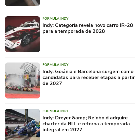
FÓRMULA INDY
Indy: Categoria revela novo carro IR-28
para a temporada de 2028
FÓRMULA INDY
Indy: Goiânia e Barcelona surgem como
candidatas para receber etapas a partir
de 2027
FÓRMULA INDY
Indy: Dreyer &amp; Reinbold adquire
charter da RLL e retorna a temporada
integral em 2027