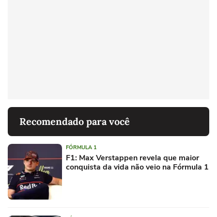
Recomendado para você
FÓRMULA 1
F1: Max Verstappen revela que maior
conquista da vida não veio na Fórmula 1