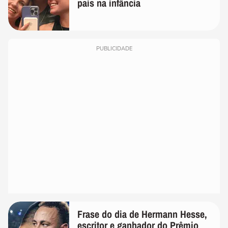
pais na infância
PUBLICIDADE
Frase do dia de Hermann Hesse,
escritor e ganhador do Prêmio