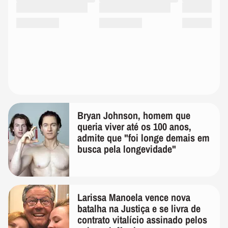
Bryan Johnson, homem que
queria viver até os 100 anos,
admite que "foi longe demais em
busca pela longevidade"
Larissa Manoela vence nova
batalha na Justiça e se livra de
contrato vitalício assinado pelos