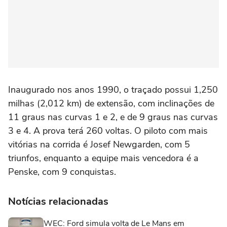
Inaugurado nos anos 1990, o traçado possui 1,250
milhas (2,012 km) de extensão, com inclinações de
11 graus nas curvas 1 e 2, e de 9 graus nas curvas
3 e 4. A prova terá 260 voltas. O piloto com mais
vitórias na corrida é Josef Newgarden, com 5
triunfos, enquanto a equipe mais vencedora é a
Penske, com 9 conquistas.
Notícias relacionadas
WEC: Ford simula volta de Le Mans em