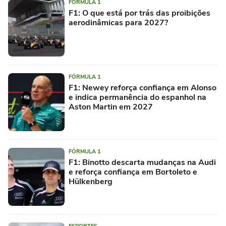
FÓRMULA 1
F1: O que está por trás das proibições
aerodinâmicas para 2027?
FÓRMULA 1
F1: Newey reforça confiança em Alonso
e indica permanência do espanhol na
Aston Martin em 2027
FÓRMULA 1
F1: Binotto descarta mudanças na Audi
e reforça confiança em Bortoleto e
Hülkenberg