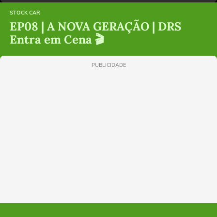
STOCK CAR
EP08 | A NOVA GERAÇÃO | DRS
Entra em Cena 🎬
PUBLICIDADE