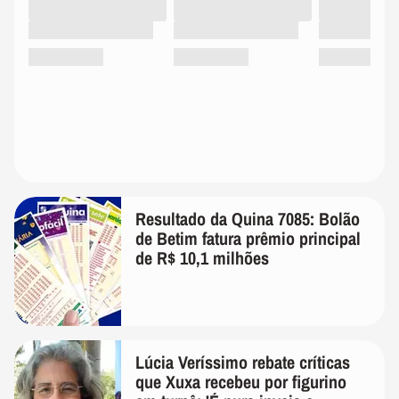
Resultado da Quina 7085: Bolão
de Betim fatura prêmio principal
de R$ 10,1 milhões
Lúcia Veríssimo rebate críticas
que Xuxa recebeu por figurino