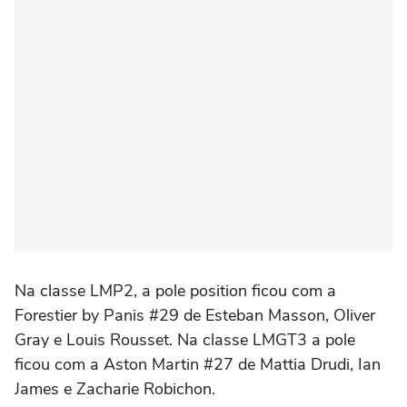
Na classe LMP2, a pole position ficou com a
Forestier by Panis #29 de Esteban Masson, Oliver
Gray e Louis Rousset. Na classe LMGT3 a pole
ficou com a Aston Martin #27 de Mattia Drudi, Ian
James e Zacharie Robichon.