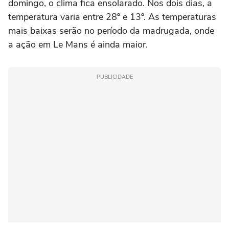
domingo, o clima fica ensolarado. Nos dois dias, a
temperatura varia entre 28º e 13º. As temperaturas
mais baixas serão no período da madrugada, onde
a ação em Le Mans é ainda maior.
PUBLICIDADE