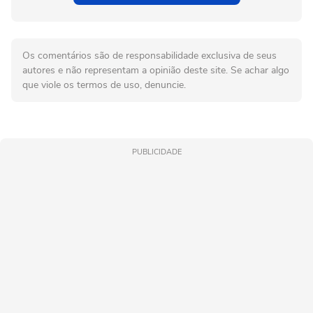
Os comentários são de responsabilidade exclusiva de seus
autores e não representam a opinião deste site. Se achar algo
que viole os termos de uso, denuncie.
PUBLICIDADE