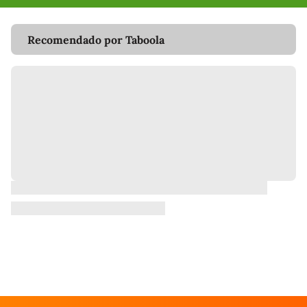
Recomendado por Taboola