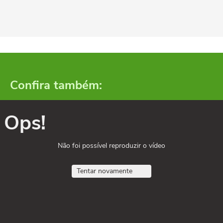
Confira também:
Ops!
Não foi possível reproduzir o vídeo
Tentar novamente