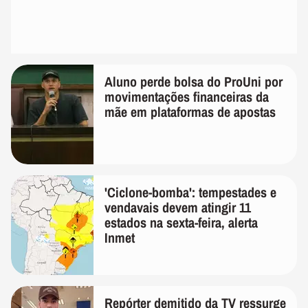
Aluno perde bolsa do ProUni por
movimentações financeiras da
mãe em plataformas de apostas
'Ciclone-bomba': tempestades e
vendavais devem atingir 11
estados na sexta-feira, alerta
Inmet
Repórter demitido da TV ressurge