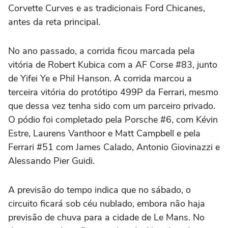
Corvette Curves e as tradicionais Ford Chicanes,
antes da reta principal.
No ano passado, a corrida ficou marcada pela
vitória de Robert Kubica com a AF Corse #83, junto
de Yifei Ye e Phil Hanson. A corrida marcou a
terceira vitória do protótipo 499P da Ferrari, mesmo
que dessa vez tenha sido com um parceiro privado.
O pódio foi completado pela Porsche #6, com Kévin
Estre, Laurens Vanthoor e Matt Campbell e pela
Ferrari #51 com James Calado, Antonio Giovinazzi e
Alessando Pier Guidi.
A previsão do tempo indica que no sábado, o
circuito ficará sob céu nublado, embora não haja
previsão de chuva para a cidade de Le Mans. No