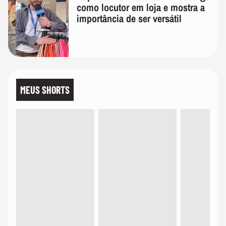
como locutor em loja e mostra a
importância de ser versátil
MEUS SHORTS