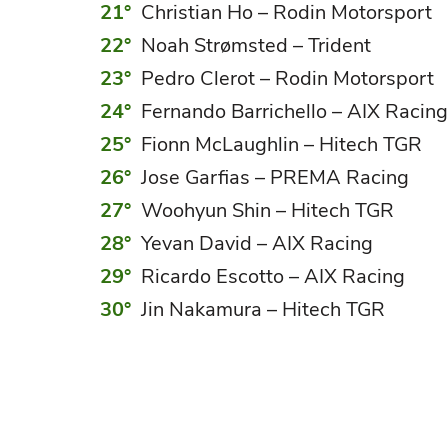
Christian Ho – Rodin Motorsport
Noah Strømsted – Trident
Pedro Clerot – Rodin Motorsport
Fernando Barrichello – AIX Racing
Fionn McLaughlin – Hitech TGR
Jose Garfias – PREMA Racing
Woohyun Shin – Hitech TGR
Yevan David – AIX Racing
Ricardo Escotto – AIX Racing
Jin Nakamura – Hitech TGR