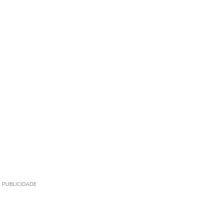
PUBLICIDADE