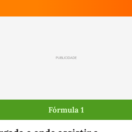
PUBLICIDADE
Fórmula 1