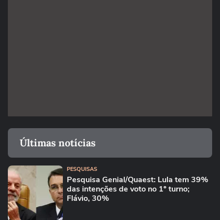
Últimas notícias
PESQUISAS
Pesquisa Genial/Quaest: Lula tem 39%
das intenções de voto no 1º turno;
Flávio, 30%