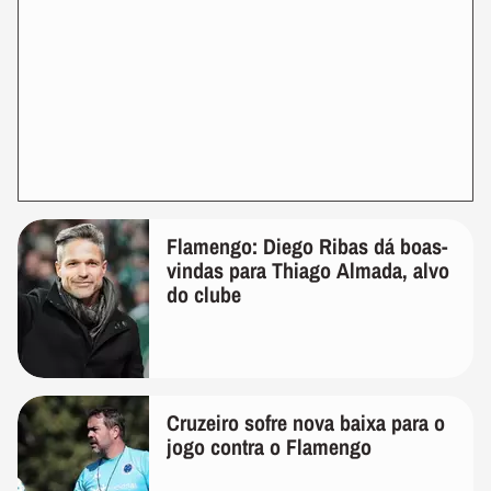
Flamengo: Diego Ribas dá boas-
vindas para Thiago Almada, alvo
do clube
Cruzeiro sofre nova baixa para o
jogo contra o Flamengo