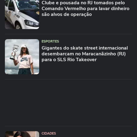
Clube e pousada no RJ tomados pelo
Comando Vermelho para lavar dinheiro
são alvos de operação
ESPORTES
Gigantes do skate street internacional
desembarcam no Maracanãzinho (RJ)
para o SLS Rio Takeover
CIDADES