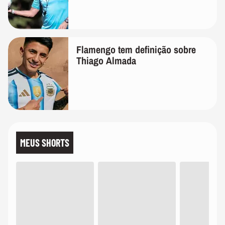
Flamengo tem definição sobre
Thiago Almada
MEUS SHORTS