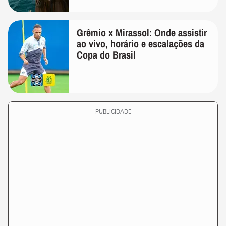
Grêmio x Mirassol: Onde assistir
ao vivo, horário e escalações da
Copa do Brasil
PUBLICIDADE