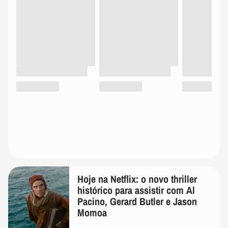
Hoje na Netflix: o novo thriller
histórico para assistir com Al
Pacino, Gerard Butler e Jason
Momoa