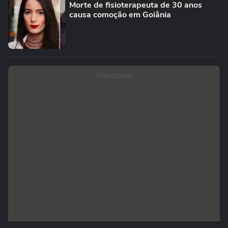
Morte de fisioterapeuta de 30 anos
causa comoção em Goiânia
PUBLICIDADE