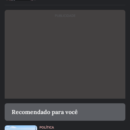
PUBLICIDADE
Recomendado para você
POLÍTICA