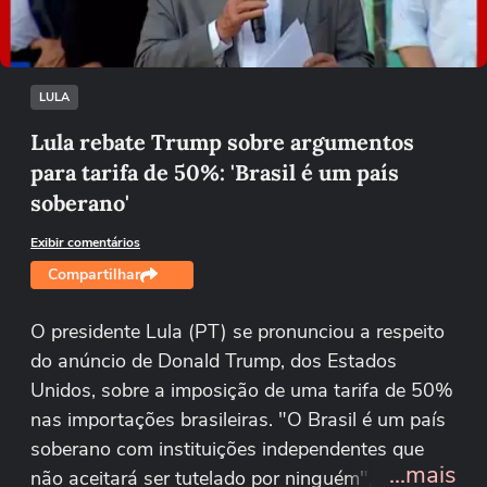
Tentar novamente
LULA
Lula rebate Trump sobre argumentos
para tarifa de 50%: 'Brasil é um país
soberano'
Exibir comentários
Compartilhar
O presidente Lula (PT) se pronunciou a respeito
do anúncio de Donald Trump, dos Estados
Unidos, sobre a imposição de uma tarifa de 50%
nas importações brasileiras. "O Brasil é um país
soberano com instituições independentes que
...mais
não aceitará ser tutelado por ninguém", escreveu