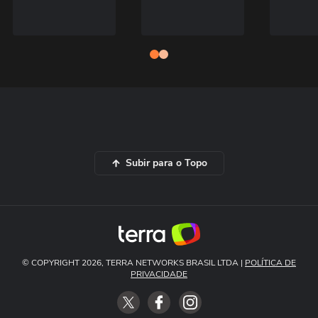
Subir para o Topo
© COPYRIGHT 2026, TERRA NETWORKS BRASIL LTDA |
POLÍTICA DE
PRIVACIDADE