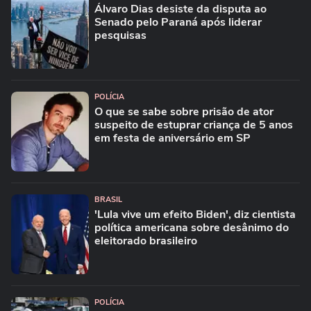
Álvaro Dias desiste da disputa ao
Senado pelo Paraná após liderar
pesquisas
POLÍCIA
O que se sabe sobre prisão de ator
suspeito de estuprar criança de 5 anos
em festa de aniversário em SP
BRASIL
'Lula vive um efeito Biden', diz cientista
política americana sobre desânimo do
eleitorado brasileiro
POLÍCIA