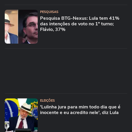
PESQUISAS
Pesquisa BTG-Nexus: Lula tem 41%
das intenções de voto no 1º turno;
Flávio, 37%
ELEIÇÕES
'Lulinha jura para mim todo dia que é
inocente e eu acredito nele', diz Lula