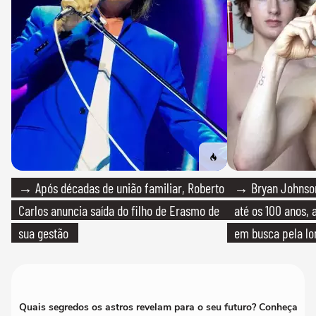
→ Após décadas de união familiar, Roberto
→ Bryan Johnson
Carlos anuncia saída do filho de Erasmo de
até os 100 anos, 
sua gestão
em busca pela lo
Quais segredos os astros revelam para o seu futuro? Conheça