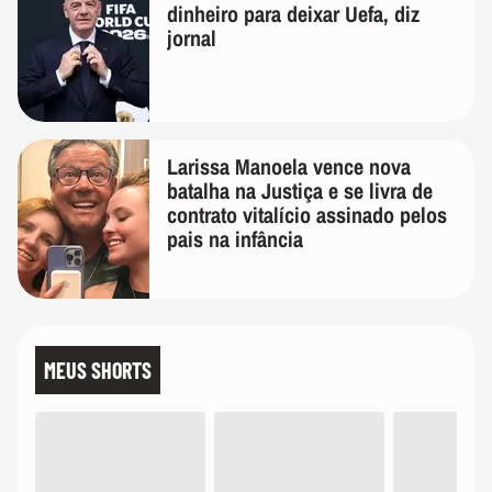
dinheiro para deixar Uefa, diz
jornal
Larissa Manoela vence nova
batalha na Justiça e se livra de
contrato vitalício assinado pelos
pais na infância
MEUS SHORTS