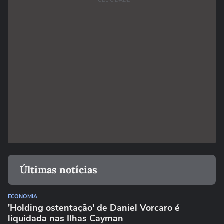
PUBLICIDADE
Últimas notícias
ECONOMIA
'Holding ostentação' de Daniel Vorcaro é
liquidada nas Ilhas Cayman