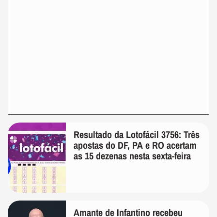
Resultado da Lotofácil 3756: Três
apostas do DF, PA e RO acertam
as 15 dezenas nesta sexta-feira
Amante de Infantino recebeu