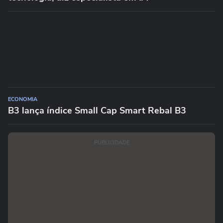
ECONOMIA
B3 lança índice Small Cap Smart Rebal B3
PUBLICIDADE