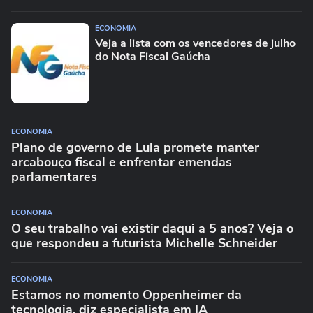
ECONOMIA
Veja a lista com os vencedores de julho
do Nota Fiscal Gaúcha
ECONOMIA
Plano de governo de Lula promete manter
arcabouço fiscal e enfrentar emendas
parlamentares
ECONOMIA
O seu trabalho vai existir daqui a 5 anos? Veja o
que respondeu a futurista Michelle Schneider
ECONOMIA
Estamos no momento Oppenheimer da
tecnologia, diz especialista em IA