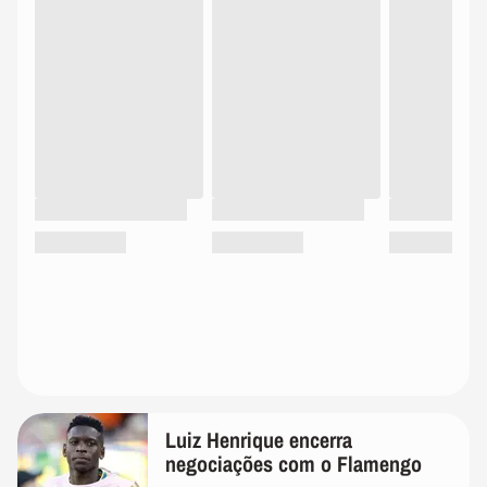
Luiz Henrique encerra
negociações com o Flamengo