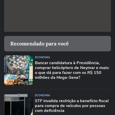
Recomendado para você
ECONOMIA
Bancar candidatura à Presidência,
comprar helicóptero de Neymar e mais:
o que dá para fazer com os R$ 150
milhões da Mega-Sena?
ECONOMIA
STF invalida restrição a benefício fiscal
para compra de veículos por pessoas
com deficiência