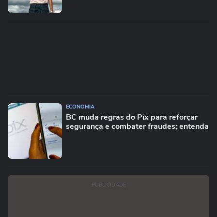
ECONOMIA
BC muda regras do Pix para reforçar
segurança e combater fraudes; entenda
PUBLICIDADE