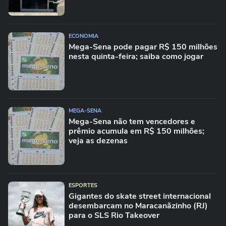
ECONOMIA
Mega-Sena pode pagar R$ 150 milhões
nesta quinta-feira; saiba como jogar
MEGA-SENA
Mega-Sena não tem vencedores e
prêmio acumula em R$ 150 milhões;
veja as dezenas
ESPORTES
Gigantes do skate street internacional
desembarcam no Maracanãzinho (RJ)
para o SLS Rio Takeover