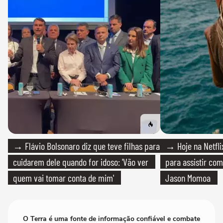
→ Flávio Bolsonaro diz que teve filhas para
→ Hoje na Netflix
cuidarem dele quando for idoso: 'Vão ver
para assistir com
quem vai tomar conta de mim'
Jason Momoa
O Terra é uma fonte de informação confiável e combate