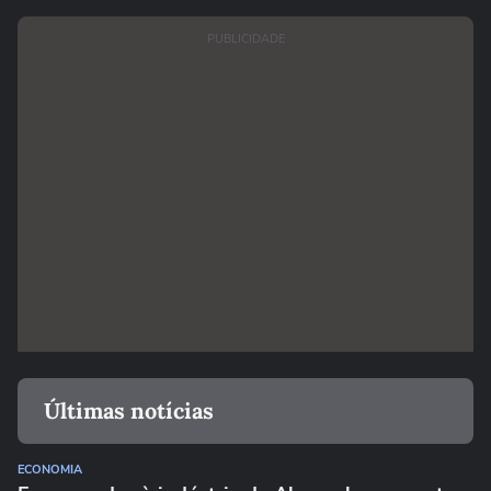
PUBLICIDADE
Últimas notícias
ECONOMIA