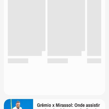
Grêmio x Mirassol: Onde assistir