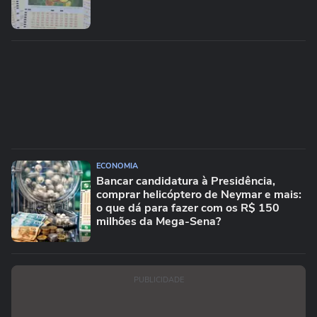
ECONOMIA
Bancar candidatura à Presidência,
comprar helicóptero de Neymar e mais:
o que dá para fazer com os R$ 150
milhões da Mega-Sena?
PUBLICIDADE