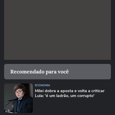
Recomendado para você
ECONOMIA
Milei dobra a aposta e volta a criticar
Lula: 'é um ladrão, um corrupto'