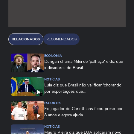
RELACIONADOS
RECOMENDADOS
ECONOMIA
Durigan chama Milei de 'palhaço' e diz que
indicadores do Brasil...
NOTÍCIAS
Lula diz que Brasil não vai ficar 'chorando'
por exportações que...
ESPORTES
Ex-jogador do Corinthians ficou preso por
8 anos e agora ajuda...
NOTÍCIAS
Mauro Vieira diz que EUA aplicaram novo