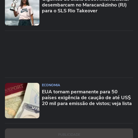
desembarcam no Maracanãzinho (RJ)
para o SLS Rio Takeover
ECONOMIA
EUA tornam permanente para 50
países exigência de caução de até US$
20 mil para emissão de vistos; veja lista
PUBLICIDADE