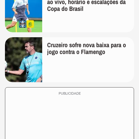
ao vivo, horário e escalações da
Copa do Brasil
Cruzeiro sofre nova baixa para o
jogo contra o Flamengo
PUBLICIDADE