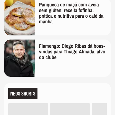
Panqueca de maçã com aveia
sem glúten: receita fofinha,
prática e nutritiva para o café da
manhã
Flamengo: Diego Ribas dá boas-
vindas para Thiago Almada, alvo
do clube
MEUS SHORTS