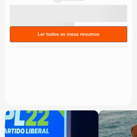
Ler todos os meus resumos