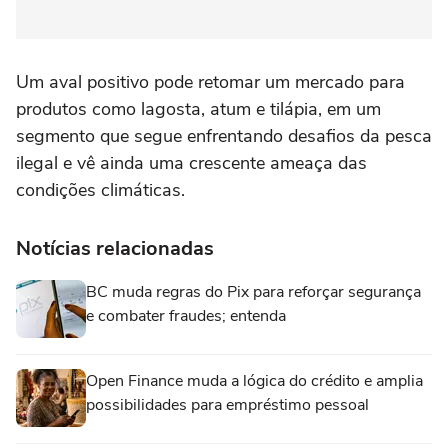
Um aval positivo pode retomar um mercado para
produtos como lagosta, atum e tilápia, em um
segmento que segue enfrentando desafios da pesca
ilegal e vê ainda uma crescente ameaça das
condições climáticas.
Notícias relacionadas
BC muda regras do Pix para reforçar segurança
e combater fraudes; entenda
Open Finance muda a lógica do crédito e amplia
possibilidades para empréstimo pessoal