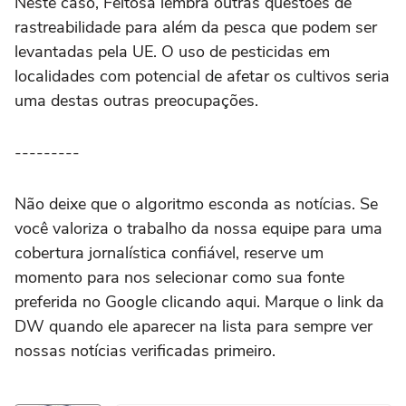
Neste caso, Feitosa lembra outras questões de
rastreabilidade para além da pesca que podem ser
levantadas pela UE. O uso de pesticidas em
localidades com potencial de afetar os cultivos seria
uma destas outras preocupações.
---------
Não deixe que o algoritmo esconda as notícias. Se
você valoriza o trabalho da nossa equipe para uma
cobertura jornalística confiável, reserve um
momento para nos selecionar como sua fonte
preferida no Google clicando aqui. Marque o link da
DW quando ele aparecer na lista para sempre ver
nossas notícias verificadas primeiro.