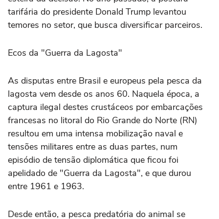
tarifária do presidente Donald Trump levantou
temores no setor, que busca diversificar parceiros.
Ecos da "Guerra da Lagosta"
As disputas entre Brasil e europeus pela pesca da
lagosta vem desde os anos 60. Naquela época, a
captura ilegal destes crustáceos por embarcações
francesas no litoral do Rio Grande do Norte (RN)
resultou em uma intensa mobilização naval e
tensões militares entre as duas partes, num
episódio de tensão diplomática que ficou foi
apelidado de "Guerra da Lagosta", e que durou
entre 1961 e 1963.
Desde então, a pesca predatória do animal se