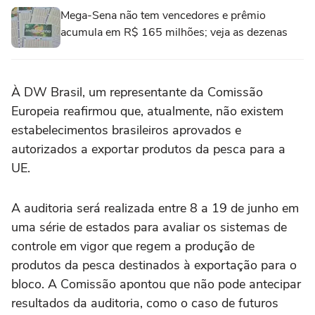
Mega-Sena não tem vencedores e prêmio
acumula em R$ 165 milhões; veja as dezenas
À DW Brasil, um representante da Comissão
Europeia reafirmou que, atualmente, não existem
estabelecimentos brasileiros aprovados e
autorizados a exportar produtos da pesca para a
UE.
A auditoria será realizada entre 8 a 19 de junho em
uma série de estados para avaliar os sistemas de
controle em vigor que regem a produção de
produtos da pesca destinados à exportação para o
bloco. A Comissão apontou que não pode antecipar
resultados da auditoria, como o caso de futuros