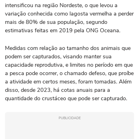
intensificou na região Nordeste, o que levou a
variação conhecida como lagosta vermelha a perder
mais de 80% de sua população, segundo
estimativas feitas em 2019 pela ONG Oceana.
Medidas com relação ao tamanho dos animais que
podem ser capturados, visando manter sua
capacidade reprodutiva, e limites no período em que
a pesca pode ocorrer, o chamado defeso, que proíbe
a atividade em certos meses, foram tomadas. Além
disso, desde 2023, há cotas anuais para a
quantidade do crustáceo que pode ser capturado.
PUBLICIDADE