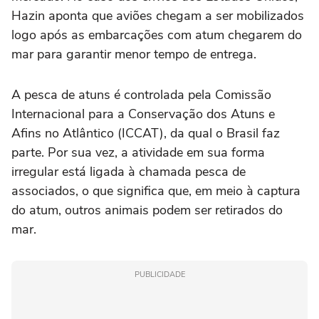
Hazin aponta que aviões chegam a ser mobilizados
logo após as embarcações com atum chegarem do
mar para garantir menor tempo de entrega.
A pesca de atuns é controlada pela Comissão
Internacional para a Conservação dos Atuns e
Afins no Atlântico (ICCAT), da qual o Brasil faz
parte. Por sua vez, a atividade em sua forma
irregular está ligada à chamada pesca de
associados, o que significa que, em meio à captura
do atum, outros animais podem ser retirados do
mar.
PUBLICIDADE