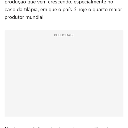
produção que vem crescendo, especialmente no
caso da tilápia, em que o país é hoje o quarto maior
produtor mundial.
PUBLICIDADE