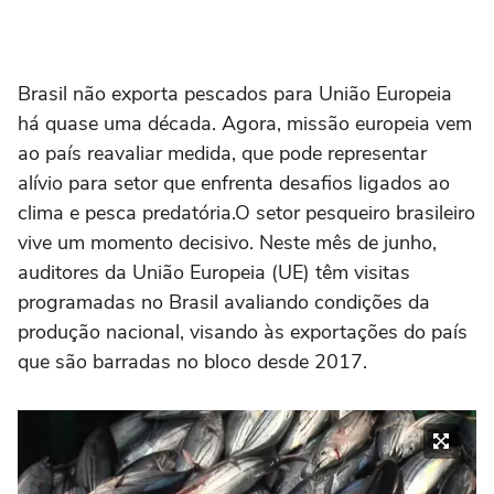
Brasil não exporta pescados para União Europeia
há quase uma década. Agora, missão europeia vem
ao país reavaliar medida, que pode representar
alívio para setor que enfrenta desafios ligados ao
clima e pesca predatória.O setor pesqueiro brasileiro
vive um momento decisivo. Neste mês de junho,
auditores da União Europeia (UE) têm visitas
programadas no Brasil avaliando condições da
produção nacional, visando às exportações do país
que são barradas no bloco desde 2017.