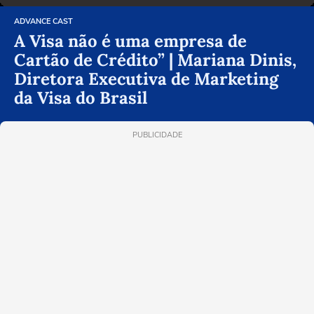
ADVANCE CAST
A Visa não é uma empresa de
Cartão de Crédito” | Mariana Dinis,
Diretora Executiva de Marketing
da Visa do Brasil
PUBLICIDADE