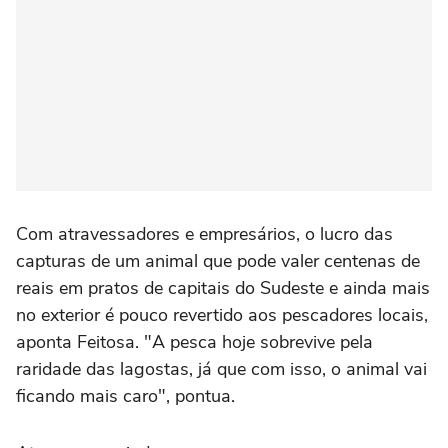
Com atravessadores e empresários, o lucro das
capturas de um animal que pode valer centenas de
reais em pratos de capitais do Sudeste e ainda mais
no exterior é pouco revertido aos pescadores locais,
aponta Feitosa. "A pesca hoje sobrevive pela
raridade das lagostas, já que com isso, o animal vai
ficando mais caro", pontua.