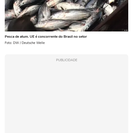
Pesca de atum. UE é concorrente do Brasil no setor
Foto: DW / Deutsche Welle
PUBLICIDADE