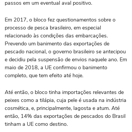
passos em um eventual aval positivo.
Em 2017, o bloco fez questionamentos sobre o
processo de pesca brasileiro, em especial
relacionado às condições das embarcações.
Prevendo um banimento das exportações de
pescado nacional, o governo brasileiro se antecipou
e decidiu pela suspensão de envios naquele ano. Em
maio de 2018, a UE confirmou o banimento
completo, que tem efeito até hoje.
Até então, o bloco tinha importações relevantes de
peixes como a tilápia, cuja pele é usada na indústria
cosmética, e, principalmente, lagosta e atum. Até
então, 14% das exportações de pescados do Brasil
tinham a UE como destino.