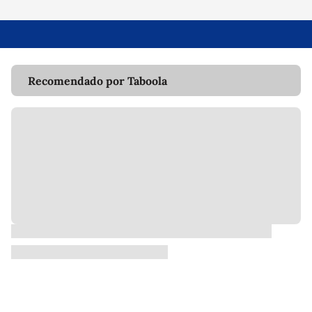
Recomendado por Taboola