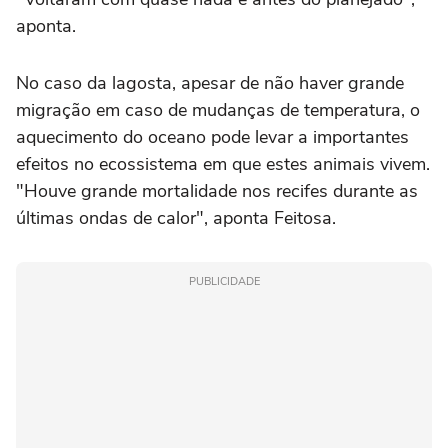
aponta.
No caso da lagosta, apesar de não haver grande
migração em caso de mudanças de temperatura, o
aquecimento do oceano pode levar a importantes
efeitos no ecossistema em que estes animais vivem.
"Houve grande mortalidade nos recifes durante as
últimas ondas de calor", aponta Feitosa.
PUBLICIDADE