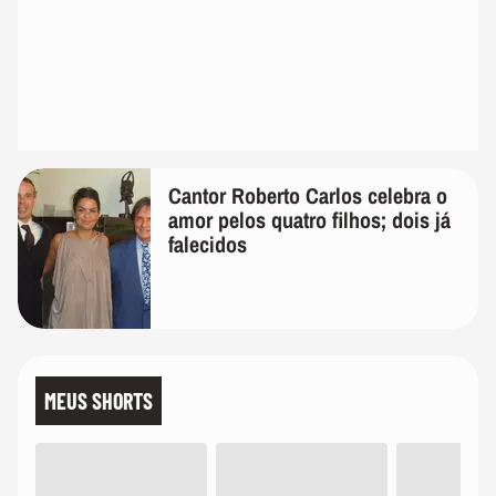
Cantor Roberto Carlos celebra o
amor pelos quatro filhos; dois já
falecidos
MEUS SHORTS