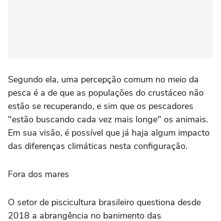
Segundo ela, uma percepção comum no meio da
pesca é a de que as populações do crustáceo não
estão se recuperando, e sim que os pescadores
"estão buscando cada vez mais longe" os animais.
Em sua visão, é possível que já haja algum impacto
das diferenças climáticas nesta configuração.
Fora dos mares
O setor de piscicultura brasileiro questiona desde
2018 a abrangência no banimento das