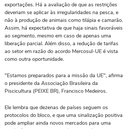
exportações. Há a avaliação de que as restrições
deveriam se aplicar às irregularidades na pesca, e
não à produção de animais como tilápia e camarão.
Assim, há expectativa de que haja sinais favoráveis
ao segmento, mesmo em caso de apenas uma
liberação parcial. Além disso, a redução de tarifas
ao setor em razão do acordo Mercosul-UE é vista
como outra oportunidade.
"Estamos preparados para a missão da UE", afirma
o presidente da Associação Brasileira da
Piscicultura (PEIXE BR), Francisco Medeiros.
Ele lembra que dezenas de países seguem os
protocolos do bloco, e que uma sinalização positiva
pode ampliar ainda novos mercados para uma