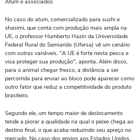
Atum e associados
No caso do atum, comercializado para sushi e
shasimi, que conta com produção mais ampla na
UE, o professor Humberto Hazin da Universidade
Federal Rural do Semiarido (Ufersa) vê um cenário
com outras variáveis. "A UE é forte nesta pesca e
visa proteger sua produção", aponta. Além disso,
para o animal chegar fresco, a distância a ser
percorrida para enviar ao bloco pode aparecer como
outro fator que reduz a competitividade do produto
brasileiro.
Segundo ele, um tempo maior de deslocamento
tende a piorar a qualidade na qual o peixe chega ao
destino final, o que acaba reduzindo seu apreço no
mercado. No caso dos envios aos Estados Unidos,