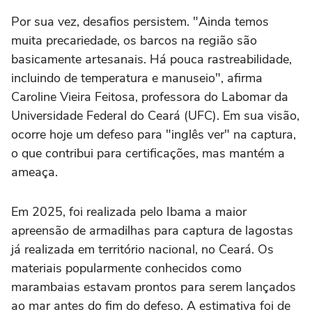
Por sua vez, desafios persistem. "Ainda temos
muita precariedade, os barcos na região são
basicamente artesanais. Há pouca rastreabilidade,
incluindo de temperatura e manuseio", afirma
Caroline Vieira Feitosa, professora do Labomar da
Universidade Federal do Ceará (UFC). Em sua visão,
ocorre hoje um defeso para "inglês ver" na captura,
o que contribui para certificações, mas mantém a
ameaça.
Em 2025, foi realizada pelo Ibama a maior
apreensão de armadilhas para captura de lagostas
já realizada em território nacional, no Ceará. Os
materiais popularmente conhecidos como
marambaias estavam prontos para serem lançados
ao mar antes do fim do defeso. A estimativa foi de