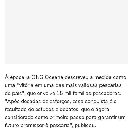
À época, a ONG Oceana descreveu a medida como
uma "vitória em uma das mais valiosas pescarias
do país", que envolve 15 mil famílias pescadoras.
"Após décadas de esforços, essa conquista é o
resultado de estudos e debates, que é agora
considerado como primeiro passo para garantir um
futuro promissor à pescaria", publicou.