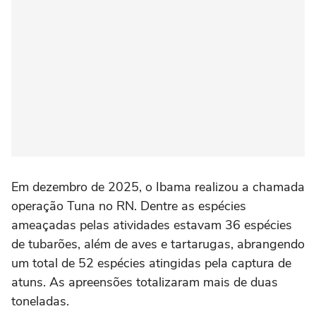
Em dezembro de 2025, o Ibama realizou a chamada
operação Tuna no RN. Dentre as espécies
ameaçadas pelas atividades estavam 36 espécies
de tubarões, além de aves e tartarugas, abrangendo
um total de 52 espécies atingidas pela captura de
atuns. As apreensões totalizaram mais de duas
toneladas.