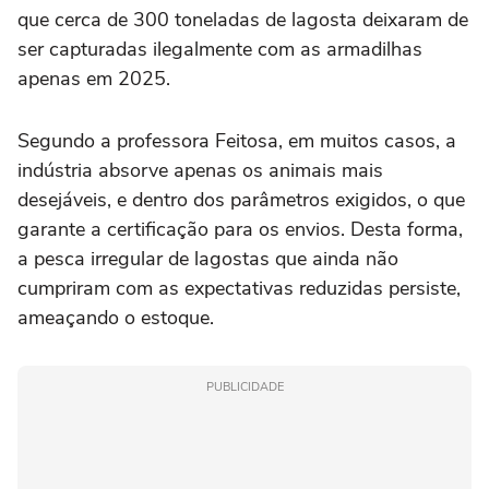
que cerca de 300 toneladas de lagosta deixaram de
ser capturadas ilegalmente com as armadilhas
apenas em 2025.
Segundo a professora Feitosa, em muitos casos, a
indústria absorve apenas os animais mais
desejáveis, e dentro dos parâmetros exigidos, o que
garante a certificação para os envios. Desta forma,
a pesca irregular de lagostas que ainda não
cumpriram com as expectativas reduzidas persiste,
ameaçando o estoque.
PUBLICIDADE