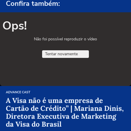
Confira também:
Ops!
Não foi possível reproduzir o vídeo
Tentar novamente
ADVANCE CAST
A Visa não é uma empresa de
Cartão de Crédito” | Mariana Dinis,
Diretora Executiva de Marketing
da Visa do Brasil