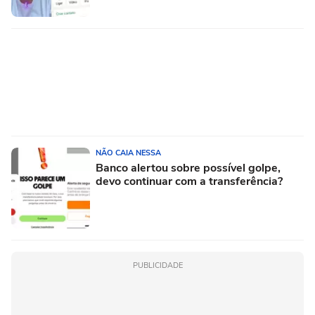
NÃO CAIA NESSA
Banco alertou sobre possível golpe,
devo continuar com a transferência?
PUBLICIDADE