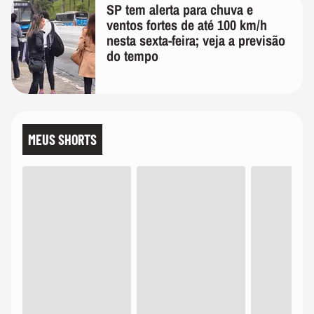
SP tem alerta para chuva e
ventos fortes de até 100 km/h
nesta sexta-feira; veja a previsão
do tempo
MEUS SHORTS