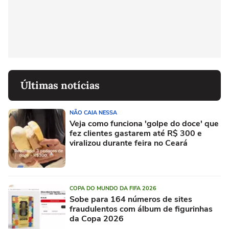
Últimas notícias
NÃO CAIA NESSA
Veja como funciona 'golpe do doce' que
fez clientes gastarem até R$ 300 e
viralizou durante feira no Ceará
COPA DO MUNDO DA FIFA 2026
Sobe para 164 números de sites
fraudulentos com álbum de figurinhas
da Copa 2026