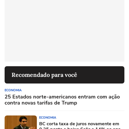
Recomendado para você
ECONOMIA
25 Estados norte-americanos entram com ação
contra novas tarifas de Trump
ECONOMIA
BC corta taxa de juros novamente em