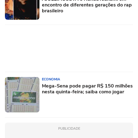
encontro de diferentes gerações do rap
brasileiro
ECONOMIA
Mega-Sena pode pagar R$ 150 milhões
nesta quinta-feira; saiba como jogar
PUBLICIDADE