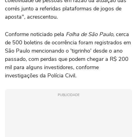
coletividade de pessoas em razão da atuação das
corrés junto a referidas plataformas de jogos de
aposta", acrescentou.
Conforme noticiado pela
Folha de São Paulo
, cerca
de 500 boletins de ocorrência foram registrados em
São Paulo mencionando o 'tigrinho' desde o ano
passado, com perdas que podem chegar a R$ 200
mil para alguns investidores, conforme
investigações da Polícia Civil.
PUBLICIDADE