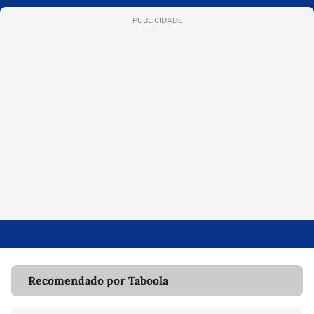
PUBLICIDADE
Recomendado por Taboola