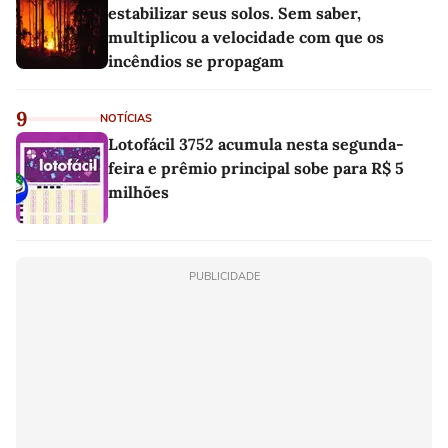
estabilizar seus solos. Sem saber,
multiplicou a velocidade com que os
incêndios se propagam
9
NOTÍCIAS
Lotofácil 3752 acumula nesta segunda-
feira e prêmio principal sobe para R$ 5
milhões
PUBLICIDADE