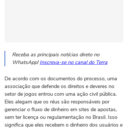
Receba as principais notícias direto no
WhatsApp!
Inscreva-se no canal do Terra
De acordo com os documentos do processo, uma
associação que defende os direitos e deveres no
setor de jogos entrou com uma ação civil pública.
Eles alegam que os réus são responsáveis por
gerenciar o fluxo de dinheiro em sites de apostas,
sem ter licença ou regulamentação no Brasil. Isso
significa que eles recebem o dinheiro dos usuários e