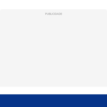
PUBLICIDADE