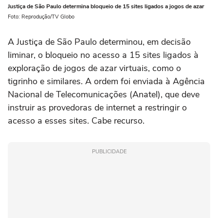
Justiça de São Paulo determina bloqueio de 15 sites ligados a jogos de azar
Foto: Reprodução/TV Globo
A Justiça de São Paulo determinou, em decisão
liminar, o bloqueio no acesso a 15 sites ligados à
exploração de jogos de azar virtuais, como o
tigrinho e similares. A ordem foi enviada à Agência
Nacional de Telecomunicações (Anatel), que deve
instruir as provedoras de internet a restringir o
acesso a esses sites. Cabe recurso.
PUBLICIDADE