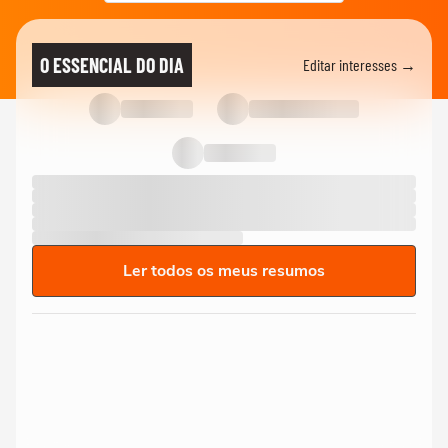
O ESSENCIAL DO DIA
Editar interesses →
Ler todos os meus resumos