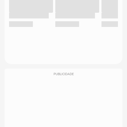
PUBLICIDADE