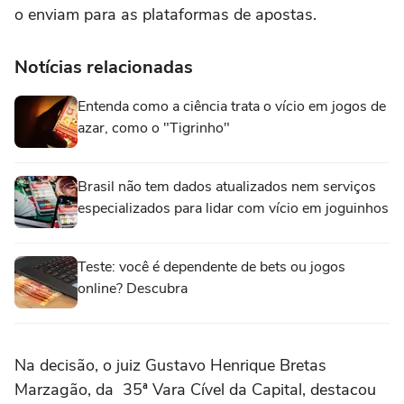
o enviam para as plataformas de apostas.
Notícias relacionadas
Entenda como a ciência trata o vício em jogos de
azar, como o "Tigrinho"
Brasil não tem dados atualizados nem serviços
especializados para lidar com vício em joguinhos
Teste: você é dependente de bets ou jogos
online? Descubra
Na decisão, o juiz Gustavo Henrique Bretas
Marzagão, da 35ª Vara Cível da Capital, destacou