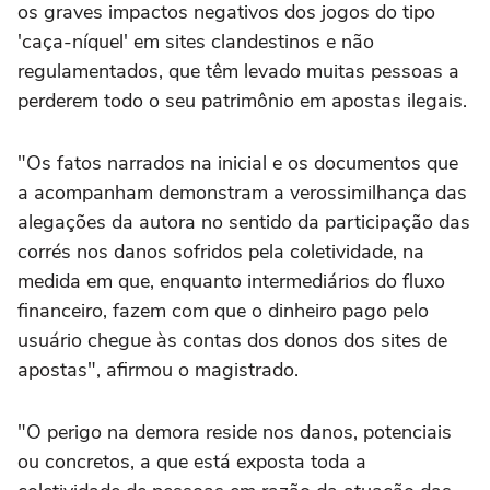
os graves impactos negativos dos jogos do tipo
'caça-níquel' em sites clandestinos e não
regulamentados, que têm levado muitas pessoas a
perderem todo o seu patrimônio em apostas ilegais.
"Os fatos narrados na inicial e os documentos que
a acompanham demonstram a verossimilhança das
alegações da autora no sentido da participação das
corrés nos danos sofridos pela coletividade, na
medida em que, enquanto intermediários do fluxo
financeiro, fazem com que o dinheiro pago pelo
usuário chegue às contas dos donos dos sites de
apostas", afirmou o magistrado.
"O perigo na demora reside nos danos, potenciais
ou concretos, a que está exposta toda a