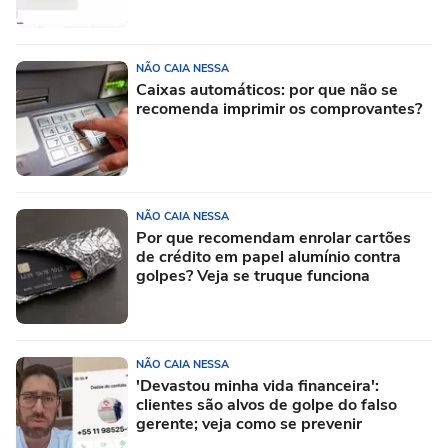
NÃO CAIA NESSA
Caixas automáticos: por que não se
recomenda imprimir os comprovantes?
NÃO CAIA NESSA
Por que recomendam enrolar cartões
de crédito em papel alumínio contra
golpes? Veja se truque funciona
NÃO CAIA NESSA
'Devastou minha vida financeira':
clientes são alvos de golpe do falso
gerente; veja como se prevenir