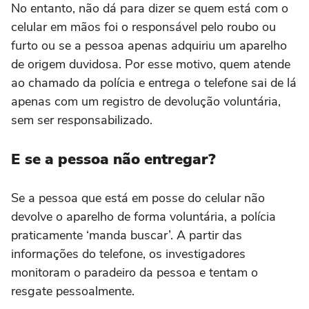
No entanto, não dá para dizer se quem está com o
celular em mãos foi o responsável pelo roubo ou
furto ou se a pessoa apenas adquiriu um aparelho
de origem duvidosa. Por esse motivo, quem atende
ao chamado da polícia e entrega o telefone sai de lá
apenas com um registro de devolução voluntária,
sem ser responsabilizado.
E se a pessoa não entregar?
Se a pessoa que está em posse do celular não
devolve o aparelho de forma voluntária, a polícia
praticamente ‘manda buscar’. A partir das
informações do telefone, os investigadores
monitoram o paradeiro da pessoa e tentam o
resgate pessoalmente.