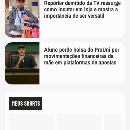
Repórter demitido da TV ressurge
como locutor em loja e mostra a
importância de ser versátil
Aluno perde bolsa do ProUni por
movimentações financeiras da
mãe em plataformas de apostas
MEUS SHORTS