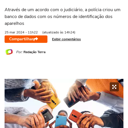
Através de um acordo com o judiciário, a polícia criou um
banco de dados com os números de identificação dos
aparelhos
25 mar
2024
- 11h22
(atualizado às 14h24)
Compartilhar
Exibir comentários
Por:
Redação Terra