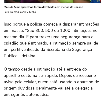
Mais de 5 mil aparelhos foram devolvidos em menos de um ano
Foto: Reprodução/TV Globo
Isso porque a polícia começa a disparar intimações
em massa. "São 300, 500 ou 1000 intimações no
mesmo dia. E para trazer uma segurança para o
cidadão que é intimado, a intimação sempre sai de
um perfil verificado da Secretaria de Segurança
Pública", detalha.
O tempo desde a intimação até a entrega do
aparelho costuma ser rápido. Depois de receber o
aviso pelo celular, quem está usando o aparelho de
origem duvidosa geralmente vai até a delegacia
entregar às autoridades.