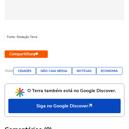
Fonte: Redação Terra
Compartilhar
TAGS
CIDADES
NÃO CAIA NESSA
NOTÍCIAS
ECONOMIA
O Terra também está no Google Discover.
Siga no Google Discover