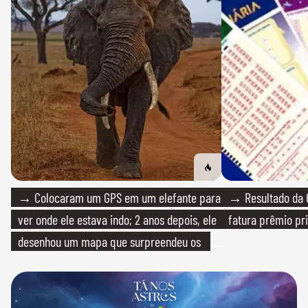
→ Colocaram um GPS em um elefante para
→ Resultado da Q
ver onde ele estava indo; 2 anos depois, ele
fatura prêmio pri
desenhou um mapa que surpreendeu os
cientistas