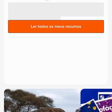
Ler todos os meus resumos