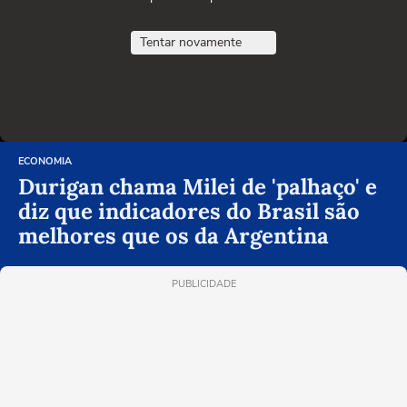
Tentar novamente
ECONOMIA
Durigan chama Milei de 'palhaço' e
diz que indicadores do Brasil são
melhores que os da Argentina
PUBLICIDADE