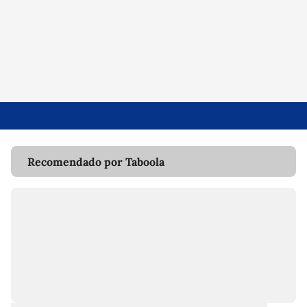
Recomendado por Taboola