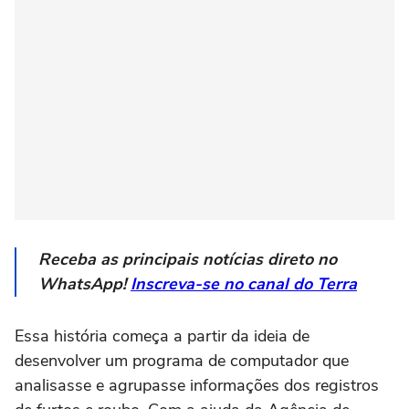
Receba as principais notícias direto no
WhatsApp!
Inscreva-se no canal do Terra
Essa história começa a partir da ideia de
desenvolver um programa de computador que
analisasse e agrupasse informações dos registros