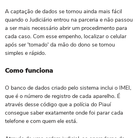
A captação de dados se tornou ainda mais fácil
quando o Judiciário entrou na parceria e não passou
a ser mais necessário abrir um procedimento para
cada caso. Com esse empenho, localizar o celular
após ser 'tomado' da mão do dono se tornou
simples e rápido.
Como funciona
O banco de dados criado pelo sistema inclui o IMEI,
que é o número de registro de cada aparelho. É
através desse código que a polícia do Piauí
consegue saber exatamente onde foi parar cada
telefone e com quem ele está.