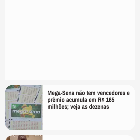
Mega-Sena não tem vencedores e
prêmio acumula em R$ 165
milhões; veja as dezenas