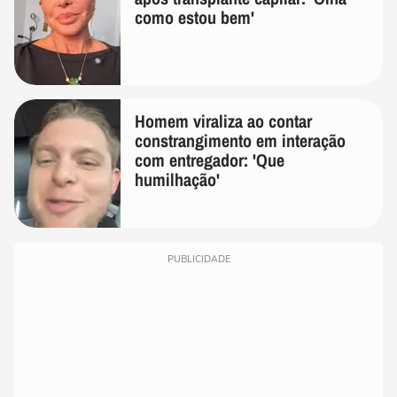
como estou bem'
Homem viraliza ao contar
constrangimento em interação
com entregador: 'Que
humilhação'
PUBLICIDADE