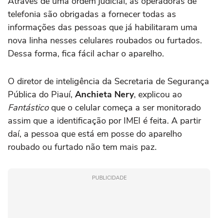
Através de uma ordem judicial, as operadoras de
telefonia são obrigadas a fornecer todas as
informações das pessoas que já habilitaram uma
nova linha nesses celulares roubados ou furtados.
Dessa forma, fica fácil achar o aparelho.
O diretor de inteligência da Secretaria de Segurança
Pública do Piauí,
Anchieta Nery
, explicou ao
Fantástico
que o celular começa a ser monitorado
assim que a identificação por IMEI é feita. A partir
daí, a pessoa que está em posse do aparelho
roubado ou furtado não tem mais paz.
PUBLICIDADE