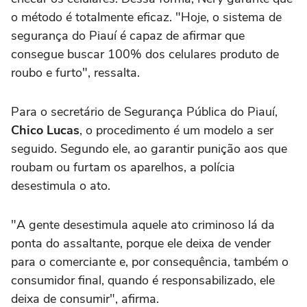
o método é totalmente eficaz. "Hoje, o sistema de
segurança do Piauí é capaz de afirmar que
consegue buscar 100% dos celulares produto de
roubo e furto", ressalta.
Para o secretário de Segurança Pública do Piauí,
Chico Lucas
, o procedimento é um modelo a ser
seguido. Segundo ele, ao garantir punição aos que
roubam ou furtam os aparelhos, a polícia
desestimula o ato.
"A gente desestimula aquele ato criminoso lá da
ponta do assaltante, porque ele deixa de vender
para o comerciante e, por consequência, também o
consumidor final, quando é responsabilizado, ele
deixa de consumir", afirma.