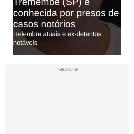
PUBLICIDADE