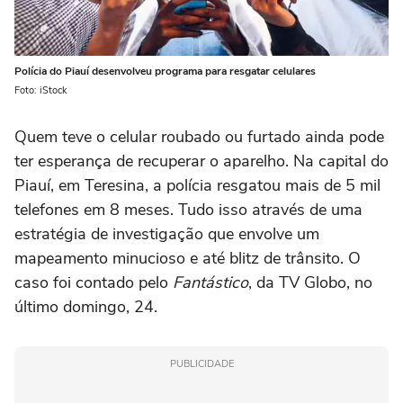
Polícia do Piauí desenvolveu programa para resgatar celulares
Foto: iStock
Quem teve o celular roubado ou furtado ainda pode
ter esperança de recuperar o aparelho. Na capital do
Piauí, em Teresina, a polícia resgatou mais de 5 mil
telefones em 8 meses. Tudo isso através de uma
estratégia de investigação que envolve um
mapeamento minucioso e até blitz de trânsito. O
caso foi contado pelo
Fantástico
, da TV Globo, no
último domingo, 24.
PUBLICIDADE