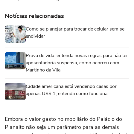
Notícias relacionadas
Como se planejar para trocar de celular sem se
endividar
Prova de vida: entenda novas regras para não ter
aposentadoria suspensa, como ocorreu com
Martinho da Vila
Cidade americana está vendendo casas por
apenas US$ 1; entenda como funciona
Embora o valor gasto no mobiliário do Palácio do
Planalto não seja um parâmetro para as demais