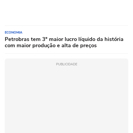
ECONOMIA
Petrobras tem 3º maior lucro líquido da história
com maior produção e alta de preços
PUBLICIDADE