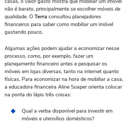
casas, o valor gasto mostra que mobiliar um imóvel
não é barato, principalmente se escolher móveis de
qualidade. O
Terra
consultou planejadores
financeiros para saber como mobiliar um imóvel
gastando pouco.
Algumas ações podem ajudar a economizar nesse
processo, como, por exemplo, fazer um
planejamento financeiro antes e pesquisar os
móveis em lojas diversas, tanto na internet quanto
físicas. Para economizar na hora de mobiliar a casa,
a educadora financeira Aline Soaper orienta colocar
na ponta do lápis três coisas:
Qual a verba disponível para investir em
móveis e utensílios domésticos?