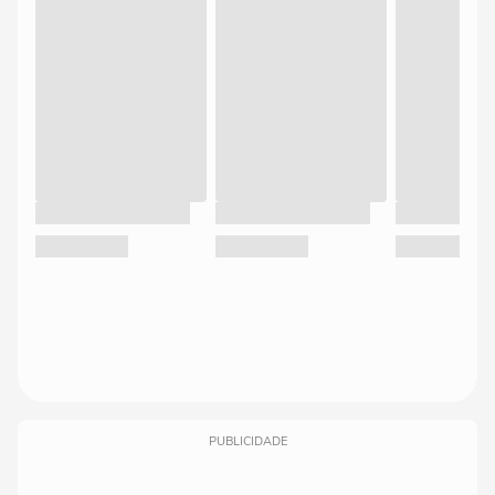
PUBLICIDADE