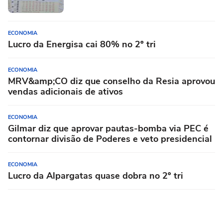
ECONOMIA
Lucro da Energisa cai 80% no 2º tri
ECONOMIA
MRV&amp;CO diz que conselho da Resia aprovou
vendas adicionais de ativos
ECONOMIA
Gilmar diz que aprovar pautas-bomba via PEC é
contornar divisão de Poderes e veto presidencial
ECONOMIA
Lucro da Alpargatas quase dobra no 2º tri