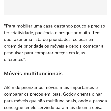
"Para mobiliar uma casa gastando pouco é preciso
ter criatividade, paciência e pesquisar muito. Tem
que fazer uma lista de prioridades, colocar em
ordem de prioridade os móveis e depois começar a
pesquisar para comparar preços em lojas
diferentes".
Móveis multifuncionais
Além de priorizar os móveis mais importantes e
comparar os preços em lojas, Godoy orienta olhar
para móveis que são multifuncionais, onde a pessoa
consegue ter ele servindo para mais de uma coisa,