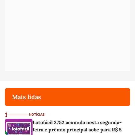
Mais lidas
1
NOTÍCIAS
Lotofácil 3752 acumula nesta segunda-
feira e prêmio principal sobe para R$ 5