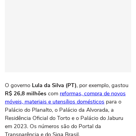
O governo
Lula da Silva (PT)
, por exemplo, gastou
R$ 26,8 milhões
com
reformas, compra de novos
móveis, materiais e utensílios domésticos
para o
Palácio do Planalto, o Palácio da Alvorada, a
Residência Oficial do Torto e o Palácio do Jaburu
em 2023. Os números são do Portal da
Transparência e do Siga Brasil.