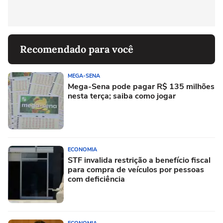
Recomendado para você
MEGA-SENA
Mega-Sena pode pagar R$ 135 milhões
nesta terça; saiba como jogar
ECONOMIA
STF invalida restrição a benefício fiscal
para compra de veículos por pessoas
com deficiência