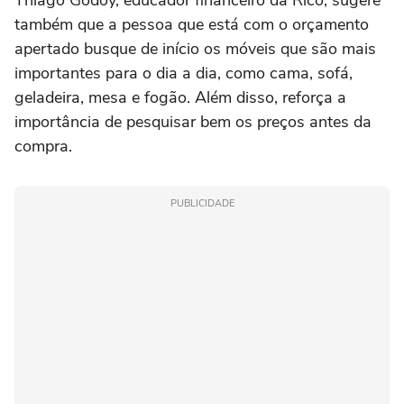
Thiago Godoy, educador financeiro da Rico, sugere
também que a pessoa que está com o orçamento
apertado busque de início os móveis que são mais
importantes para o dia a dia, como cama, sofá,
geladeira, mesa e fogão. Além disso, reforça a
importância de pesquisar bem os preços antes da
compra.
PUBLICIDADE