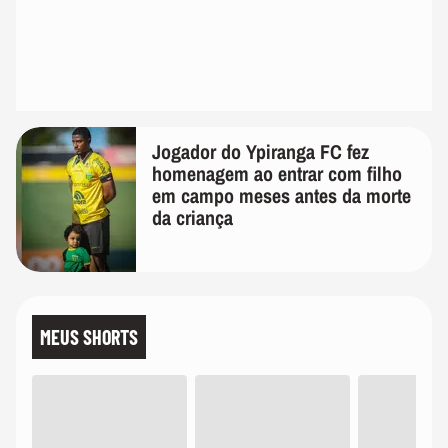
Jogador do Ypiranga FC fez
homenagem ao entrar com filho
em campo meses antes da morte
da criança
MEUS SHORTS