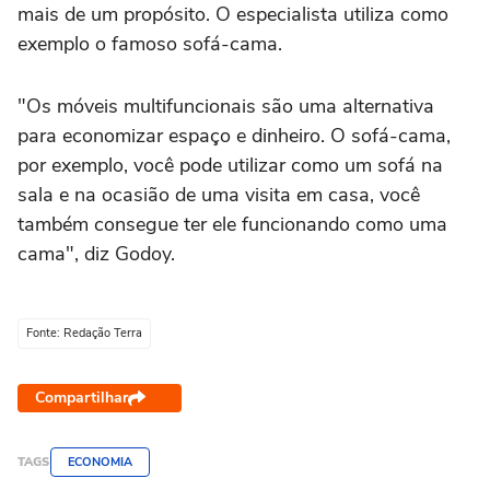
mais de um propósito. O especialista utiliza como
exemplo o famoso sofá-cama.
"Os móveis multifuncionais são uma alternativa
para economizar espaço e dinheiro. O sofá-cama,
por exemplo, você pode utilizar como um sofá na
sala e na ocasião de uma visita em casa, você
também consegue ter ele funcionando como uma
cama", diz Godoy.
Fonte: Redação Terra
Compartilhar
TAGS
ECONOMIA