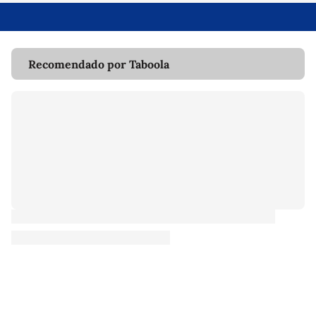
Recomendado por Taboola