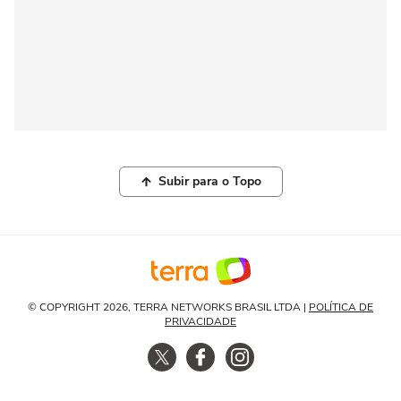
Subir para o Topo
© COPYRIGHT 2026, TERRA NETWORKS BRASIL LTDA |
POLÍTICA DE
PRIVACIDADE