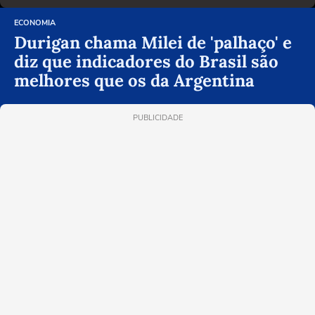
ECONOMIA
Durigan chama Milei de 'palhaço' e
diz que indicadores do Brasil são
melhores que os da Argentina
PUBLICIDADE