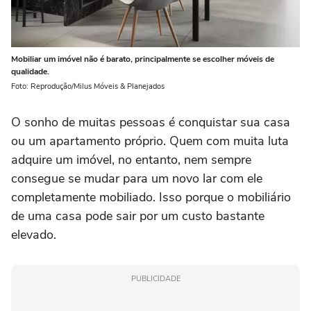
Mobiliar um imóvel não é barato, principalmente se escolher móveis de
qualidade.
Foto: Reprodução/Milus Móveis & Planejados
O sonho de muitas pessoas é conquistar sua casa
ou um apartamento próprio. Quem com muita luta
adquire um imóvel, no entanto, nem sempre
consegue se mudar para um novo lar com ele
completamente mobiliado. Isso porque o mobiliário
de uma casa pode sair por um custo bastante
elevado.
PUBLICIDADE