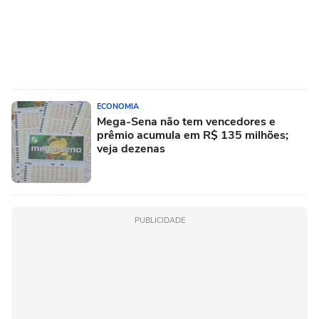
ECONOMIA
Mega-Sena não tem vencedores e
prêmio acumula em R$ 135 milhões;
veja dezenas
PUBLICIDADE