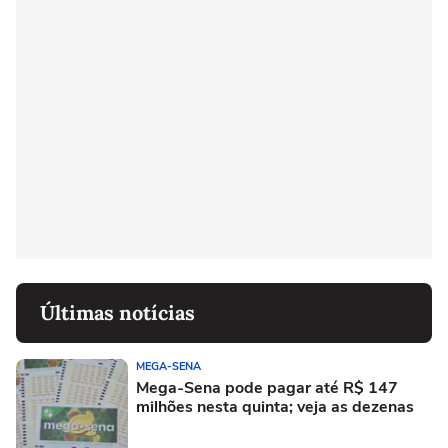
Últimas notícias
MEGA-SENA
Mega-Sena pode pagar até R$ 147
milhões nesta quinta; veja as dezenas