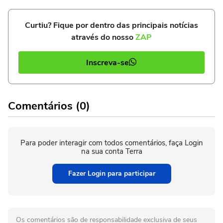
Curtiu? Fique por dentro das principais notícias
através do nosso
ZAP
Inscreva-se
Comentários (0)
Para poder interagir com todos comentários, faça Login
na sua conta Terra
Fazer Login para participar
Os comentários são de responsabilidade exclusiva de seus