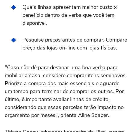
Quais linhas apresentam melhor custo x
benefício dentro da verba que você tem
disponível.
Pesquise preços antes de comprar. Compare
preço das lojas on-line com lojas físicas.
"Caso não dê para destinar uma boa verba para
mobiliar a casa, considere comprar itens seminovos.
Priorize a compra dos mais essenciais e aguarde
um tempo para terminar de comprar os outros. Por
último, é importante avaliar linhas de crédito,
considerando que essas parcelas terão impacto no
orçamento por meses", orienta Aline Soaper.