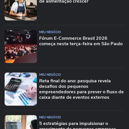
de alimentação crescer
MEU NEGÓCIO
Fórum E-Commerce Brasil 2026
começa nesta terça-feira em São Paulo
MEU NEGÓCIO
Reta final do ano: pesquisa revela
desafios dos pequenos
empreendedores para prever o fluxo de
caixa diante de eventos externos
MEU NEGÓCIO
5 estratégias para impulsionar o