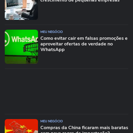
crescimento de pequenas empresas
MEU NEGÓCIO
Como evitar cair em falsas promoções e
aproveitar ofertas de verdade no
WhatsApp
MEU NEGÓCIO
Compras da China ficaram mais baratas