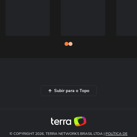
Subir para o Topo
© COPYRIGHT 2026, TERRA NETWORKS BRASIL LTDA |
POLÍTICA DE