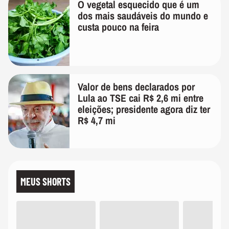
O vegetal esquecido que é um
dos mais saudáveis do mundo e
custa pouco na feira
Valor de bens declarados por
Lula ao TSE cai R$ 2,6 mi entre
eleições; presidente agora diz ter
R$ 4,7 mi
MEUS SHORTS