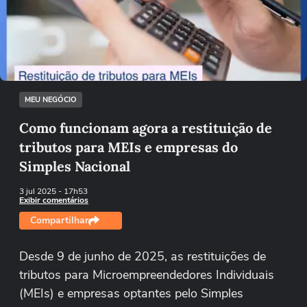
Não foi possível reproduzir o vídeo
Tentar novamente
MEU NEGÓCIO
Como funcionam agora a restituição de
tributos para MEIs e empresas do
Simples Nacional
3 jul 2025
- 17h53
Exibir comentários
Compartilhar
Desde 9 de junho de 2025, as restituições de
tributos para Microempreendedores Individuais
(MEIs) e empresas optantes pelo Simples