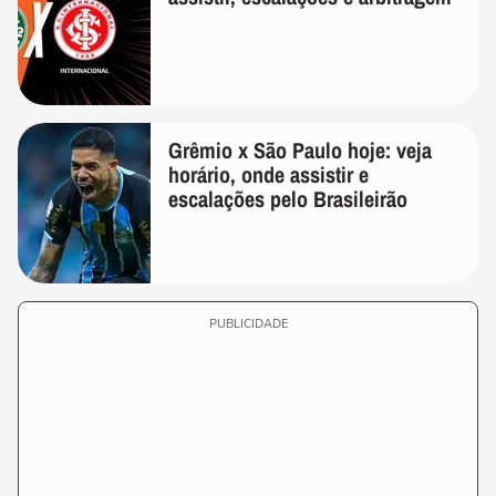
Grêmio x São Paulo hoje: veja
horário, onde assistir e
escalações pelo Brasileirão
PUBLICIDADE