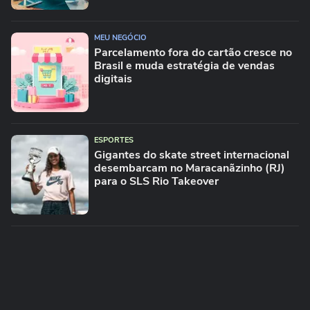
MEU NEGÓCIO
Parcelamento fora do cartão cresce no
Brasil e muda estratégia de vendas
digitais
ESPORTES
Gigantes do skate street internacional
desembarcam no Maracanãzinho (RJ)
para o SLS Rio Takeover