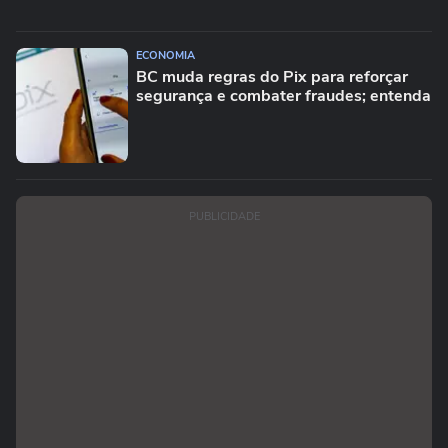
ECONOMIA
BC muda regras do Pix para reforçar
segurança e combater fraudes; entenda
PUBLICIDADE