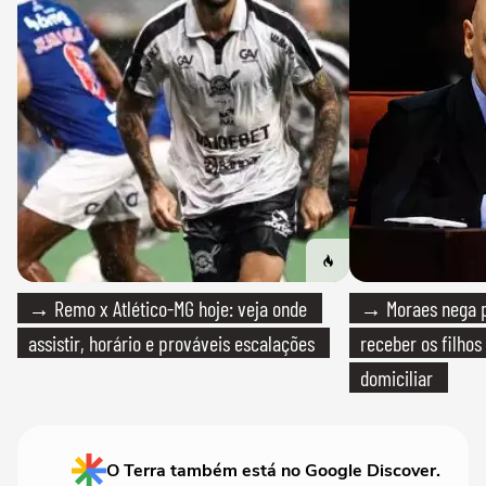
→ Remo x Atlético-MG hoje: veja onde
→ Moraes nega p
assistir, horário e prováveis escalações
receber os filhos
domiciliar
O Terra também está no Google Discover.