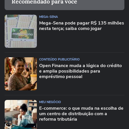
Recomendado para você
MEGA-SENA
Mega-Sena pode pagar R$ 135 milhões
nesta terça; saiba como jogar
CONTEÚDO PUBLICITÁRIO
Open Finance muda a lógica do crédito
e amplia possibilidades para
empréstimo pessoal
MEU NEGÓCIO
E-commerce: o que muda na escolha de
um centro de distribuição com a
reforma tributária