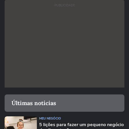
PUBLICIDADE
Últimas notícias
MEU NEGÓCIO
5 lições para fazer um pequeno negócio