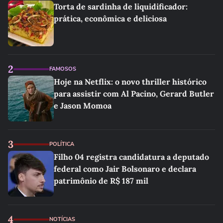
Torta de sardinha de liquidificador:
prática, econômica e deliciosa
2
FAMOSOS
Hoje na Netflix: o novo thriller histórico
para assistir com Al Pacino, Gerard Butler
e Jason Momoa
3
POLÍTICA
Filho 04 registra candidatura a deputado
federal como Jair Bolsonaro e declara
patrimônio de R$ 187 mil
4
NOTÍCIAS