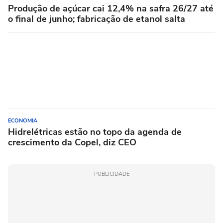
Produção de açúcar cai 12,4% na safra 26/27 até
o final de junho; fabricação de etanol salta
ECONOMIA
Hidrelétricas estão no topo da agenda de
crescimento da Copel, diz CEO
PUBLICIDADE