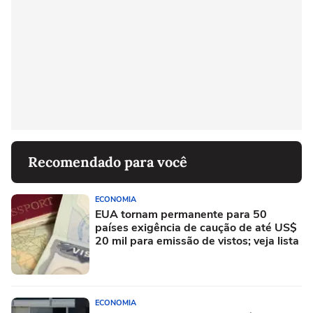
Recomendado para você
ECONOMIA
EUA tornam permanente para 50
países exigência de caução de até US$
20 mil para emissão de vistos; veja lista
ECONOMIA