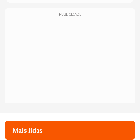
PUBLICIDADE
Mais lidas