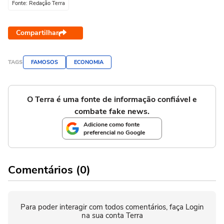
Fonte: Redação Terra
Compartilhar
TAGS
FAMOSOS
ECONOMIA
O Terra é uma fonte de informação confiável e
combate fake news.
Adicione como fonte
preferencial no Google
Comentários (0)
Para poder interagir com todos comentários, faça Login
na sua conta Terra