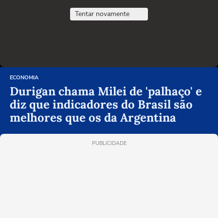
Tentar novamente
ECONOMIA
Durigan chama Milei de 'palhaço' e
diz que indicadores do Brasil são
melhores que os da Argentina
PUBLICIDADE