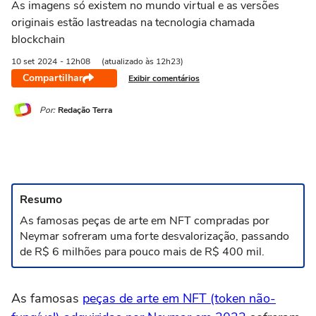
As imagens só existem no mundo virtual e as versões
originais estão lastreadas na tecnologia chamada
blockchain
10 set
2024
- 12h08
(atualizado às 12h23)
Compartilhar
Exibir comentários
Por:
Redação Terra
Resumo
As famosas peças de arte em NFT compradas por
Neymar sofreram uma forte desvalorização, passando
de R$ 6 milhões para pouco mais de R$ 400 mil.
As famosas
peças de arte em NFT (token não-