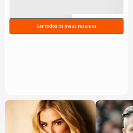
Ler todos os meus resumos