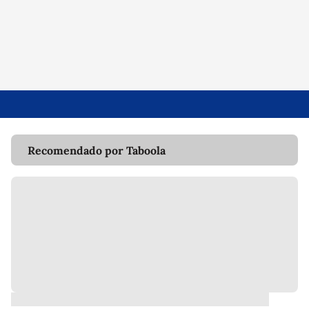
Recomendado por Taboola