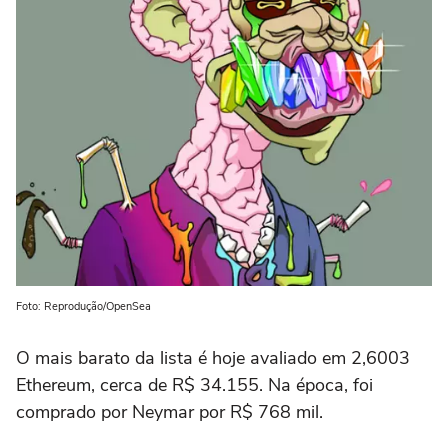
Foto: Reprodução/OpenSea
O mais barato da lista é hoje avaliado em 2,6003
Ethereum, cerca de R$ 34.155. Na época, foi
comprado por Neymar por R$ 768 mil.