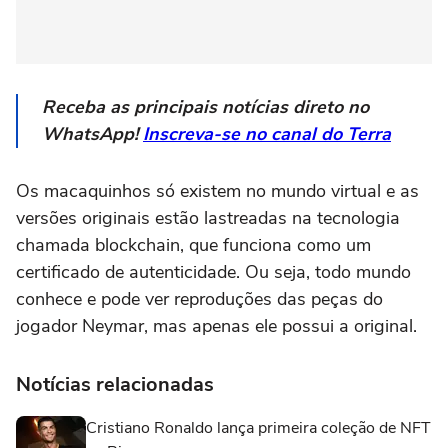
Receba as principais notícias direto no
WhatsApp!
Inscreva-se no canal do Terra
Os macaquinhos só existem no mundo virtual e as
versões originais estão lastreadas na tecnologia
chamada blockchain, que funciona como um
certificado de autenticidade. Ou seja, todo mundo
conhece e pode ver reproduções das peças do
jogador Neymar, mas apenas ele possui a original.
Notícias relacionadas
Cristiano Ronaldo lança primeira coleção de NFT