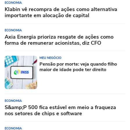
ECONOMIA
Klabin vê recompra de ações como alternativa
importante em alocação de capital
ECONOMIA
Axia Energia prioriza resgate de ações como
forma de remunerar acionistas, diz CFO
MEU NEGÓCIO
Pensão por morte: veja quando filho
maior de idade pode ter direito
ECONOMIA
S&amp;P 500 fica estável em meio a fraqueza
nos setores de chips e software
ECONOMIA