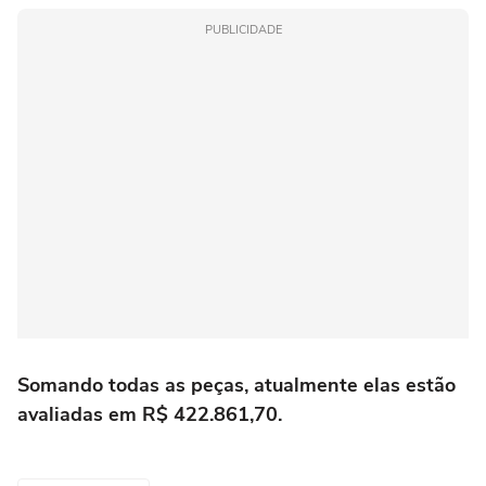
PUBLICIDADE
Somando todas as peças, atualmente elas estão
avaliadas em R$ 422.861,70.