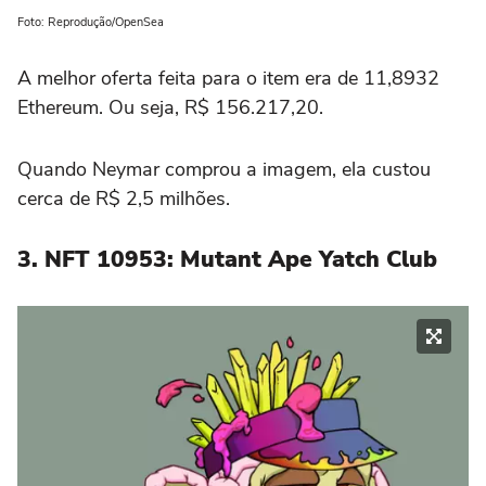
Foto: Reprodução/OpenSea
A melhor oferta feita para o item era de 11,8932
Ethereum. Ou seja, R$ 156.217,20.
Quando Neymar comprou a imagem, ela custou
cerca de R$ 2,5 milhões.
3. NFT 10953: Mutant Ape Yatch Club