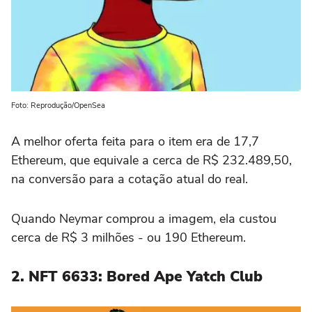
Foto: Reprodução/OpenSea
A melhor oferta feita para o item era de 17,7
Ethereum, que equivale a cerca de R$ 232.489,50,
na conversão para a cotação atual do real.
Quando Neymar comprou a imagem, ela custou
cerca de R$ 3 milhões - ou 190 Ethereum.
2. NFT 6633: Bored Ape Yatch Club