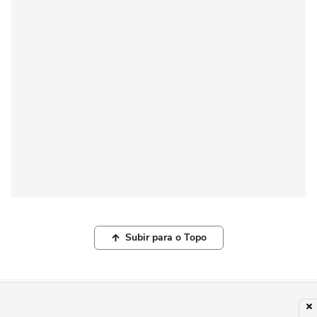
Subir para o Topo