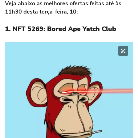
Veja abaixo as melhores ofertas feitas até às
11h30 desta terça-feira, 10:
1. NFT 5269: Bored Ape Yatch Club