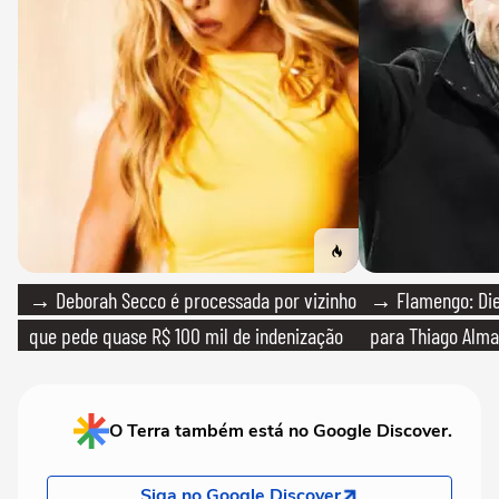
→ Deborah Secco é processada por vizinho
→ Flamengo: Die
que pede quase R$ 100 mil de indenização
para Thiago Alma
O Terra também está no Google Discover.
Siga no Google Discover