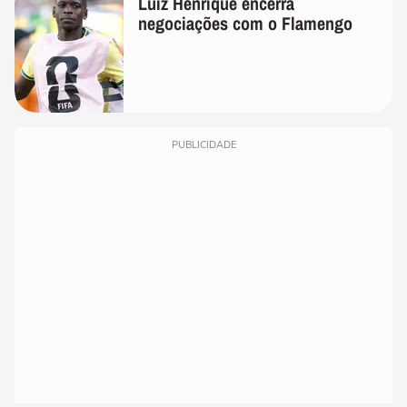
Luiz Henrique encerra
negociações com o Flamengo
PUBLICIDADE