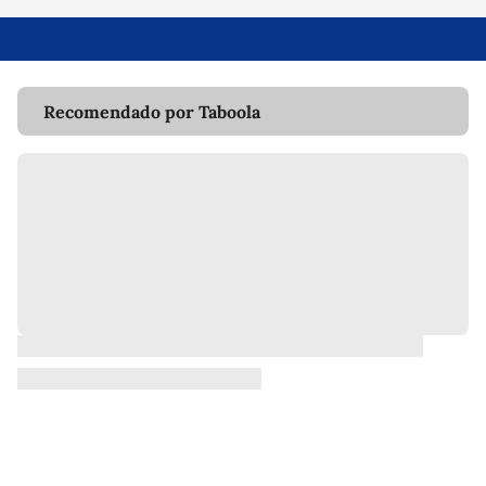
Recomendado por Taboola