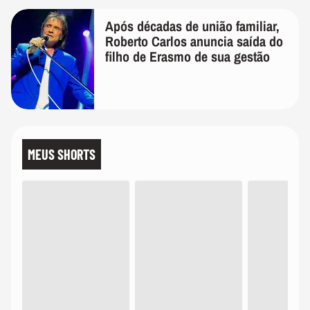
Após décadas de união familiar,
Roberto Carlos anuncia saída do
filho de Erasmo de sua gestão
MEUS SHORTS