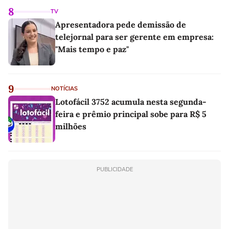
8
TV
Apresentadora pede demissão de
telejornal para ser gerente em empresa:
"Mais tempo e paz"
9
NOTÍCIAS
Lotofácil 3752 acumula nesta segunda-
feira e prêmio principal sobe para R$ 5
milhões
PUBLICIDADE