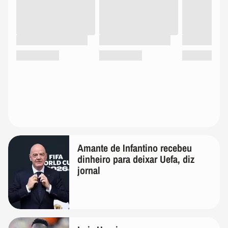
Amante de Infantino recebeu
dinheiro para deixar Uefa, diz
jornal