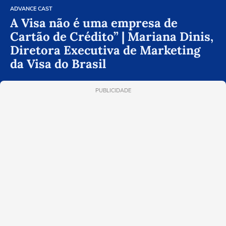
ADVANCE CAST
A Visa não é uma empresa de
Cartão de Crédito” | Mariana Dinis,
Diretora Executiva de Marketing
da Visa do Brasil
PUBLICIDADE