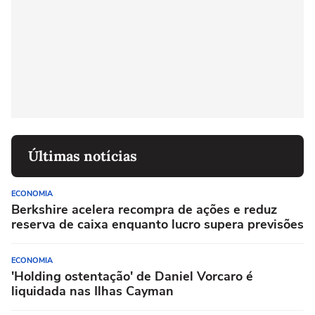
Últimas notícias
ECONOMIA
Berkshire acelera recompra de ações e reduz
reserva de caixa enquanto lucro supera previsões
ECONOMIA
'Holding ostentação' de Daniel Vorcaro é
liquidada nas Ilhas Cayman