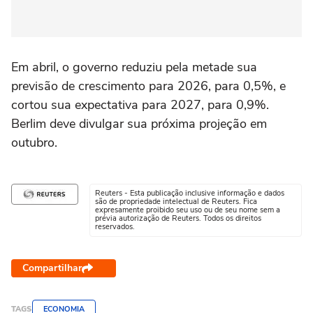
Em abril, o governo reduziu pela metade sua
previsão de crescimento para 2026, para 0,5%, e
cortou sua expectativa para 2027, para 0,9%.
Berlim deve divulgar sua próxima projeção em
outubro.
Reuters - Esta publicação inclusive informação e dados
são de propriedade intelectual de Reuters. Fica
expresamente proibido seu uso ou de seu nome sem a
prévia autorização de Reuters. Todos os direitos
reservados.
Compartilhar
TAGS
ECONOMIA