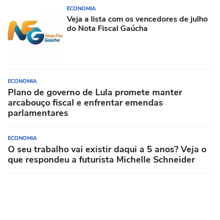
ECONOMIA
Veja a lista com os vencedores de julho
do Nota Fiscal Gaúcha
ECONOMIA
Plano de governo de Lula promete manter
arcabouço fiscal e enfrentar emendas
parlamentares
ECONOMIA
O seu trabalho vai existir daqui a 5 anos? Veja o
que respondeu a futurista Michelle Schneider