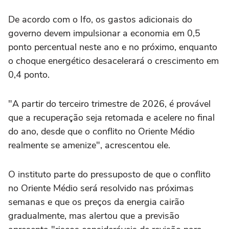
De acordo com o Ifo, os gastos adicionais do
governo devem impulsionar a economia em 0,5
ponto percentual neste ano e no próximo, enquanto
o choque energético desacelerará o crescimento em
0,4 ponto.
"A partir do terceiro ‌trimestre de 2026, é provável
que a recuperação seja retomada e acelere ‌no final
do ano, desde ⁠que o conflito ⁠no Oriente Médio
realmente se amenize", acrescentou ele.
O instituto parte do pressuposto de que ⁠o conflito
no Oriente Médio será ‌resolvido nas próximas
semanas ‌e que os preços da energia cairão
gradualmente, mas alertou que a previsão