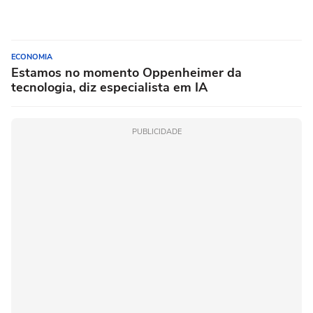
ECONOMIA
Estamos no momento Oppenheimer da
tecnologia, diz especialista em IA
PUBLICIDADE