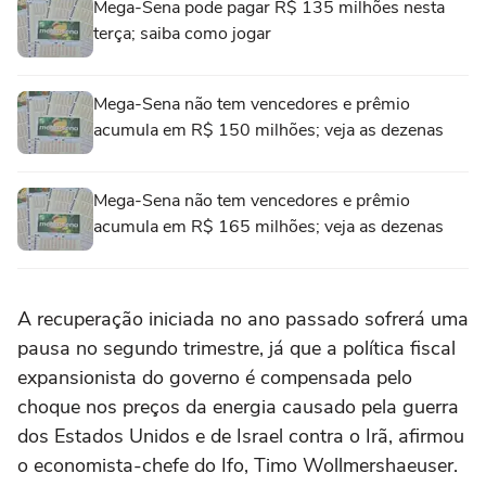
Mega-Sena pode pagar R$ 135 milhões nesta
terça; saiba como jogar
Mega-Sena não tem vencedores e prêmio
acumula em R$ 150 milhões; veja as dezenas
Mega-Sena não tem vencedores e prêmio
acumula em R$ 165 milhões; veja as dezenas
A recuperação iniciada no ano passado sofrerá uma
pausa no segundo trimestre, já que a ‌política fiscal
expansionista do governo é compensada pelo
‌choque nos preços da energia causado pela guerra
dos Estados ⁠Unidos e de Israel contra o Irã, afirmou
o economista-chefe do Ifo, Timo Wollmershaeuser.