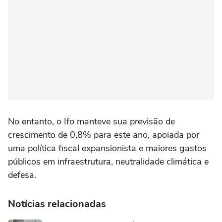
No entanto, o Ifo manteve sua previsão de
crescimento ⁠de 0,8% para este ano, apoiada por
uma política fiscal expansionista e ‌maiores gastos
públicos em infraestrutura, neutralidade climática e
defesa.
Notícias relacionadas