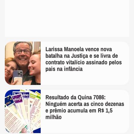
Larissa Manoela vence nova
batalha na Justiça e se livra de
contrato vitalício assinado pelos
pais na infância
Resultado da Quina 7086:
Ninguém acerta as cinco dezenas
e prêmio acumula em R$ 1,5
milhão