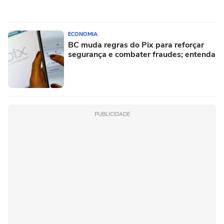
ECONOMIA
BC muda regras do Pix para reforçar
segurança e combater fraudes; entenda
PUBLICIDADE