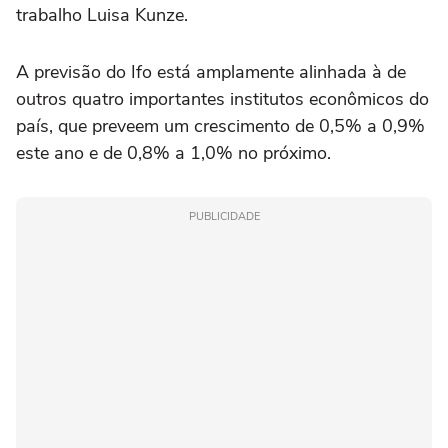
trabalho Luisa Kunze.
A previsão do Ifo está amplamente alinhada à de
outros quatro importantes institutos econômicos do
país, que preveem um crescimento de 0,5% a 0,9%
este ano e de 0,8% a 1,0% no próximo.
PUBLICIDADE