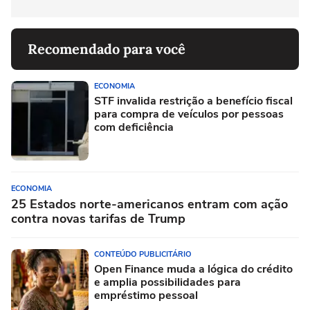
Recomendado para você
ECONOMIA
STF invalida restrição a benefício fiscal
para compra de veículos por pessoas
com deficiência
ECONOMIA
25 Estados norte-americanos entram com ação
contra novas tarifas de Trump
CONTEÚDO PUBLICITÁRIO
Open Finance muda a lógica do crédito
e amplia possibilidades para
empréstimo pessoal