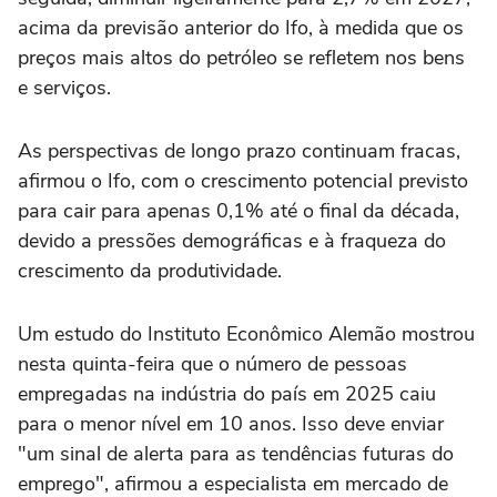
acima da previsão anterior do Ifo, à medida que os
preços mais altos do petróleo se refletem nos bens
e serviços.
As perspectivas de longo prazo continuam fracas,
afirmou o Ifo, com o crescimento potencial ‌previsto
para cair para apenas 0,1% até o final da década,
devido a pressões demográficas e à fraqueza do
crescimento da produtividade.
Um estudo do ⁠Instituto Econômico Alemão mostrou
nesta quinta-feira que o número de pessoas
empregadas na indústria do país em 2025 caiu
para o menor nível em 10 anos. Isso deve enviar
"um sinal de alerta para as tendências futuras do
emprego", afirmou a especialista em mercado de