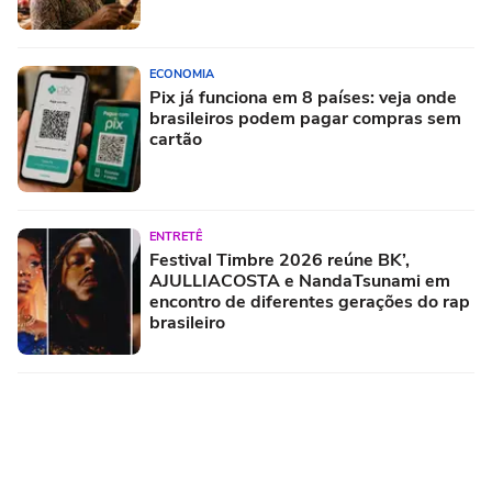
ECONOMIA
Pix já funciona em 8 países: veja onde
brasileiros podem pagar compras sem
cartão
ENTRETÊ
Festival Timbre 2026 reúne BK’,
AJULLIACOSTA e NandaTsunami em
encontro de diferentes gerações do rap
brasileiro