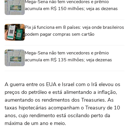
Mega-Sena não tem vencedores e prêmio
acumula em R$ 150 milhões; veja as dezenas
Pix já funciona em 8 países: veja onde brasileiros
podem pagar compras sem cartão
Mega-Sena não tem vencedores e prêmio
acumula em R$ 135 milhões; veja dezenas
A guerra entre os EUA e ‌Israel com o Irã elevou os
preços do petróleo ‌e está alimentando ⁠a ⁠inflação,
aumentando os rendimentos dos Treasuries. As
taxas hipotecárias acompanham ⁠o Treasury de ‌10
anos, cujo rendimento ‌está oscilando perto da
máxima de um ano e meio.