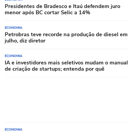
Presidentes de Bradesco e Itaú defendem juro
menor após BC cortar Selic a 14%
ECONOMIA
Petrobras teve recorde na produção de diesel em
julho, diz diretor
ECONOMIA
IA e investidores mais seletivos mudam o manual
de criação de startups; entenda por quê
ECONOMIA