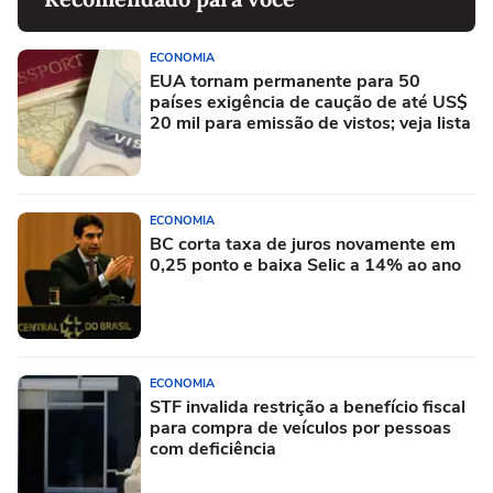
ECONOMIA
EUA tornam permanente para 50
países exigência de caução de até US$
20 mil para emissão de vistos; veja lista
ECONOMIA
BC corta taxa de juros novamente em
0,25 ponto e baixa Selic a 14% ao ano
ECONOMIA
STF invalida restrição a benefício fiscal
para compra de veículos por pessoas
com deficiência