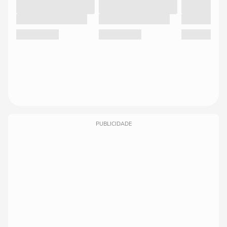
PUBLICIDADE