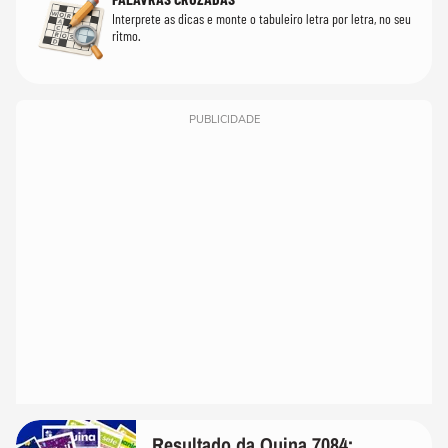
Interprete as dicas e monte o tabuleiro letra por letra, no seu
ritmo.
PUBLICIDADE
Resultado da Quina 7084: