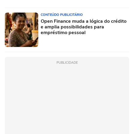
CONTEÚDO PUBLICITÁRIO
Open Finance muda a lógica do crédito
e amplia possibilidades para
empréstimo pessoal
PUBLICIDADE