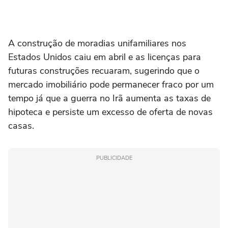
A construção de ‌moradias unifamiliares nos
Estados Unidos caiu em abril e as licenças para
futuras construções recuaram, sugerindo que o
mercado imobiliário pode permanecer fraco por um
tempo já que a guerra no Irã aumenta ⁠as taxas de
hipoteca e persiste um excesso ‌de oferta de novas
casas.
PUBLICIDADE