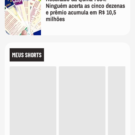
Ninguém acerta as cinco dezenas
e prêmio acumula em R$ 10,5
milhões
MEUS SHORTS