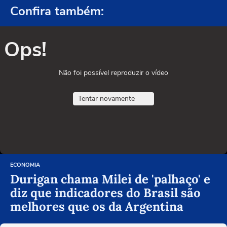
Confira também:
Ops!
Não foi possível reproduzir o vídeo
Tentar novamente
ECONOMIA
Durigan chama Milei de 'palhaço' e
diz que indicadores do Brasil são
melhores que os da Argentina