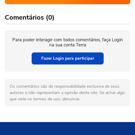
Comentários (0)
Para poder interagir com todos comentários, faça Login
na sua conta Terra
Fazer Login para participar
Os comentários são de responsabilidade exclusiva de seus
autores e não representam a opinião deste site. Se achar algo
que viole os termos de uso, denuncie.