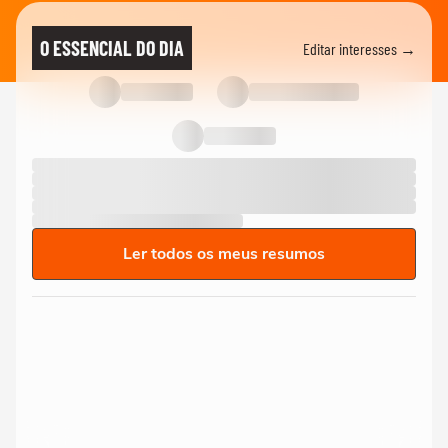
O ESSENCIAL DO DIA
Editar interesses →
Ler todos os meus resumos