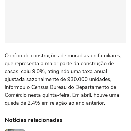
O início de construções de moradias unifamiliares,
que representa a ‌maior parte da construção de
casas, ‌caiu 9,0%, atingindo uma taxa anual
⁠ajustada sazonalmente de 930.000 unidades,
informou o Census Bureau do Departamento de
Comércio nesta quinta-feira. Em abril, houve uma
queda de 2,4% em relação ao ano anterior.
Notícias relacionadas