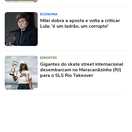
ECONOMIA
Milei dobra a aposta e volta a criticar
Lula: 'é um ladrão, um corrupto'
ESPORTES
Gigantes do skate street internacional
desembarcam no Maracanãzinho (RJ)
para o SLS Rio Takeover