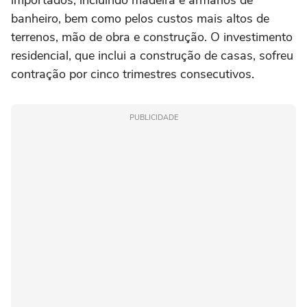
importados, incluindo madeira e armários de
banheiro, bem como pelos custos mais altos de
terrenos, mão de obra e construção. O investimento
residencial, que inclui a construção de casas, sofreu
contração por cinco trimestres consecutivos.
PUBLICIDADE