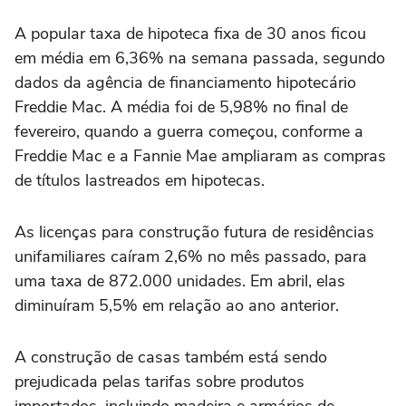
A popular taxa de hipoteca fixa de 30 anos ficou
em média em 6,36% ⁠na semana passada, segundo
dados da agência de financiamento hipotecário
Freddie Mac. A média foi de 5,98% no final de
fevereiro, quando a guerra começou, conforme a
‌Freddie Mac e a Fannie Mae ampliaram as compras
de títulos lastreados em hipotecas.
As licenças para ⁠construção futura de residências
unifamiliares caíram 2,6% no mês passado, para
uma taxa de 872.000 unidades. Em abril, elas
diminuíram 5,5% em relação ao ano anterior.
A construção de casas também está sendo
prejudicada pelas tarifas sobre produtos