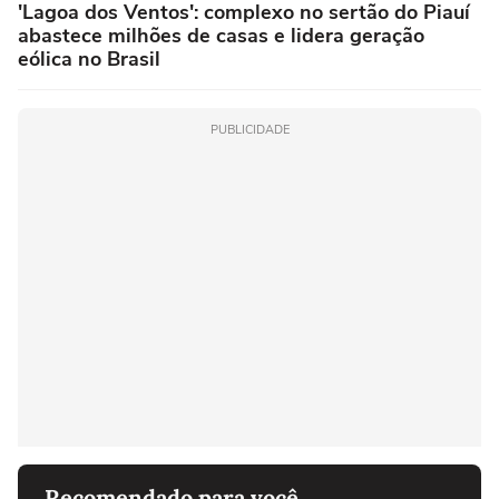
'Lagoa dos Ventos': complexo no sertão do Piauí
abastece milhões de casas e lidera geração
eólica no Brasil
PUBLICIDADE
Recomendado para você