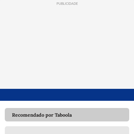
PUBLICIDADE
Recomendado por Taboola