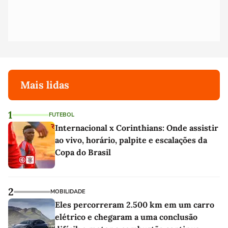
Mais lidas
1
FUTEBOL
Internacional x Corinthians: Onde assistir
ao vivo, horário, palpite e escalações da
Copa do Brasil
2
MOBILIDADE
Eles percorreram 2.500 km em um carro
elétrico e chegaram a uma conclusão