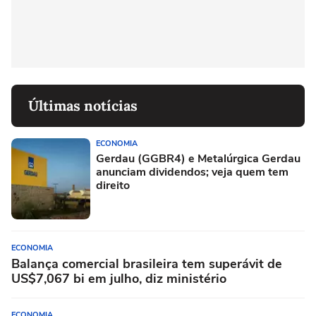
Últimas notícias
ECONOMIA
Gerdau (GGBR4) e Metalúrgica Gerdau
anunciam dividendos; veja quem tem
direito
ECONOMIA
Balança comercial brasileira tem superávit de
US$7,067 bi em julho, diz ministério
ECONOMIA