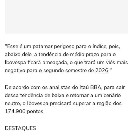
"Esse é um patamar ‌perigoso para o índice, pois,
abaixo dele, ‌a tendência de médio prazo para o
Ibovespa ficará ameaçada, o que trará um viés mais
negativo para o segundo semestre de 2026."
De acordo com os analistas do Itaú BBA, para sair
dessa tendência de baixa e retornar a um cenário
neutro, o Ibovespa precisará superar a região dos
174.900 pontos
DESTAQUES