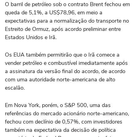
O barril de petróleo sob o contrato Brent fechou em
queda de 5,1%, a US$78,96, em meio a
expectativas para a ‌normalização do transporte no
Estreito de Ormuz, após acordo preliminar entre
Estados Unidos e Irã.
Os EUA também permitirão que o Irã comece a
vender petróleo e combustível imediatamente após
a assinatura da versão final do acordo, de acordo
com uma autoridade norte-americana ‌de alto
escalão.
Em Nova York, porém, o S&P 500, uma das
referências do ‌mercado acionário norte-americano,
fechou com declínio de 0,57%, com investidores
também na expectativa da decisão de política