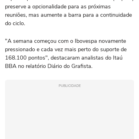
preserve a opcionalidade para ⁠as próximas
reuniões, mas aumente a ⁠barra para a continuidade
do ciclo.
"A semana começou com o Ibovespa novamente
pressionado e cada vez mais perto do suporte de
168.100 pontos", ⁠destacaram analistas do Itaú
BBA no relatório Diário do Grafista.
PUBLICIDADE