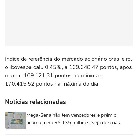
Índice de referência do mercado acionário brasileiro,
o Ibovespa caiu 0,45%, a 169.648,47 pontos, após
marcar 169.121,31 pontos na mínima e
170.415,52 pontos na máxima do dia.
Notícias relacionadas
Mega-Sena não tem vencedores e prêmio
acumula em R$ 135 milhões; veja dezenas