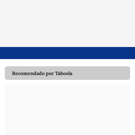
Recomendado por Taboola