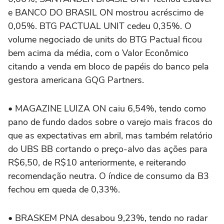
e BANCO DO BRASIL ON mostrou acréscimo de
0,05%. BTG PACTUAL UNIT cedeu 0,35%. O
volume negociado de units do BTG Pactual ficou
bem acima da média, com o Valor Econômico
citando a venda em bloco de papéis do banco pela
gestora americana GQG Partners.
• MAGAZINE LUIZA ON caiu 6,54%, tendo como
pano de fundo dados sobre o varejo mais fracos do
que as expectativas em abril, mas também relatório
do UBS BB cortando o preço-alvo das ações para
R$6,50, de R$10 anteriormente, e reiterando
recomendação neutra. O índice de consumo da B3
fechou em queda de 0,33%.
• BRASKEM PNA desabou 9,23%, tendo no radar