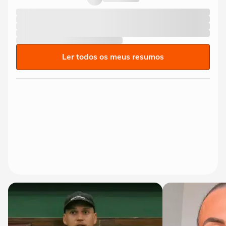
Ler todos os meus resumos