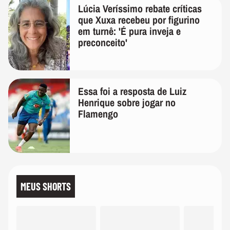
Lúcia Veríssimo rebate críticas
que Xuxa recebeu por figurino
em turnê: 'É pura inveja e
preconceito'
Essa foi a resposta de Luiz
Henrique sobre jogar no
Flamengo
MEUS SHORTS