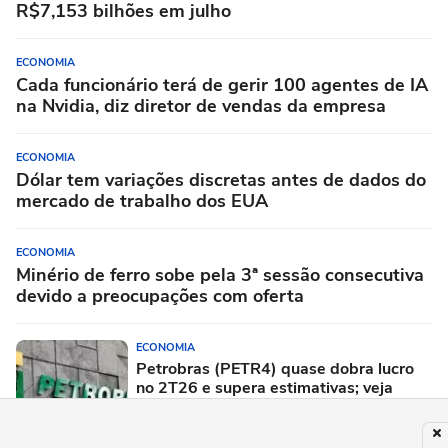
R$7,153 bilhões em julho
ECONOMIA
Cada funcionário terá de gerir 100 agentes de IA
na Nvidia, diz diretor de vendas da empresa
ECONOMIA
Dólar tem variações discretas antes de dados do
mercado de trabalho dos EUA
ECONOMIA
Minério de ferro sobe pela 3ª sessão consecutiva
devido a preocupações com oferta
ECONOMIA
Petrobras (PETR4) quase dobra lucro
no 2T26 e supera estimativas; veja
detalhes