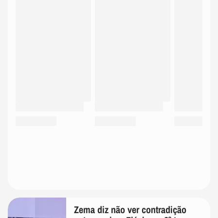
Zema diz não ver contradição