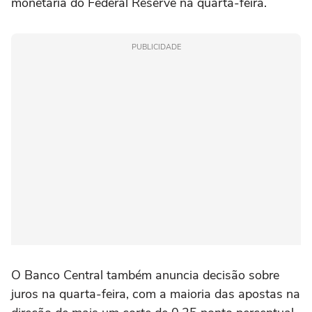
monetária do Federal ⁠Reserve na quarta-feira.
PUBLICIDADE
O Banco Central também anuncia decisão sobre
juros na quarta-feira, com a maioria das apostas na