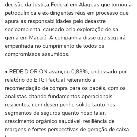
decisão da Justiça Federal em Alagoas que tornou a
petroquímica e ex-dirigentes réus em processo que
apura as responsabilidades pelo desastre
socioambiental causado pela exploração de sal-
gema em Maceió. A companhia disse que seguirá
empenhada no cumprimento de todos os
compromissos assumidos.
• REDE D'OR ON avançou 0,83%, endossado por
relatório do BTG Pactual reiterando a
recomendação de compra para os papéis, com os
analistas citando fundamentos operacionais
resilientes, com desempenho sólido tanto nos
segmentos de seguros quanto hospitalar,
crescimento orgânico saudável, resiliência de
margens e fortes perspectivas de geração de caixa