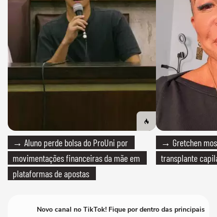
→ Aluno perde bolsa do ProUni por
→ Gretchen most
movimentações financeiras da mãe em
transplante capil
plataformas de apostas
Novo canal no TikTok! Fique por dentro das principais