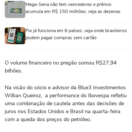
Mega-Sena não tem vencedores e prêmio
acumula em R$ 150 milhões; veja as dezenas
Pix já funciona em 8 países: veja onde brasileiros
podem pagar compras sem cartão
O volume financeiro no pregão somou R$27,94
bilhões.
Na visão do sócio e advisor da Blue3 Investimentos
Willian Queiroz, a performance do Ibovespa refletiu
uma combinação de cautela antes das decisões de
juros nos Estados Unidos e Brasil na quarta-feira
com a queda dos ⁠preços do petróleo.