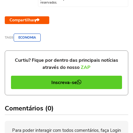
reservados.
Compartilhar
TAGS
ECONOMIA
Curtiu? Fique por dentro das principais notícias
através do nosso
ZAP
Inscreva-se
Comentários (0)
Para poder interagir com todos comentários, faça Login