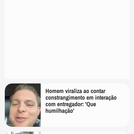
Homem viraliza ao contar
constrangimento em interação
com entregador: 'Que
humilhação'