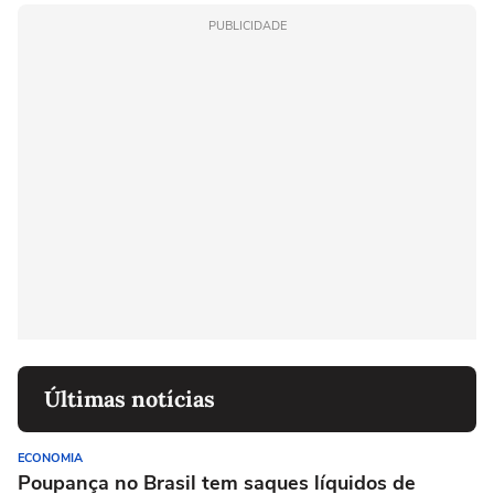
PUBLICIDADE
Últimas notícias
ECONOMIA
Poupança no Brasil tem saques líquidos de