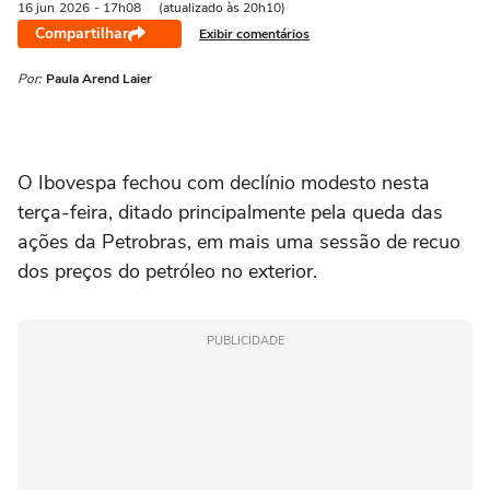
16 jun
2026
- 17h08
(atualizado às 20h10)
Compartilhar
Exibir comentários
Por:
Paula Arend Laier
O Ibovespa fechou com declínio modesto nesta
terça-feira, ditado principalmente ‌pela queda das
ações da Petrobras, em mais uma sessão de recuo
dos preços do petróleo no exterior.
PUBLICIDADE