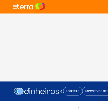
LOTERIAS
IMPOSTO DE RE