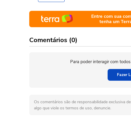
Entre com sua con
tenha um Terr
Comentários (0)
Para poder interagir com todos
Fazer L
Os comentários são de responsabilidade exclusiva de 
algo que viole os termos de uso, denuncie.