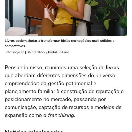
Livros podem ajudar a transformar ideias em negócios mais sólidos e
competitivos
Foto: mojo cp | Shutterstock / Portal EdiCase
Pensando nisso, reunimos uma seleção de
livros
que abordam diferentes dimensões do universo
empreendedor: da gestão patrimonial e
planejamento familiar à construção de reputação e
posicionamento no mercado, passando por
comunicação, captação de recursos e modelos de
expansão como o
franchising
.