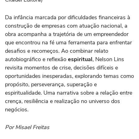
Da infância marcada por dificuldades financeiras à
construção de empresas com atuação nacional, a
obra acompanha a trajetória de um empreendedor
que encontrou na fé uma ferramenta para enfrentar
desafios e recomeços. Ao combinar relato
autobiográfico e reflexão
espiritual
, Nelson Lins
revisita momentos de crise, decisões difíceis e
oportunidades inesperadas, explorando temas como
propósito, perseverança, superação e
espiritualidade. Uma narrativa sobre a relação entre
crença, resiliência e realização no universo dos
negócios.
Por Misael Freitas