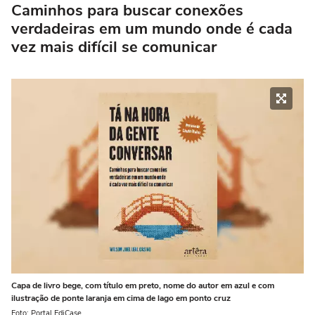
Caminhos para buscar conexões
verdadeiras em um mundo onde é cada
vez mais difícil se comunicar
Capa de livro bege, com título em preto, nome do autor em azul e com
ilustração de ponte laranja em cima de lago em ponto cruz
Foto: Portal EdiCase