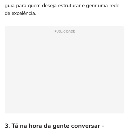
guia para quem deseja estruturar e gerir uma rede
de excelência.
PUBLICIDADE
3. Tá na hora da gente conversar -