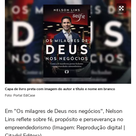
Capa de livro preta com imagem do autor e título e nome em branco
Foto: Portal EdiCase
Em "Os milagres de Deus nos negócios", Nelson
Lins reflete sobre fé, propósito e perseverança no
empreendedorismo (Imagem: Reprodução digital |
Citadel Editora)