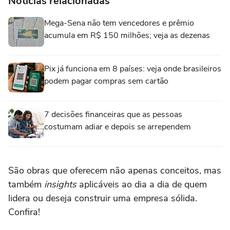
Notícias relacionadas
Mega-Sena não tem vencedores e prêmio
acumula em R$ 150 milhões; veja as dezenas
Pix já funciona em 8 países: veja onde brasileiros
podem pagar compras sem cartão
7 decisões financeiras que as pessoas
costumam adiar e depois se arrependem
São obras que oferecem não apenas conceitos, mas
também
insights
aplicáveis ao dia a dia de quem
lidera ou deseja construir uma empresa sólida.
Confira!