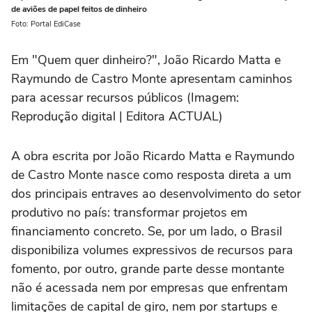
de aviões de papel feitos de dinheiro
Foto: Portal EdiCase
Em "Quem quer dinheiro?", João Ricardo Matta e
Raymundo de Castro Monte apresentam caminhos
para acessar recursos públicos (Imagem:
Reprodução digital | Editora ACTUAL)
A obra escrita por João Ricardo Matta e Raymundo
de Castro Monte nasce como resposta direta a um
dos principais entraves ao desenvolvimento do setor
produtivo no país: transformar projetos em
financiamento concreto. Se, por um lado, o Brasil
disponibiliza volumes expressivos de recursos para
fomento, por outro, grande parte desse montante
não é acessada nem por empresas que enfrentam
limitações de capital de giro, nem por startups e