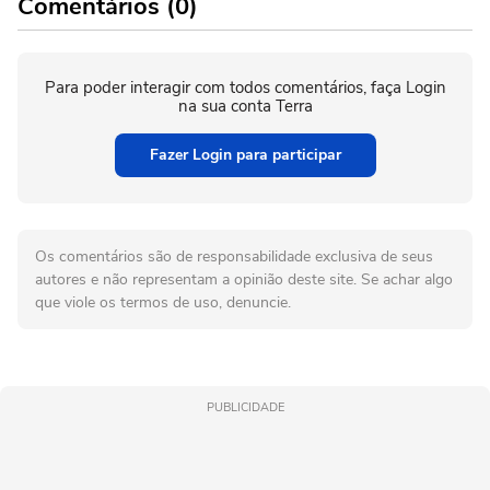
Comentários (0)
Para poder interagir com todos comentários, faça Login
na sua conta Terra
Fazer Login para participar
Os comentários são de responsabilidade exclusiva de seus
autores e não representam a opinião deste site. Se achar algo
que viole os termos de uso, denuncie.
PUBLICIDADE