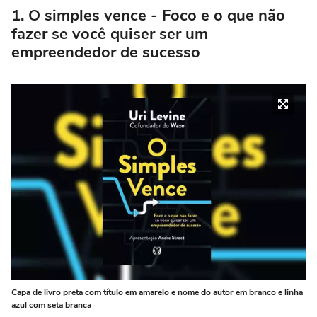
1. O simples vence - Foco e o que não
fazer se você quiser ser um
empreendedor de sucesso
Capa de livro preta com título em amarelo e nome do autor em branco e linha
azul com seta branca