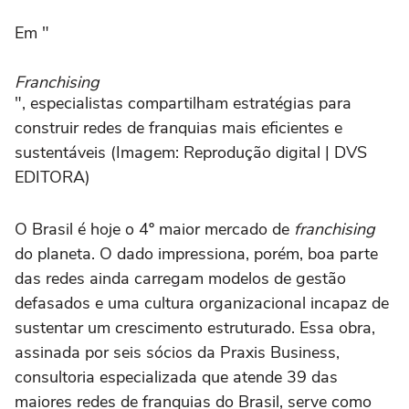
Em "
Franchising
", especialistas compartilham estratégias para
construir redes de franquias mais eficientes e
sustentáveis (Imagem: Reprodução digital | DVS
EDITORA)
O Brasil é hoje o 4º maior mercado de
franchising
do planeta. O dado impressiona, porém, boa parte
das redes ainda carregam modelos de gestão
defasados e uma cultura organizacional incapaz de
sustentar um crescimento estruturado. Essa obra,
assinada por seis sócios da Praxis Business,
consultoria especializada que atende 39 das
maiores redes de franquias do Brasil, serve como