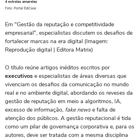
4 estrelas amarelas
Foto: Portal EdiCase
Em "Gestão da reputação e competitividade
empresarial", especialistas discutem os desafios de
fortalecer marcas na era digital (Imagem:
Reprodução digital | Editora Matrix)
O título reúne artigos inéditos escritos por
executivos
e especialistas de áreas diversas que
vivenciam os desafios da comunicação no mundo
real e no ambiente digital, abordando os reveses da
gestão de reputação em meio a algoritmos, IA,
excesso de informação,
fake news
e falta de
atenção dos públicos. A gestão reputacional é tida
como um pilar de governança corporativa e, para os
autores, deve ser tratada com a mesma disciplina