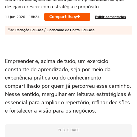
desejam crescer com estratégia e propósito
Compartilhar
Exibir comentários
11 jun
2026
- 18h34
Por:
Redação EdiCase / Licenciado de Portal EdiCase
Empreender é, acima de tudo, um exercício
constante de aprendizado, seja por meio da
experiência prática ou do conhecimento
compartilhado por quem já percorreu esse caminho.
Nesse sentido, mergulhar em leituras estratégicas é
essencial para ampliar o repertório, refinar decisões
e fortalecer a visão para os negócios.
PUBLICIDADE