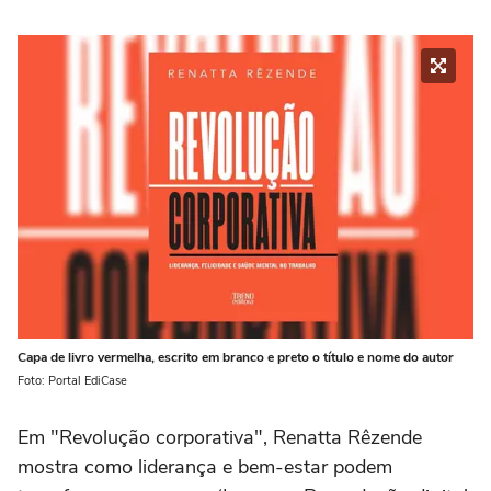
Capa de livro vermelha, escrito em branco e preto o título e nome do autor
Foto: Portal EdiCase
Em "Revolução corporativa", Renatta Rêzende
mostra como liderança e bem-estar podem