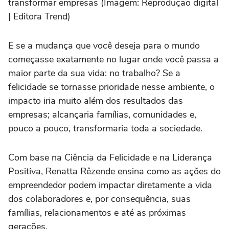
transformar empresas (Imagem: Reprodução digital
| Editora Trend)
E se a mudança que você deseja para o mundo
começasse exatamente no lugar onde você passa a
maior parte da sua vida: no trabalho? Se a
felicidade se tornasse prioridade nesse ambiente, o
impacto iria muito além dos resultados das
empresas; alcançaria famílias, comunidades e,
pouco a pouco, transformaria toda a sociedade.
Com base na Ciência da Felicidade e na Liderança
Positiva, Renatta Rêzende ensina como as ações do
empreendedor podem impactar diretamente a vida
dos colaboradores e, por consequência, suas
famílias, relacionamentos e até as próximas
gerações.