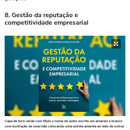
8. Gestão da reputação e
competitividade empresarial
Capa de livro verde com título e nome do autor escrito em amarelo e branco
com ilustração de uma mão colocando uma estrela amarela ao lado de outras