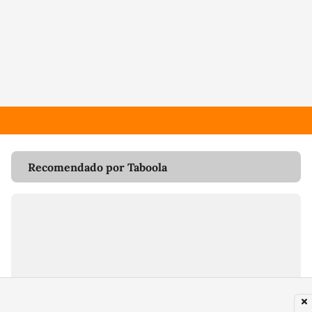
Recomendado por Taboola