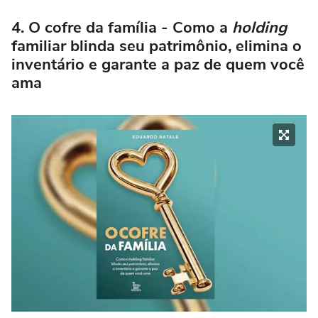
4. O cofre da família - Como a
holding
familiar blinda seu patrimônio, elimina o
inventário e garante a paz de quem você
ama