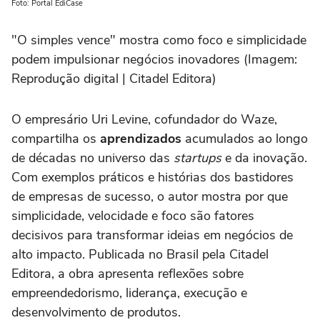
Foto: Portal EdiCase
"O simples vence" mostra como foco e simplicidade
podem impulsionar negócios inovadores (Imagem:
Reprodução digital | Citadel Editora)
O empresário Uri Levine, cofundador do Waze,
compartilha os
aprendizados
acumulados ao longo
de décadas no universo das
startups
e da inovação.
Com exemplos práticos e histórias dos bastidores
de empresas de sucesso, o autor mostra por que
simplicidade, velocidade e foco são fatores
decisivos para transformar ideias em negócios de
alto impacto. Publicada no Brasil pela Citadel
Editora, a obra apresenta reflexões sobre
empreendedorismo, liderança, execução e
desenvolvimento de produtos.