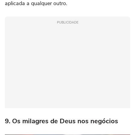
aplicada a qualquer outro.
PUBLICIDADE
9. Os milagres de Deus nos negócios