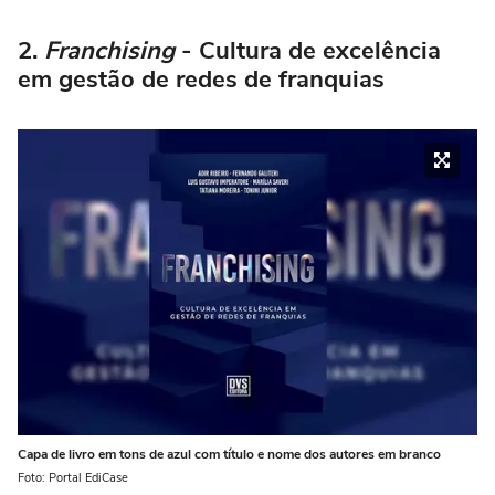
2.
Franchising
- Cultura de excelência
em gestão de redes de franquias
Capa de livro em tons de azul com título e nome dos autores em branco
Foto: Portal EdiCase