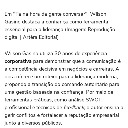
Em "Tá na hora da gente conversar", Wilson
Gasino destaca a confiança como ferramenta
essencial para a liderança (Imagem: Reprodução
digital | Artêra Editorial)
Wilson Gasino utiliza 30 anos de experiência
corporativa
para demonstrar que a comunicação é
a competência decisiva em negócios e carreiras. A
obra oferece um roteiro para a liderança moderna,
propondo a transição do comando autoritário para
uma gestão baseada na confiança. Por meio de
ferramentas práticas, como análise SWOT
profissional e técnicas de
feedback
, o autor ensina a
gerir conflitos e fortalecer a reputação empresarial
junto a diversos públicos.