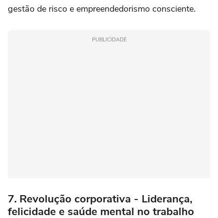
gestão de risco e empreendedorismo consciente.
PUBLICIDADE
7. Revolução corporativa - Liderança,
felicidade e saúde mental no trabalho