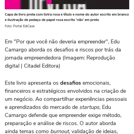
Capa de livro preta com listra rosa e título e nome do autor escrito em branco
e ilustração de pedaço de papel rosa escrito 'não' em preto
Foto: Portal EdiCase
Em "Por que você não deveria empreender", Edu
Camargo aborda os desafios e riscos por trás da
jornada empreendedora (Imagem: Reprodução
digital | Citadel Editora)
Este livro apresenta os
desafios
emocionais,
financeiros e estratégicos envolvidos na criação de
um negócio. Ao compartilhar experiências pessoais
e aprendizados do mercado de
startups
, Edu
Camargo defende que empreender exige método,
preparação e análise de riscos. O autor aborda
ainda temas como
burnout
, validação de ideias,