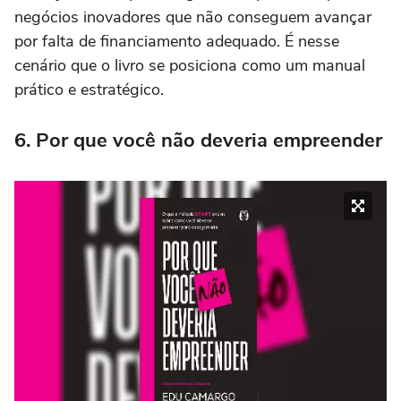
negócios inovadores que não conseguem avançar
por falta de financiamento adequado. É nesse
cenário que o livro se posiciona como um manual
prático e estratégico.
6. Por que você não deveria empreender