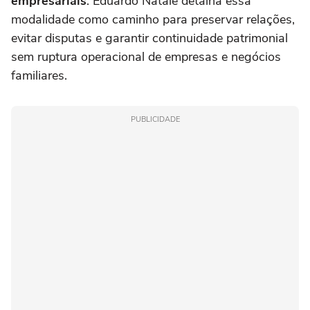
empresariais
. Eduardo Natale detalha essa
modalidade como caminho para preservar relações,
evitar disputas e garantir continuidade patrimonial
sem ruptura operacional de empresas e negócios
familiares.
PUBLICIDADE