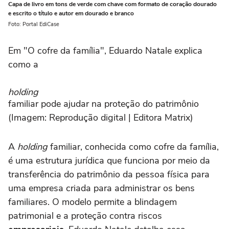
Capa de livro em tons de verde com chave com formato de coração dourado
e escrito o título e autor em dourado e branco
Foto: Portal EdiCase
Em "O cofre da família", Eduardo Natale explica
como a
holding
familiar pode ajudar na proteção do patrimônio
(Imagem: Reprodução digital | Editora Matrix)
A
holding
familiar, conhecida como cofre da família,
é uma estrutura jurídica que funciona por meio da
transferência do patrimônio da pessoa física para
uma empresa criada para administrar os bens
familiares. O modelo permite a blindagem
patrimonial e a proteção contra riscos