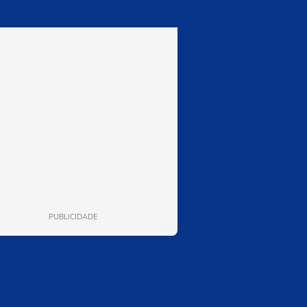
PUBLICIDADE