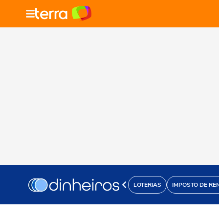
LOTERIAS
IMPOSTO DE RE