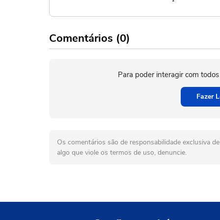
Comentários (0)
Para poder interagir com todos
Fazer L
Os comentários são de responsabilidade exclusiva de 
algo que viole os termos de uso, denuncie.