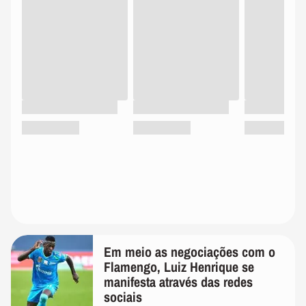
Em meio as negociações com o
Flamengo, Luiz Henrique se
manifesta através das redes
sociais