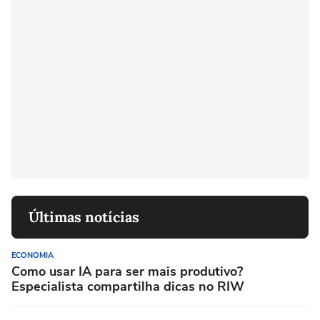
Últimas notícias
ECONOMIA
Como usar IA para ser mais produtivo?
Especialista compartilha dicas no RIW