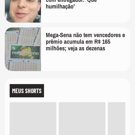
humilhação'
Mega-Sena não tem vencedores e
prêmio acumula em R$ 165
milhões; veja as dezenas
MEUS SHORTS