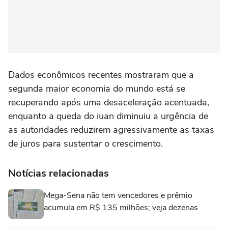
Dados econômicos recentes mostraram que a
segunda maior economia do mundo está se
recuperando após uma desaceleração acentuada,
enquanto a queda do iuan diminuiu a urgência de
as autoridades reduzirem agressivamente as taxas
de juros para sustentar o crescimento.
Notícias relacionadas
Mega-Sena não tem vencedores e prêmio
acumula em R$ 135 milhões; veja dezenas