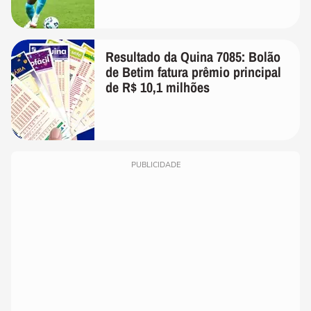
Resultado da Quina 7085: Bolão
de Betim fatura prêmio principal
de R$ 10,1 milhões
PUBLICIDADE