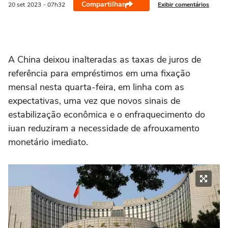
Compartilhar
Exibir comentários
20 set
2023
- 07h32
A China deixou inalteradas as taxas de juros de
referência para empréstimos em uma fixação
mensal nesta quarta-feira, em linha com as
expectativas, uma vez que novos sinais de
estabilização econômica e o enfraquecimento do
iuan reduziram a necessidade de afrouxamento
monetário imediato.