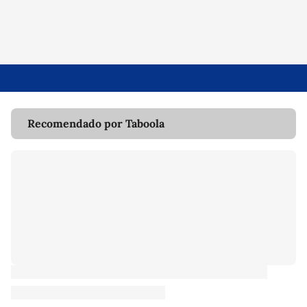
Recomendado por Taboola