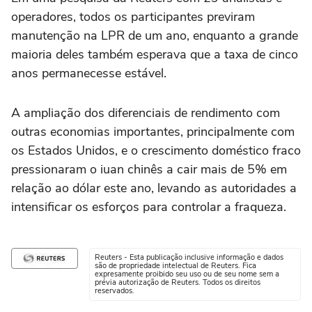
operadores, todos os participantes previram
manutenção na LPR de um ano, enquanto a grande
maioria deles também esperava que a taxa de cinco
anos permanecesse estável.
A ampliação dos diferenciais de rendimento com
outras economias importantes, principalmente com
os Estados Unidos, e o crescimento doméstico fraco
pressionaram o iuan chinês a cair mais de 5% em
relação ao dólar este ano, levando as autoridades a
intensificar os esforços para controlar a fraqueza.
Reuters - Esta publicação inclusive informação e dados
são de propriedade intelectual de Reuters. Fica
expresamente proibido seu uso ou de seu nome sem a
prévia autorização de Reuters. Todos os direitos
reservados.