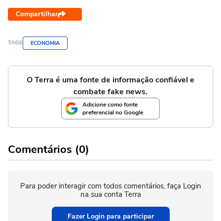
Compartilhar
TAGS
ECONOMIA
O Terra é uma fonte de informação confiável e
combate fake news.
Adicione como fonte
preferencial no Google
Comentários (0)
Para poder interagir com todos comentários, faça Login
na sua conta Terra
Fazer Login para participar