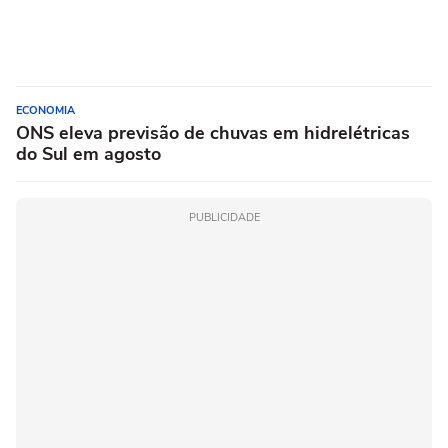
ECONOMIA
ONS eleva previsão de chuvas em hidrelétricas
do Sul em agosto
PUBLICIDADE