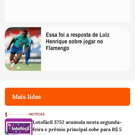
Essa foi a resposta de Luiz
Henrique sobre jogar no
Flamengo
Mais lidas
1
NOTÍCIAS
Lotofácil 3752 acumula nesta segunda-
feira e prêmio principal sobe para R$ 5