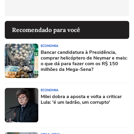
Recomendado para você
ECONOMIA
Bancar candidatura à Presidência,
comprar helicóptero de Neymar e mais:
o que dá para fazer com os R$ 150
milhões da Mega-Sena?
ECONOMIA
Milei dobra a aposta e volta a criticar
Lula: 'é um ladrão, um corrupto'