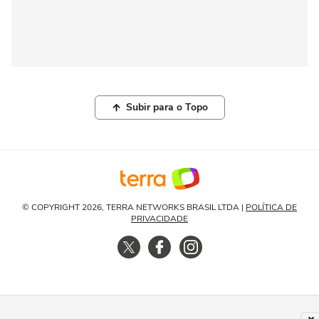
Subir para o Topo
© COPYRIGHT 2026, TERRA NETWORKS BRASIL LTDA |
POLÍTICA DE
PRIVACIDADE