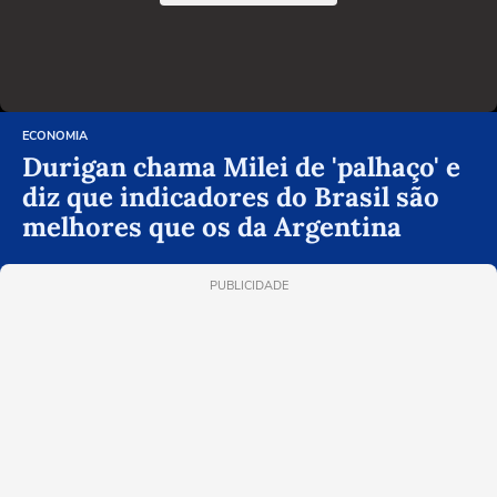
ECONOMIA
Durigan chama Milei de 'palhaço' e
diz que indicadores do Brasil são
melhores que os da Argentina
PUBLICIDADE