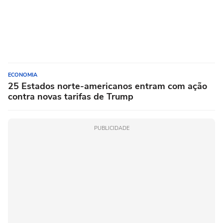
ECONOMIA
25 Estados norte-americanos entram com ação
contra novas tarifas de Trump
PUBLICIDADE