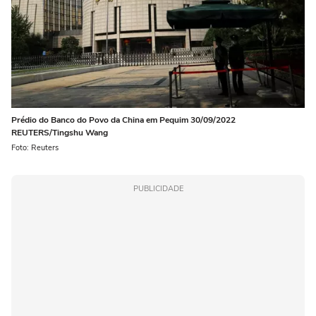
Prédio do Banco do Povo da China em Pequim 30/09/2022
REUTERS/Tingshu Wang
Foto: Reuters
PUBLICIDADE