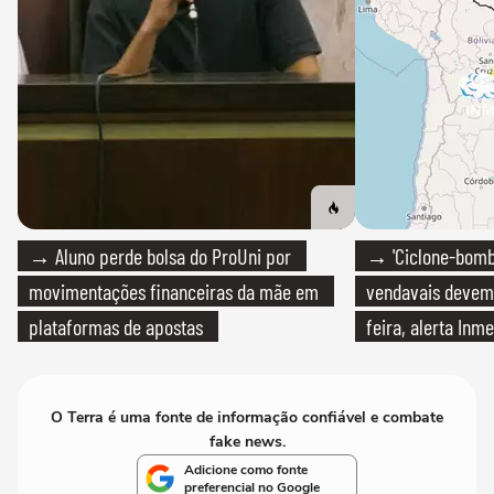
→ Aluno perde bolsa do ProUni por
→ 'Ciclone-bomb
movimentações financeiras da mãe em
vendavais devem a
plataformas de apostas
feira, alerta Inme
O Terra é uma fonte de informação confiável e combate
fake news.
Adicione como fonte
preferencial no Google