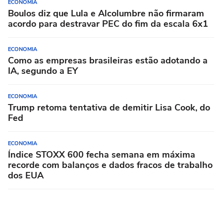
ECONOMIA
Boulos diz que Lula e Alcolumbre não firmaram
acordo para destravar PEC do fim da escala 6x1
ECONOMIA
Como as empresas brasileiras estão adotando a
IA, segundo a EY
ECONOMIA
Trump retoma tentativa de demitir Lisa Cook, do
Fed
ECONOMIA
Índice STOXX 600 fecha semana em máxima
recorde com balanços e dados fracos de trabalho
dos EUA