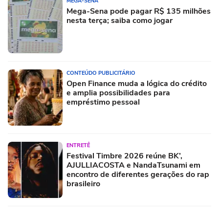
MEGA-SENA
Mega-Sena pode pagar R$ 135 milhões
nesta terça; saiba como jogar
CONTEÚDO PUBLICITÁRIO
Open Finance muda a lógica do crédito
e amplia possibilidades para
empréstimo pessoal
ENTRETÊ
Festival Timbre 2026 reúne BK’,
AJULLIACOSTA e NandaTsunami em
encontro de diferentes gerações do rap
brasileiro