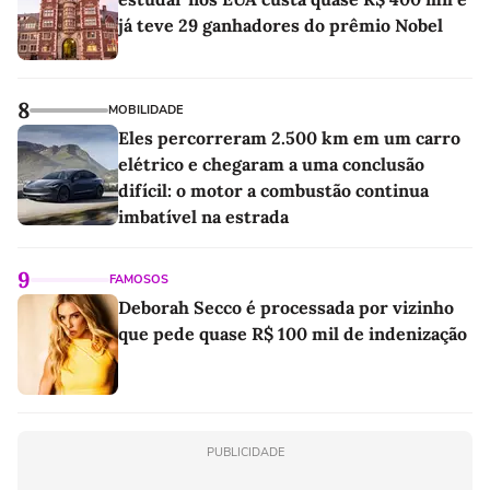
já teve 29 ganhadores do prêmio Nobel
8
MOBILIDADE
Eles percorreram 2.500 km em um carro
elétrico e chegaram a uma conclusão
difícil: o motor a combustão continua
imbatível na estrada
9
FAMOSOS
Deborah Secco é processada por vizinho
que pede quase R$ 100 mil de indenização
PUBLICIDADE